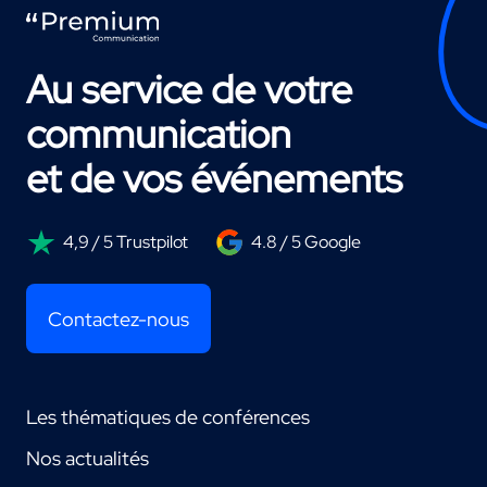
Au service de votre
communication
et de vos événements
4,9 / 5 Trustpilot
4.8 / 5 Google
Contactez-nous
Les thématiques de conférences
Nos actualités