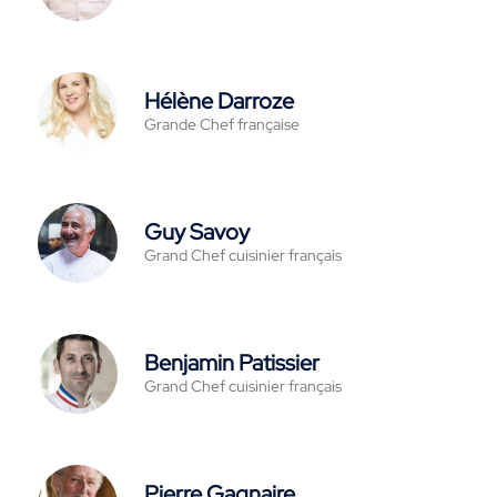
Hélène Darroze
Grande Chef française
Guy Savoy
Grand Chef cuisinier français
Benjamin Patissier
Grand Chef cuisinier français
Pierre Gagnaire