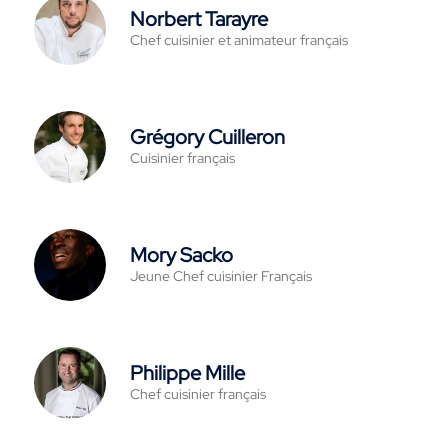
Norbert Tarayre
Chef cuisinier et animateur français
Grégory Cuilleron
Cuisinier français
Mory Sacko
Jeune Chef cuisinier Français
Philippe Mille
Chef cuisinier français