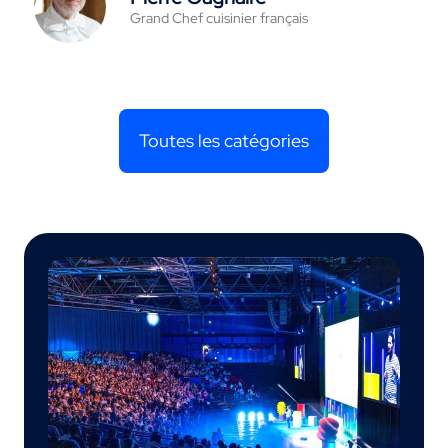
Grand Chef cuisinier français
Toutes les catégories