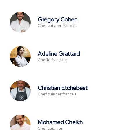
Grégory Cohen
Chef cuisiner français
Adeline Grattard
Cheffe française
Christian Etchebest
Chef cuisiner français
Mohamed Cheikh
Chef cuisinier