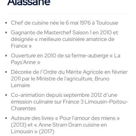
Alassane
Chef de cuisine née le 6 mai 1976 à Toulouse
Gagnante de Masterchef Saison 1 en 2010 et
désignée « meilleure cuisinière amatrice de
France »
Ouverture en 2010 de sa ferme-auberge « La
Pays'Anne »
Décorée de l’Ordre du Mérite Agricole en février
2011 par le Ministre de l'agriculture, Bruno
Lemaire
Co-animation depuis septembre 2012 d’une
émission culinaire sur France 3 Limousin-Poitou-
Charentes
Auteure des livres « Pour l'amour des miens »
(2013) et « Anne Stram Gram cuisine en
Limousin » (2017)