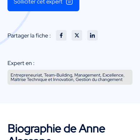
Solliciter cet expert
Partager la fiche :
Expert en :
Entrepreneuriat, Team-Building, Management, Excellence,
Maîtrise Technique et Innovation, Gestion du changement
Biographie de Anne