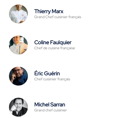
Thierry Marx
Grand Chef cuisinier français
Coline Faulquier
Chef de cuisine française
Éric Guérin
Chef cuisinier français
Michel Sarran
Grand chef cuisinier