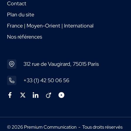
Contact
Plan du site
France | Moyen-Orient | International
Nos références
312 rue de Vaugirard, 75015 Paris
+33 (1) 42 50 06 56
© 2026 Premium Communication - Tous droits réservés