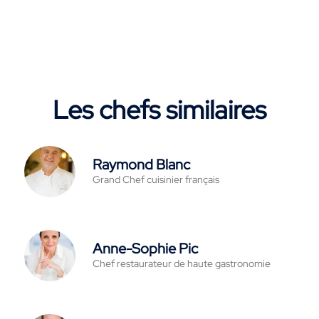
Les chefs similaires
Raymond Blanc
Grand Chef cuisinier français
Anne-Sophie Pic
Chef restaurateur de haute gastronomie