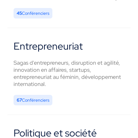
45
Conférenciers
Entrepreneuriat
Sagas d'entrepreneurs, disruption et agilité,
innovation en affaires, startups,
entrepreneuriat au féminin, développement
international.
67
Conférenciers
Politique et société