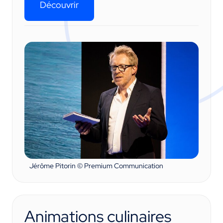
Découvrir
Jérôme Pitorin © Premium Communication
Animations culinaires