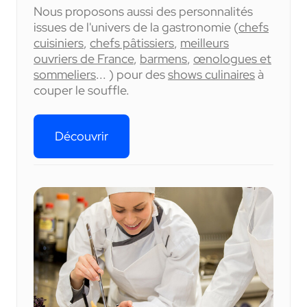
Nous proposons aussi des personnalités
issues de l'univers de la gastronomie (
chefs
cuisiniers
,
chefs pâtissiers
,
meilleurs
ouvriers de France
,
barmens
,
œnologues et
sommeliers
... ) pour des
shows culinaires
à
couper le souffle.
Découvrir