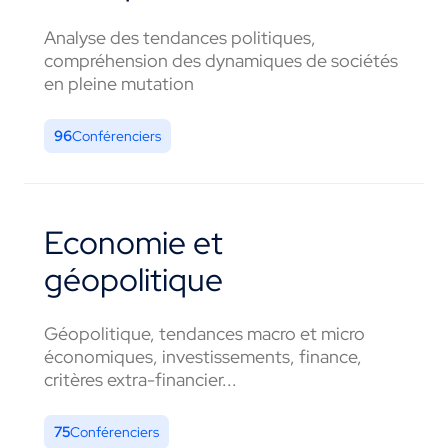
Analyse des tendances politiques,
compréhension des dynamiques de sociétés
en pleine mutation
96
Conférenciers
Economie et
géopolitique
Géopolitique, tendances macro et micro
économiques, investissements, finance,
critères extra-financier...
75
Conférenciers