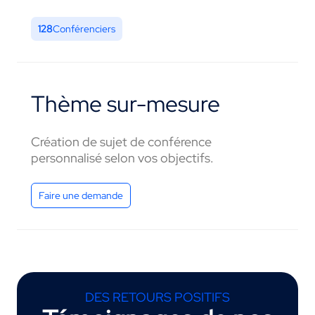
128
Conférenciers
Thème sur-mesure
Création de sujet de conférence
personnalisé selon vos objectifs.
Faire une demande
DES RETOURS POSITIFS