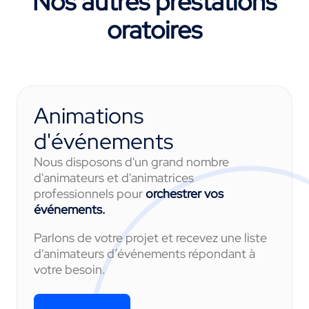
Nos autres prestations
oratoires
Animations
d'événements
Nous disposons d'un grand nombre
d'animateurs et d'animatrices
professionnels pour
orchestrer vos
événements.
Parlons de votre projet et recevez une liste
d'animateurs d’événements répondant à
votre besoin.