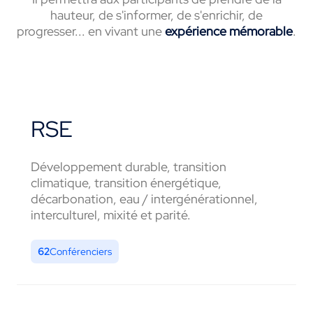
hauteur, de s'informer, de s'enrichir, de
progresser... en vivant une
expérience mémorable
.
RSE
Développement durable, transition
climatique, transition énergétique,
décarbonation, eau / intergénérationnel,
interculturel, mixité et parité.
62
Conférenciers