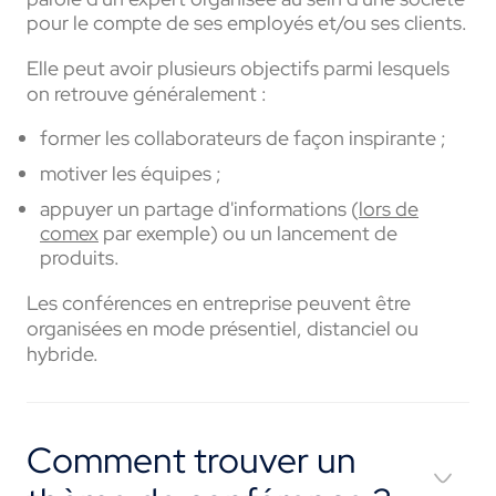
pour le compte de ses employés et/ou ses clients.
Elle peut avoir plusieurs objectifs parmi lesquels
on retrouve généralement :
former les collaborateurs de façon inspirante ;
motiver les équipes ;
appuyer un partage d'informations (
lors de
comex
par exemple) ou un lancement de
produits.
Les conférences en entreprise peuvent être
organisées en mode présentiel, distanciel ou
hybride.
Comment trouver un