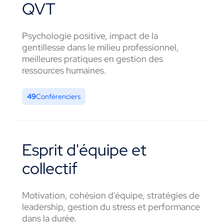
QVT
Psychologie positive, impact de la
gentillesse dans le milieu professionnel,
meilleures pratiques en gestion des
ressources humaines.
49
Conférenciers
Esprit d'équipe et
collectif
Motivation, cohésion d'équipe, stratégies de
leadership, gestion du stress et performance
dans la durée.