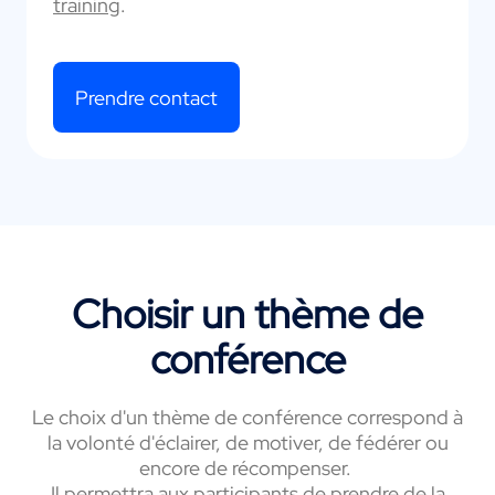
training
.
Prendre contact
Choisir un thème de
conférence
Le choix d'un thème de conférence correspond à
la volonté d'éclairer, de motiver, de fédérer ou
encore de récompenser.
Il permettra aux participants de prendre de la