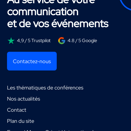
communication
et de vos événements
4,9 / 5 Trustpilot
4.8 / 5 Google
Contactez-nous
Les thématiques de conférences
Nos actualités
Contact
Plan du site