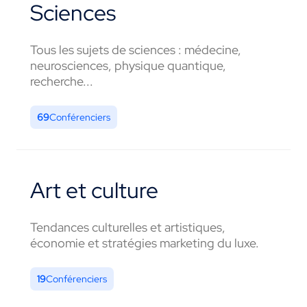
Sciences
Tous les sujets de sciences : médecine,
neurosciences, physique quantique,
recherche...
69
Conférenciers
Art et culture
Tendances culturelles et artistiques,
économie et stratégies marketing du luxe.
19
Conférenciers