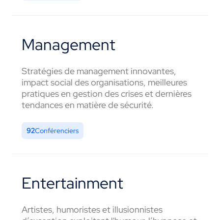
Management
Stratégies de management innovantes,
impact social des organisations, meilleures
pratiques en gestion des crises et dernières
tendances en matière de sécurité.
92
Conférenciers
Entertainment
Artistes, humoristes et illusionnistes