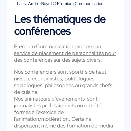
Laura André-Boyet © Premium Communication
Les thématiques de
conférences
Premium Communication propose un
service de placement de personnalités pour
des conférences
sur des sujets divers.
Nos
conférenciers
sont sportifs de haut
niveau, économistes, politologues,
sociologues, philosophes ou grands chefs
de cuisine.
Nos
animateurs d’événements
sont
journalistes professionnels ou ont été
formés à l'exercice de
l'animation/modération. Certains
dispensent même des
formation de média-