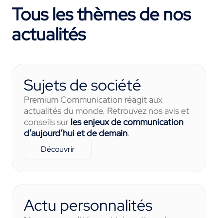
Tous les thèmes de nos
actualités
Sujets de société
Premium Communication réagit aux
actualités du monde. Retrouvez nos avis et
conseils sur
les enjeux de communication
d’aujourd’hui et de demain
.
Découvrir
Actu personnalités