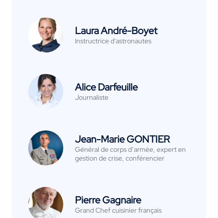
Laura André-Boyet
Instructrice d'astronautes
Alice Darfeuille
Journaliste
Jean-Marie GONTIER
Général de corps d’armée, expert en
gestion de crise, conférencier
Pierre Gagnaire
Grand Chef cuisinier français