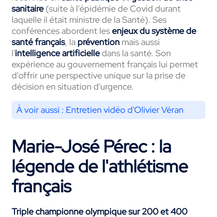
sanitaire
(suite à l'épidémie de Covid durant
laquelle il était ministre de la Santé). Ses
conférences abordent les
enjeux du système de
santé français
, la
prévention
mais aussi
l'
intelligence artificielle
dans la santé. Son
expérience au gouvernement français lui permet
d'offrir une perspective unique sur la prise de
décision en situation d'urgence.
À voir aussi :
Entretien vidéo d'Olivier Véran
Marie-José Pérec : la
légende de l'athlétisme
français
Triple championne olympique sur 200 et 400