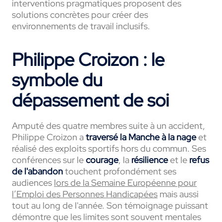
interventions pragmatiques proposent des
solutions concrètes pour créer des
environnements de travail inclusifs.
Philippe Croizon : le
symbole du
dépassement de soi
Amputé des quatre membres suite à un accident,
Philippe Croizon a
traversé la Manche à la nage
et
réalisé des exploits sportifs hors du commun. Ses
conférences sur le
courage
, la
résilience
et le
refus
de l'abandon
touchent profondément ses
audiences
lors de la Semaine Européenne pour
l’Emploi des Personnes Handicapées
mais aussi
tout au long de l'année. Son témoignage puissant
démontre que les limites sont souvent mentales