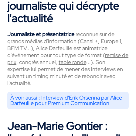
journaliste qui décrypte
l'actualité
Journaliste et présentatrice
reconnue sur de
grands médias d'information (Canal +, Europe 1,
BFM TV...), Alice Darfeuille est animatrice
d'événement pour tout type de format (
remise de
prix
, congrès annuel,
table ronde
...). Son
expertise lui permet de mener des interviews en
suivant un timing minuté et de rebondir avec
l'actualité.
À voir aussi :
Interview d'Erik Orsenna par Alice
Darfeuille pour Premium Communication
Jean-Marie Gontier :