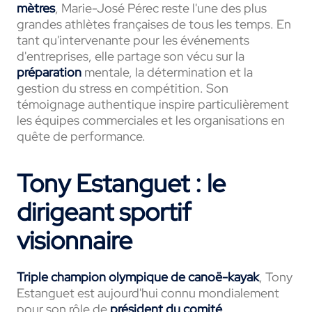
mètres
, Marie-José Pérec reste l'une des plus
grandes athlètes françaises de tous les temps. En
tant qu'intervenante pour les événements
d'entreprises, elle partage son vécu sur la
préparation
mentale, la détermination et la
gestion du stress en compétition. Son
témoignage authentique inspire particulièrement
les équipes commerciales et les organisations en
quête de performance.
Tony Estanguet : le
dirigeant sportif
visionnaire
Triple champion olympique de canoë-kayak
, Tony
Estanguet est aujourd'hui connu mondialement
pour son rôle de
président du comité