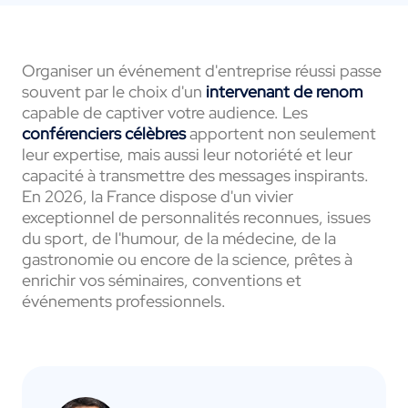
Organiser un événement d'entreprise réussi passe
souvent par le choix d'un
intervenant de renom
capable de captiver votre audience. Les
conférenciers célèbres
apportent non seulement
leur expertise, mais aussi leur notoriété et leur
capacité à transmettre des messages inspirants.
En 2026, la France dispose d'un vivier
exceptionnel de personnalités reconnues, issues
du sport, de l'humour, de la médecine, de la
gastronomie ou encore de la science, prêtes à
enrichir vos séminaires, conventions et
événements professionnels.