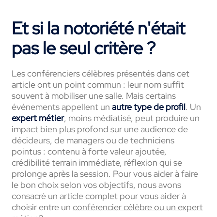
Et si la notoriété n'était
pas le seul critère ?
Les conférenciers célèbres présentés dans cet
article ont un point commun : leur nom suffit
souvent à mobiliser une salle. Mais certains
événements appellent un
autre type de profil
. Un
expert métier
, moins médiatisé, peut produire un
impact bien plus profond sur une audience de
décideurs, de managers ou de techniciens
pointus : contenu à forte valeur ajoutée,
crédibilité terrain immédiate, réflexion qui se
prolonge après la session. Pour vous aider à faire
le bon choix selon vos objectifs, nous avons
consacré un article complet pour vous aider à
choisir entre un
conférencier célèbre ou un expert