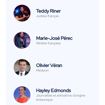
Teddy Riner
Judoka français
Marie-José Pérec
Athlète française
Olivier Véran
Médecin
Hayley Edmonds
Journaliste et animatrice d’origine
britannique