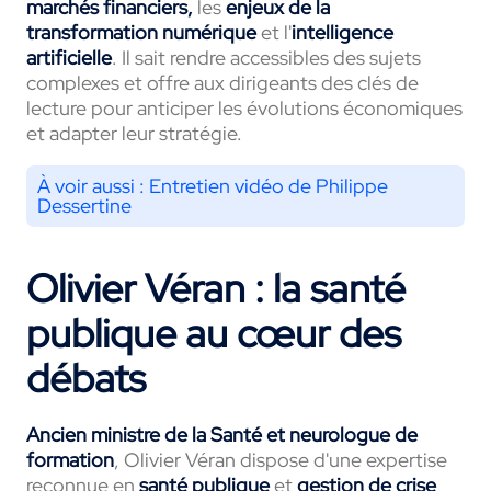
marchés financiers,
les
enjeux de la
transformation numérique
et l'
intelligence
artificielle
. Il sait rendre accessibles des sujets
complexes et offre aux dirigeants des clés de
lecture pour anticiper les évolutions économiques
et adapter leur stratégie.
À voir aussi :
Entretien vidéo de Philippe
Dessertine
Olivier Véran : la santé
publique au cœur des
débats
Ancien ministre de la Santé et neurologue de
formation
, Olivier Véran dispose d'une expertise
reconnue en
santé publique
et
gestion de crise