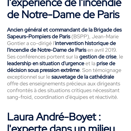
l'expérience de l'incendie
de Notre-Dame de Paris
Ancien général et commandant de la Brigade des
Sapeurs-Pompiers de Paris
(BSPP), Jean-Marie
Gontier a co-dirigé l'
intervention historique de
l'incendie de Notre-Dame de Paris
en avril 2019.
Ses conférences portent sur la
gestion de crise
, le
leadership en situation d'urgence
et la
prise de
décision sous pression extrême
. Son témoignage
exceptionnel sur le
sauvetage de la cathédrale
offre des enseignements précieux aux dirigeants
confrontés à des situations critiques nécessitant
sang-froid, coordination d'équipes et réactivité.
Laura André-Boyet :
l'experte dans un milieu