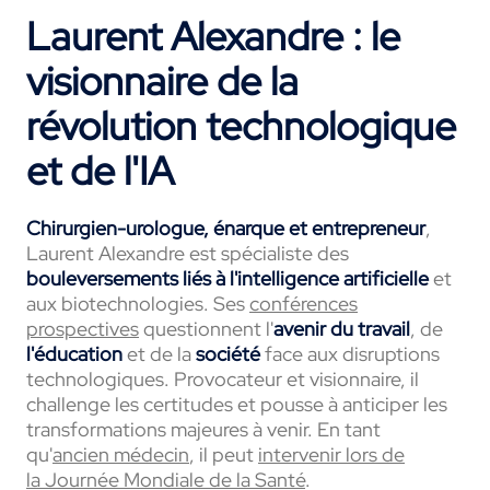
Laurent Alexandre : le
visionnaire de la
révolution technologique
et de l'IA
Chirurgien-urologue, énarque et entrepreneur
,
Laurent Alexandre est spécialiste des
bouleversements liés à l'intelligence artificielle
et
aux biotechnologies. Ses
conférences
prospectives
questionnent l'
avenir du travail
, de
l'éducation
et de la
société
face aux disruptions
technologiques. Provocateur et visionnaire, il
challenge les certitudes et pousse à anticiper les
transformations majeures à venir. En tant
qu'
ancien médecin
, il peut
intervenir lors de
la Journée Mondiale de la Santé
.