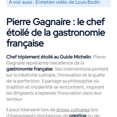
À voir aussi :
Entretien vidéo de Louis Bodin
Pierre Gagnaire : le chef
étoilé de la gastronomie
française
Chef triplement étoilé au Guide Michelin
, Pierre
Gagnaire représente l'excellence de la
gastronomie française
. Ses interventions portent
sur la créativité culinaire, l'innovation et la quête
de la perfection. Il partage sa philosophie où
tradition et modernité se rencontrent, inspirant
les dirigeants à repenser l'innovation dans leur
secteur.
Il peut intervenir lors de
shows culinaires
lors
d'événements d'entreprise de
prestige
ou de