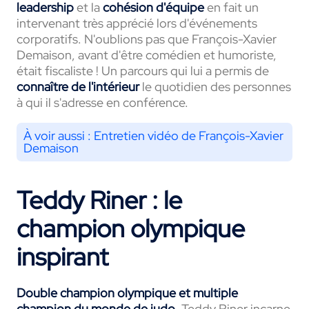
leadership
et la
cohésion d'équipe
en fait un
intervenant très apprécié lors d'événements
corporatifs. N'oublions pas que François-Xavier
Demaison, avant d'être comédien et humoriste,
était fiscaliste ! Un parcours qui lui a permis de
connaître de l'intérieur
le quotidien des personnes
à qui il s'adresse en conférence.
À voir aussi :
Entretien vidéo de François-Xavier
Demaison
Teddy Riner : le
champion olympique
inspirant
Double champion olympique et multiple
champion du monde de judo
, Teddy Riner incarne