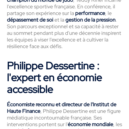
l'excellence sportive française. En conférence, il
partage son expérience sur la
performance
, le
dépassement de soi
et la
gestion de la pression
.
Son parcours exceptionnel et sa capacité à rester
au sommet pendant plus d'une décennie inspirent
les équipes à viser l'excellence et à cultiver la
résilience face aux défis.
Philippe Dessertine :
l'expert en économie
accessible
Économiste reconnu et directeur de l'Institut de
Haute Finance
, Philippe Dessertine est une figure
médiatique incontournable française. Ses
interventions portent sur l'
économie mondiale
, les