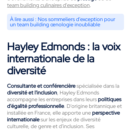
team building culinaires d'exception
.
À lire aussi :
Nos sommeliers d'exception pour
un team building œnologie inoubliable
Hayley Edmonds : la voix
internationale de la
diversité
Consultante et conférencière
spécialisée dans la
diversité et l'inclusion
, Hayley Edmonds
accompagne les entreprises dans leurs
politiques
d'égalité professionnelle
. D'origine britannique et
installée en France, elle apporte une
perspective
internationale
sur les enjeux de diversité
culturelle, de genre et d'inclusion. Ses