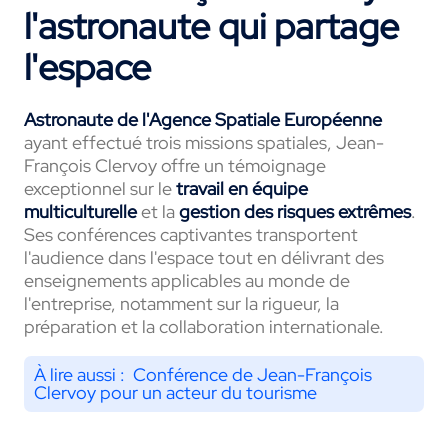
l'astronaute qui partage
l'espace
Astronaute de l'Agence Spatiale Européenne
ayant effectué trois missions spatiales, Jean-
François Clervoy offre un témoignage
exceptionnel sur le
travail en équipe
multiculturelle
et la
gestion des risques extrêmes
.
Ses conférences captivantes transportent
l'audience dans l'espace tout en délivrant des
enseignements applicables au monde de
l'entreprise, notamment sur la rigueur, la
préparation et la collaboration internationale.
À lire aussi :
Conférence de Jean-François
Clervoy pour un acteur du tourisme