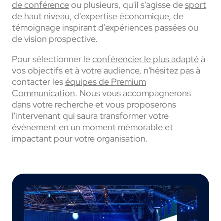
de conférence
ou plusieurs, qu'il s'agisse de
sport
de haut niveau
, d'
expertise économique
, de
témoignage inspirant d'expériences passées ou
de vision prospective.
Pour sélectionner le
conférencier le plus adapté
à
vos objectifs et à votre audience, n'hésitez pas à
contacter les
équipes de Premium
Communication
. Nous vous accompagnerons
dans votre recherche et vous proposerons
l'intervenant qui saura transformer votre
événement en un moment mémorable et
impactant pour votre organisation.