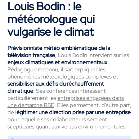
Louis Bodin : le
météorologue qui
vulgarise le climat
Prévisionniste météo emblématique de la
télévision française
, Louis Bodin intervient sur les
enjeux climatiques
et environnementaux
.
Pédagogue reconnu, il sait expliquer les
phénomènes météorologiques complexes et
sensibiliser aux défis du réchauffement
climatique
. Ses conférences intéressent
particulièrement les
entreprises engagées dans
une démarche RSE
. Elles permettent, d'autre part,
de l
égitimer une direction prise par une entreprise
pour laquelle ses collaborateurs seraient
sceptiques quant aux vertus environnementales.