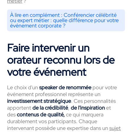
métier
?
À lire en complément :
Conférencier célébrité
ou expert métier : quelle différence pour votre
événement corporate ?
Faire intervenir un
orateur reconnu lors de
votre événement
Le choix d'un
speaker de renommée
pour votre
événement professionnel représente un
investissement stratégique
.
Ces personnalités
apportent
de la crédibilité
,
de l'inspiration
et
des
contenus de qualité,
ce qui marquera
durablement vos participants.
Chaque
intervenant possède une expertise dans un
sujet