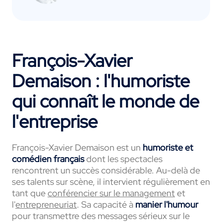
François-Xavier
Demaison : l'humoriste
qui connaît le monde de
l'entreprise
François-Xavier Demaison est un
humoriste et
comédien français
dont les spectacles
rencontrent un succès considérable. Au-delà de
ses talents sur scène, il intervient régulièrement en
tant que
conférencier sur le management
et
l'
entrepreneuriat
. Sa capacité à
manier l'humour
pour transmettre des messages sérieux sur le