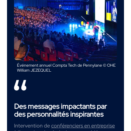
Événement annuel Compta Tech de Pennylane © OHE
William JEZEQUEL
Des messages impactants par
des personnalités inspirantes
Intervention de
conférenciers en entreprise