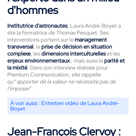
d'hommes
Institutrice d'astronautes
, Laura André-Boyet a
été la formatrice de Thomas Pesquet. Ses
interventions portent sur le
management
transversal
, la
prise de décision en situation
complexe
,
les
dimensions interculturelles
et les
enjeux environnementaux
; mais aussi la
parité et
la mixité
. Dans son interview réalisée pour
Premium Communication, elle rappelle
qu'“
apporter de la valeur ne nécessite pas de
l’imposer
”.
À voir aussi :
Entretien vidéo de Laura André-
Boyet
Jean-François Clervoy :