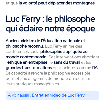
et que
la volonté peut déplacer des montagnes
.
Luc Ferry : le philosophe
qui éclaire notre époque
Ancien ministre de l'Éducation nationale et
philosophe reconnu
, Luc Ferry anime des
conférences sur la
philosophie appliquée
au
monde contemporain
. Ses interventions abordent
l'
éthique en entreprise
, le
sens du travail
et les
grandes transformations
des sociétés comme l'
IA
.
Sa capacité à rendre la philosophie accessible
permet aux dirigeants de prendre du recul sur
leurs pratiques managériales.
À voir aussi :
Entretien vidéo de Luc Ferry