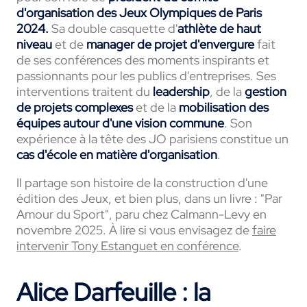
d'organisation des Jeux Olympiques de Paris
2024.
Sa double casquette d'
athlète de haut
niveau
et de
manager de projet d'envergure
fait
de ses conférences des moments inspirants et
passionnants pour les publics d'entreprises. Ses
interventions traitent du
leadership
, de la
gestion
de projets complexes
et de la
mobilisation des
équipes autour d'une vision commune
. Son
expérience à la tête des JO parisiens constitue un
cas d'école en matière d'organisation
.
Il partage son histoire de la construction d'une
édition des Jeux, et bien plus, dans un livre : "Par
Amour du Sport", paru chez
Calmann-Levy en
novembre 2025. À lire si vous envisagez de
faire
intervenir Tony Estanguet en conférence
.
Alice Darfeuille : la