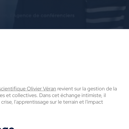
cientifique Olivier Véran
revient sur la gestion de la
 et collectives. Dans cet échange intimiste, il
rise, l'apprentissage sur le terrain et l'impact