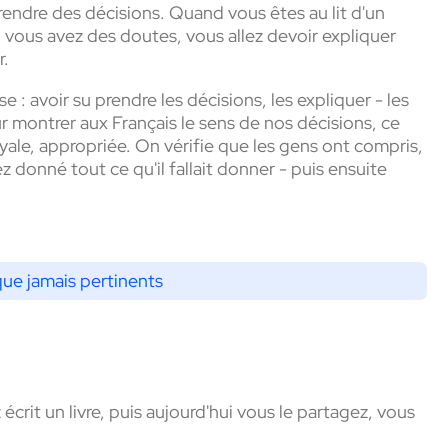
prendre des décisions. Quand vous êtes au lit d'un
 vous avez des doutes, vous allez devoir expliquer
r.
ise : avoir su prendre les décisions, les expliquer - les
 montrer aux Français le sens de nos décisions, ce
yale, appropriée. On vérifie que les gens ont compris,
z donné tout ce qu'il fallait donner - puis ensuite
ue jamais pertinents
crit un livre, puis aujourd'hui vous le partagez, vous