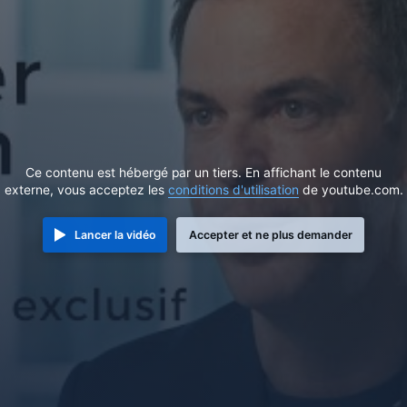
Ce contenu est hébergé par un tiers. En affichant le contenu
externe, vous acceptez les
conditions d'utilisation
de youtube.com.
Lancer la vidéo
Accepter et ne plus demander