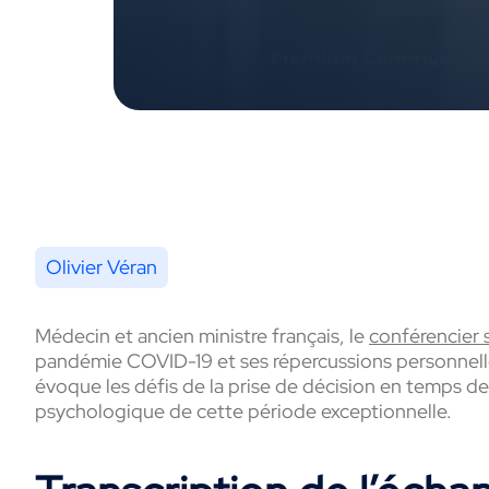
Olivier Véran
Médecin et ancien ministre français, le
conférencier s
pandémie COVID-19 et ses répercussions personnelles
évoque les défis de la prise de décision en temps de c
psychologique de cette période exceptionnelle.