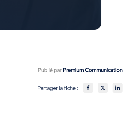
Publié par
Premium Communication
Partager la fiche :