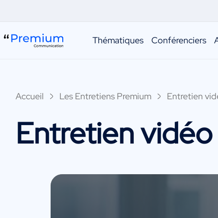
Thématiques
Conférenciers
Accueil
Les Entretiens Premium
Entretien vid
Entretien vidéo 