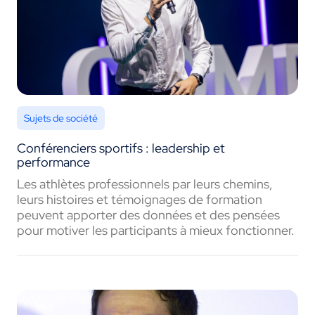
Sujets de société
Conférenciers sportifs : leadership et
performance
Les athlètes professionnels par leurs chemins,
leurs histoires et témoignages de formation
peuvent apporter des données et des pensées
pour motiver les participants à mieux fonctionner.