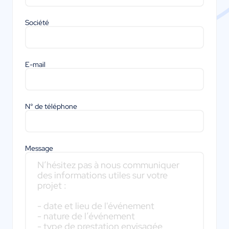
Société
E-mail
N° de téléphone
Message