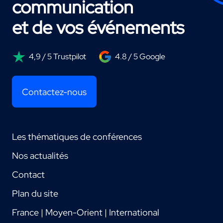
communication
et de vos événements
4,9 / 5 Trustpilot
4.8 / 5 Google
Contactez-nous
Les thématiques de conférences
Nos actualités
Contact
Plan du site
France | Moyen-Orient | International