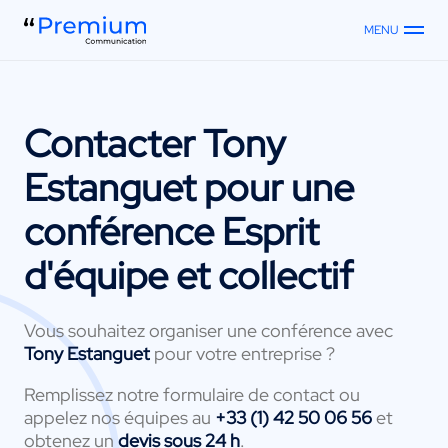
MENU
Contacter
Tony
Estanguet
pour une
conférence Esprit
d'équipe et collectif
Vous souhaitez organiser une conférence avec
Tony Estanguet
pour votre entreprise ?
Remplissez notre formulaire de contact ou
appelez nos équipes au
+33 (1) 42 50 06 56
et
obtenez un
devis sous 24 h
.