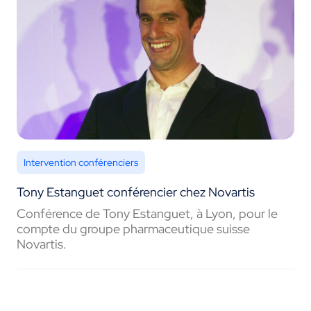
Intervention conférenciers
Tony Estanguet conférencier chez Novartis
Conférence de Tony Estanguet, à Lyon, pour le
compte du groupe pharmaceutique suisse
Novartis.