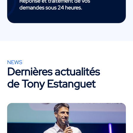
Réponse et traitement de vos
demandes sous 24 heures.
NEWS
Dernières actualités
de Tony Estanguet