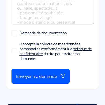
Demande de documentation
J'accepte la collecte de mes données
personnelles conformément à la
politique de
confidentialité
du site pour traiter ma
demande.
Envoyer ma demande