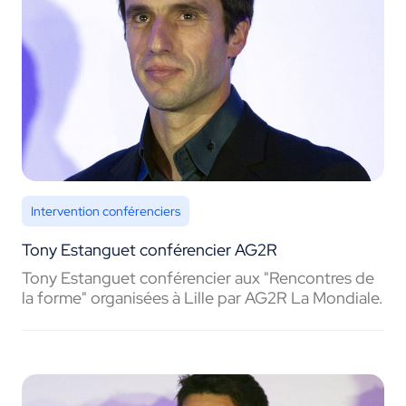
Intervention conférenciers
Tony Estanguet conférencier AG2R
Tony Estanguet conférencier aux "Rencontres de
la forme" organisées à Lille par AG2R La Mondiale.