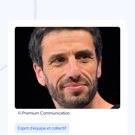
© Premium Communication
Esprit d'équipe et collectif