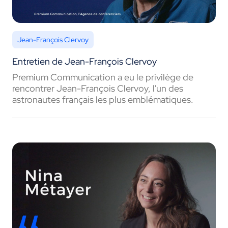
Jean-François Clervoy
Entretien de Jean-François Clervoy
Premium Communication a eu le privilège de
rencontrer Jean-François Clervoy, l'un des
astronautes français les plus emblématiques.