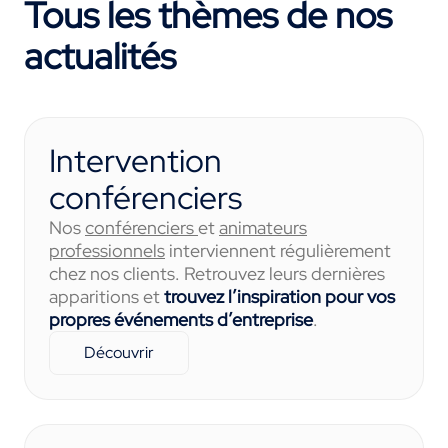
Tous les thèmes de nos
actualités
Intervention
conférenciers
Nos
conférenciers
et
animateurs
professionnels
interviennent régulièrement
chez nos clients. Retrouvez leurs dernières
apparitions et
trouvez l’inspiration pour vos
propres événements d’entreprise
.
Découvrir