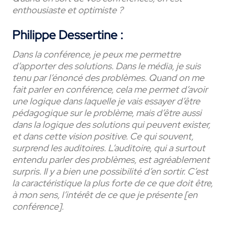
enthousiaste et optimiste ?
Philippe Dessertine :
Dans la conférence, je peux me permettre
d’apporter des solutions. Dans le média, je suis
tenu par l’énoncé des problèmes. Quand on me
fait parler en conférence, cela me permet d’avoir
une logique dans laquelle je vais essayer d’être
pédagogique sur le problème, mais d’être aussi
dans la logique des solutions qui peuvent exister,
et dans cette vision positive. Ce qui souvent,
surprend les auditoires. L’auditoire, qui a surtout
entendu parler des problèmes, est agréablement
surpris. Il y a bien une possibilité d’en sortir. C’est
la caractéristique la plus forte de ce que doit être,
à mon sens, l’intérêt de ce que je présente [en
conférence].