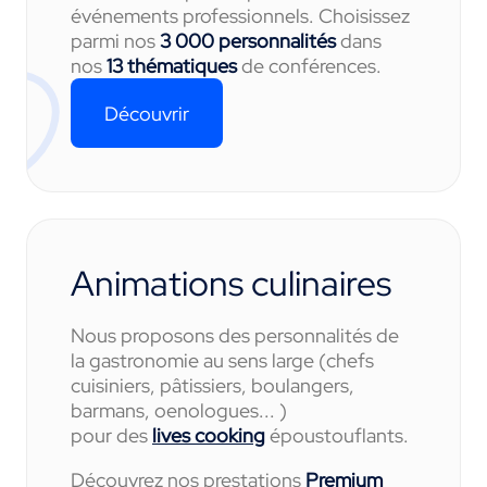
événements professionnels. Choisissez
parmi nos
3 000 personnalités
dans
nos
13 thématiques
de conférences.
Découvrir
Animations culinaires
Nous proposons des personnalités de
la gastronomie au sens large (chefs
cuisiniers, pâtissiers, boulangers,
barmans, oenologues... )
pour des
lives cooking
époustouflants.
Découvrez nos prestations
Premium