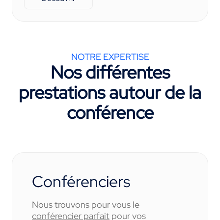
NOTRE EXPERTISE
Nos différentes
prestations autour de la
conférence
Conférenciers
Nous trouvons pour vous le
conférencier parfait
pour vos