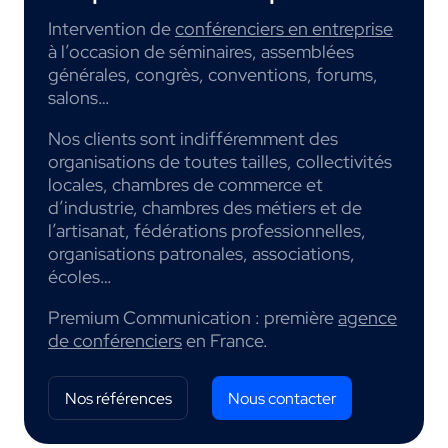
Intervention de
conférenciers en entreprise
à l’occasion de séminaires, assemblées
générales, congrès, conventions, forums,
salons…
Nos clients sont indifféremment des
organisations de toutes tailles, collectivités
locales, chambres de commerce et
d’industrie, chambres des métiers et de
l’artisanat, fédérations professionnelles,
organisations patronales, associations,
écoles…
Premium Communication : première
agence
de conférenciers
en France.
Nos références
Nous contacter