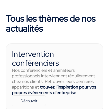
Tous les thèmes de nos
actualités
Intervention
conférenciers
Nos
conférenciers
et
animateurs
professionnels
interviennent régulièrement
chez nos clients. Retrouvez leurs dernières
apparitions et
trouvez l’inspiration pour vos
propres événements d’entreprise
.
Découvrir