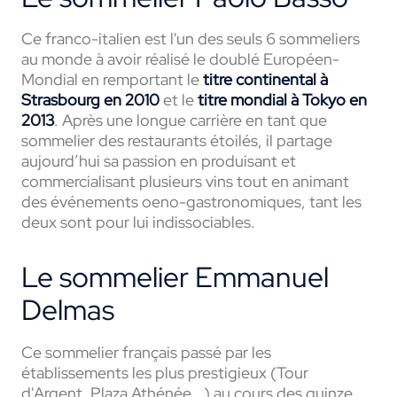
Ce franco-italien est l'un des seuls 6 sommeliers
au monde à avoir réalisé le doublé Européen-
Mondial en remportant le
titre continental à
Strasbourg en 2010
et le
titre mondial à Tokyo en
2013
. Après une longue carrière en tant que
sommelier des restaurants étoilés, il partage
aujourd’hui sa passion en produisant et
commercialisant plusieurs vins tout en animant
des événements oeno-gastronomiques, tant les
deux sont pour lui indissociables.
Le sommelier Emmanuel
Delmas
Ce sommelier français passé par les
établissements les plus prestigieux (Tour
d'Argent, Plaza Athénée...) au cours des quinze