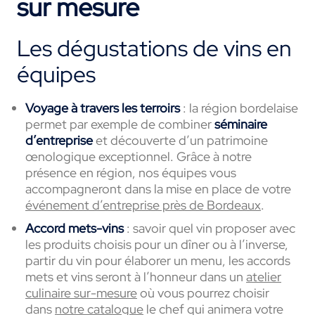
sur mesure
Les dégustations de vins en
équipes
Voyage à travers les terroirs
: la région bordelaise
permet par exemple de combiner
séminaire
d’entreprise
et découverte d’un patrimoine
œnologique exceptionnel. Grâce à notre
présence en région, nos équipes vous
accompagneront dans la mise en place de votre
événement d’entreprise près de Bordeaux
.
Accord mets-vins
: savoir quel vin proposer avec
les produits choisis pour un dîner ou à l’inverse,
partir du vin pour élaborer un menu, les accords
mets et vins seront à l’honneur dans un
atelier
culinaire sur-mesure
où vous pourrez choisir
dans
notre catalogue
le chef qui animera votre