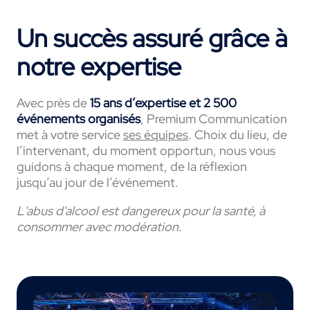
Un succès assuré grâce à
notre expertise
Avec près de
15 ans d’expertise et 2 500
événements organisés
, Premium Communication
met à votre service
ses équipes
. Choix du lieu, de
l’intervenant, du moment opportun, nous vous
guidons à chaque moment, de la réflexion
jusqu’au jour de l’événement.
L'abus d'alcool est dangereux pour la santé, à
consommer avec modération.