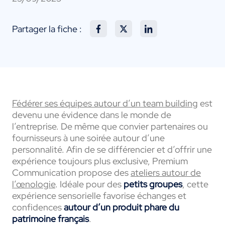
Partager la fiche :
Fédérer ses équipes autour d’un team building
est
devenu une évidence dans le monde de
l’entreprise. De même que convier partenaires ou
fournisseurs à une soirée autour d’une
personnalité. Afin de se différencier et d’offrir une
expérience toujours plus exclusive, Premium
Communication propose des
ateliers autour de
l’œnologie
. Idéale pour des
petits groupes
, cette
expérience sensorielle favorise échanges et
confidences
autour d’un produit phare du
patrimoine français
.