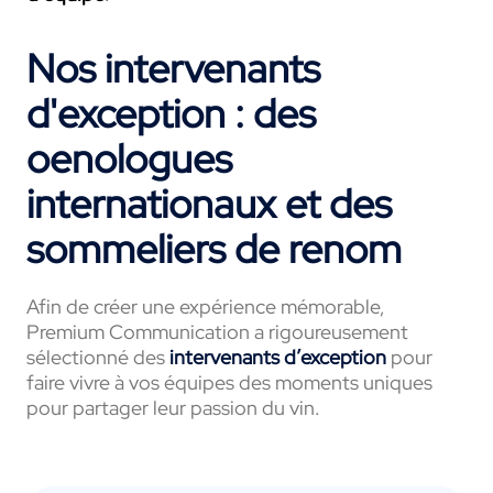
Nos intervenants
d'exception : des
oenologues
internationaux et des
sommeliers de renom
Afin de créer une expérience mémorable,
Premium Communication a rigoureusement
sélectionné des
intervenants d’exception
pour
faire vivre à vos équipes des moments uniques
pour partager leur passion du vin.