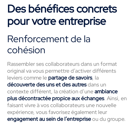
Des bénéfices concrets
pour votre entreprise
Renforcement de la
cohésion
Rassembler ses collaborateurs dans un format
original va vous permettre d’activer différents
leviers comme le
partage de savoirs
, la
découverte des uns et des autres
dans un
contexte différent, la création d’une
ambiance
plus décontractée propice aux échanges
. Ainsi, en
faisant vivre à vos collaborateurs une nouvelle
expérience, vous favorisez également leur
engagement au sein de l’entreprise
ou du groupe.