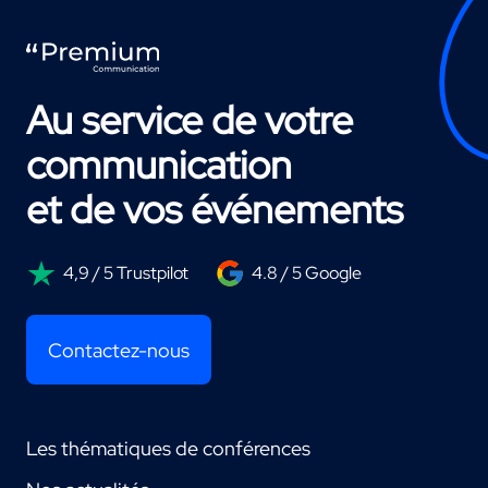
Au service de votre
communication
et de vos événements
4,9 / 5 Trustpilot
4.8 / 5 Google
Contactez-nous
Les thématiques de conférences