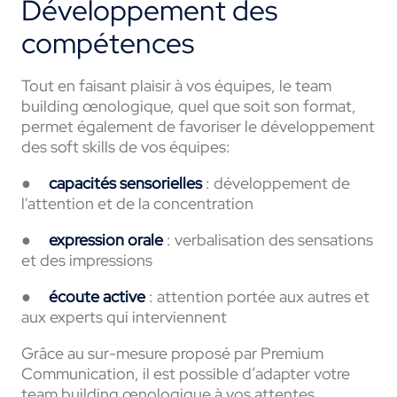
Développement des
compétences
Tout en faisant plaisir à vos équipes, le team
building œnologique, quel que soit son format,
permet également de favoriser le développement
des soft skills de vos équipes:
●
capacités sensorielles
: développement de
l'attention et de la concentration
●
expression orale
: verbalisation des sensations
et des impressions
●
écoute active
: attention portée aux autres et
aux experts qui interviennent
Grâce au sur-mesure proposé par Premium
Communication, il est possible d’adapter votre
team building œnologique à vos attentes.