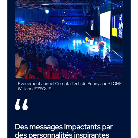
Événement annuel Compta Tech de Pennylane © OHE
William JEZEQUEL
Des messages impactants par
des personnalités inspirantes