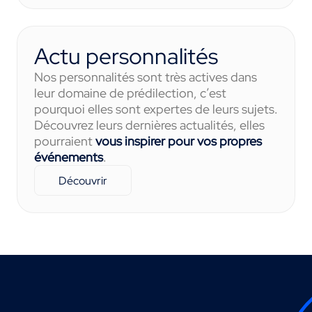
Actu personnalités
Nos personnalités sont très actives dans
leur domaine de prédilection, c’est
pourquoi elles sont expertes de leurs sujets.
Découvrez leurs dernières actualités, elles
pourraient
vous inspirer pour vos propres
événements
.
Découvrir