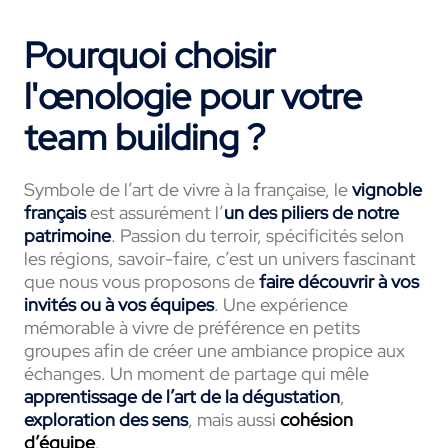
Pourquoi choisir
l'œnologie pour votre
team building ?
Symbole de l’art de vivre à la française, le
vignoble
français
est assurément l’
un des piliers de notre
patrimoine
. Passion du terroir, spécificités selon
les régions, savoir-faire, c’est un univers fascinant
que nous vous proposons de
faire découvrir à vos
invités ou à vos équipes
. Une expérience
mémorable à vivre de préférence en petits
groupes afin de créer une ambiance propice aux
échanges. Un moment de partage qui mêle
apprentissage de l’art de la dégustation
,
exploration des sens
, mais aussi
cohésion
d’équipe
.