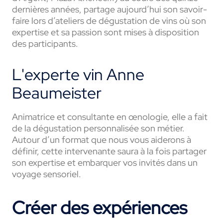
dernières années, partage aujourd’hui son savoir-
faire lors d’ateliers de dégustation de vins où son
expertise et sa passion sont mises à disposition
des participants.
L'experte vin Anne
Beaumeister
Animatrice et consultante en œnologie, elle a fait
de la dégustation personnalisée son métier.
Autour d’un format que nous vous aiderons à
définir, cette intervenante saura à la fois partager
son expertise et embarquer vos invités dans un
voyage sensoriel.
Créer des expériences