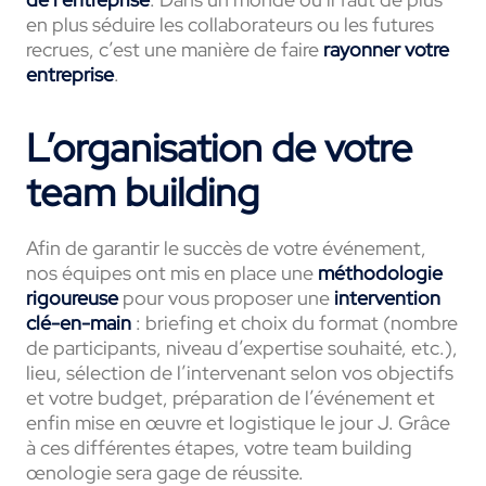
en plus séduire les collaborateurs ou les futures
recrues, c’est une manière de faire
rayonner votre
entreprise
.
L’organisation de votre
team building
Afin de garantir le succès de votre événement,
nos équipes ont mis en place une
méthodologie
rigoureuse
pour vous proposer une
intervention
clé-en-main
: briefing et choix du format (nombre
de participants, niveau d’expertise souhaité, etc.),
lieu, sélection de l’intervenant selon vos objectifs
et votre budget, préparation de l’événement et
enfin mise en œuvre et logistique le jour J. Grâce
à ces différentes étapes, votre team building
œnologie sera gage de réussite.