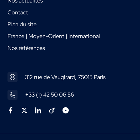
Nos actualités
Contact
Plan du site
France | Moyen-Orient | International
Nos références
312 rue de Vaugirard, 75015 Paris
+33 (1) 42 50 06 56