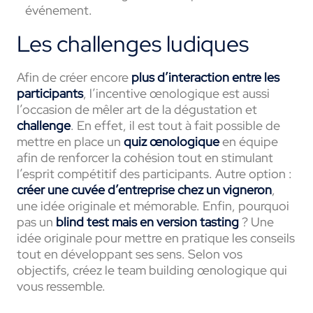
événement
.
Les challenges ludiques
Afin de créer encore
plus d’interaction entre les
participants
, l’incentive œnologique est aussi
l’occasion de mêler art de la dégustation et
challenge
. En effet, il est tout à fait possible de
mettre en place un
quiz œnologique
en équipe
afin de renforcer la cohésion tout en stimulant
l’esprit compétitif des participants. Autre option :
créer une cuvée d’entreprise chez un vigneron
,
une idée originale et mémorable. Enfin, pourquoi
pas un
blind test
mais en version tasting
? Une
idée originale pour mettre en pratique les conseils
tout en développant ses sens. Selon vos
objectifs, créez le team building œnologique qui
vous ressemble.