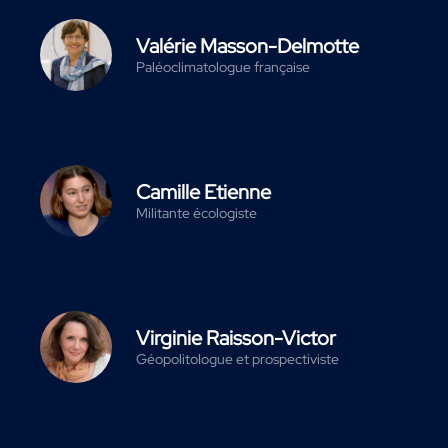
Valérie Masson-Delmotte
Paléoclimatologue française
Camille Etienne
Militante écologiste
Virginie Raisson-Victor
Géopolitologue et prospectiviste