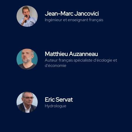
Jean-Marc Jancovici
Ingénieur et enseignant français
Matthieu Auzanneau
Auteur français spécialiste d'écologie et
d'économie
Eric Servat
Hydrologue