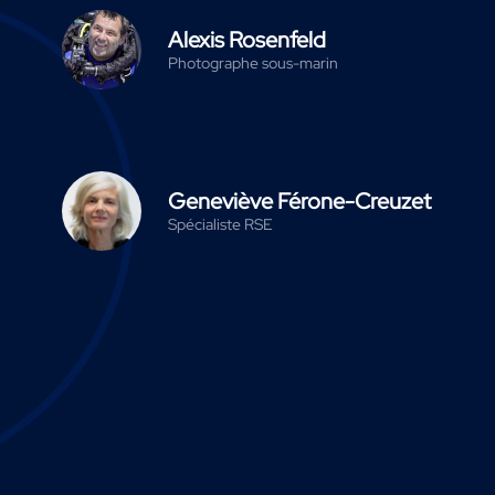
Alexis Rosenfeld
Photographe sous-marin
Geneviève Férone-Creuzet
Spécialiste RSE