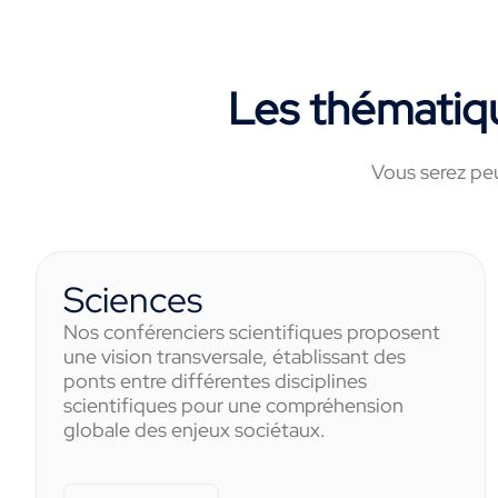
Les thématiq
Vous serez peu
Sciences
Nos conférenciers scientifiques proposent
une vision transversale, établissant des
ponts entre différentes disciplines
scientifiques pour une compréhension
globale des enjeux sociétaux.