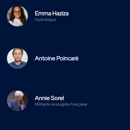
Emma Haziza
Hydrologue
Antoine Poincaré
Annie Sorel
Militante écologiste française