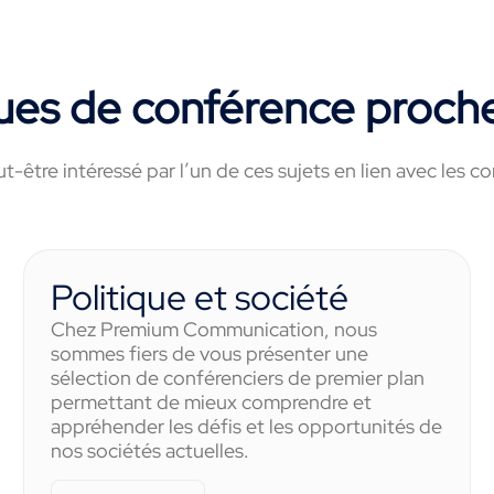
ues de conférence proche
t-être intéressé par l’un de ces sujets en lien avec les 
Politique et société
Chez Premium Communication, nous
sommes fiers de vous présenter une
sélection de conférenciers de premier plan
permettant de mieux comprendre et
appréhender les défis et les opportunités de
nos sociétés actuelles.