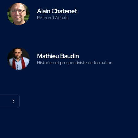
Alain Chatenet
Référent Achats
Mathieu Baudin
Historien et prospectiviste de formation