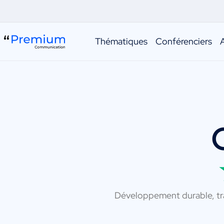
Thématiques
Conférenciers
Développement durable, tran