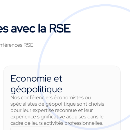
s avec la RSE
conférences RSE
Economie et
géopolitique
Nos conférenciers économistes ou
spécialistes de géopolitique sont choisis
pour leur expertise reconnue et leur
expérience significative acquises dans le
cadre de leurs activités professionnelles.