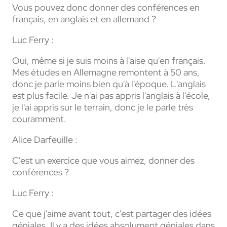
Vous pouvez donc donner des conférences en
français, en anglais et en allemand ?
Luc Ferry :
Oui, même si je suis moins à l'aise qu'en français.
Mes études en Allemagne remontent à 50 ans,
donc je parle moins bien qu'à l'époque. L'anglais
est plus facile. Je n'ai pas appris l'anglais à l'école,
je l'ai appris sur le terrain, donc je le parle très
couramment.
Alice Darfeuille :
C'est un exercice que vous aimez, donner des
conférences ?
Luc Ferry :
Ce que j'aime avant tout, c'est partager des idées
géniales. Il y a des idées absolument géniales dans