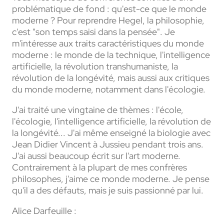
problématique de fond : qu'est-ce que le monde
moderne ? Pour reprendre Hegel, la philosophie,
c'est "son temps saisi dans la pensée". Je
m'intéresse aux traits caractéristiques du monde
moderne : le monde de la technique, l'intelligence
artificielle, la révolution transhumaniste, la
révolution de la longévité, mais aussi aux critiques
du monde moderne, notamment dans l'écologie.
J'ai traité une vingtaine de thèmes : l'école,
l'écologie, l'intelligence artificielle, la révolution de
la longévité... J'ai même enseigné la biologie avec
Jean Didier Vincent à Jussieu pendant trois ans.
J'ai aussi beaucoup écrit sur l'art moderne.
Contrairement à la plupart de mes confrères
philosophes, j'aime ce monde moderne. Je pense
qu'il a des défauts, mais je suis passionné par lui.
Alice Darfeuille :