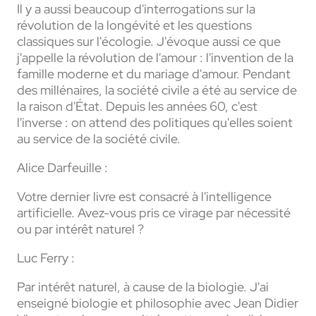
Il y a aussi beaucoup d'interrogations sur la
révolution de la longévité et les questions
classiques sur l'écologie. J'évoque aussi ce que
j'appelle la révolution de l'amour : l'invention de la
famille moderne et du mariage d'amour. Pendant
des millénaires, la société civile a été au service de
la raison d'État. Depuis les années 60, c'est
l'inverse : on attend des politiques qu'elles soient
au service de la société civile.
Alice Darfeuille :
Votre dernier livre est consacré à l'intelligence
artificielle. Avez-vous pris ce virage par nécessité
ou par intérêt naturel ?
Luc Ferry :
Par intérêt naturel, à cause de la biologie. J'ai
enseigné biologie et philosophie avec Jean Didier