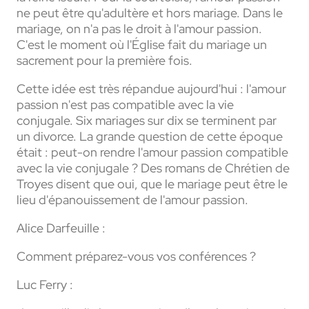
ne peut être qu'adultère et hors mariage. Dans le
mariage, on n'a pas le droit à l'amour passion.
C'est le moment où l'Église fait du mariage un
sacrement pour la première fois.
Cette idée est très répandue aujourd'hui : l'amour
passion n'est pas compatible avec la vie
conjugale. Six mariages sur dix se terminent par
un divorce. La grande question de cette époque
était : peut-on rendre l'amour passion compatible
avec la vie conjugale ? Des romans de Chrétien de
Troyes disent que oui, que le mariage peut être le
lieu d'épanouissement de l'amour passion.
Alice Darfeuille :
Comment préparez-vous vos conférences ?
Luc Ferry :