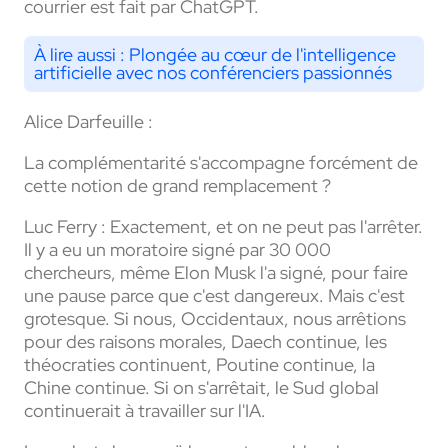
courrier est fait par ChatGPT.
À lire aussi :
Plongée au cœur de l'intelligence
artificielle avec nos conférenciers passionnés
Alice Darfeuille :
La complémentarité s'accompagne forcément de
cette notion de grand remplacement ?
Luc Ferry :
Exactement, et on ne peut pas l'arrêter.
Il y a eu un moratoire signé par 30 000
chercheurs, même Elon Musk l'a signé, pour faire
une pause parce que c'est dangereux. Mais c'est
grotesque. Si nous, Occidentaux, nous arrêtions
pour des raisons morales, Daech continue, les
théocraties continuent, Poutine continue, la
Chine continue. Si on s'arrêtait, le Sud global
continuerait à travailler sur l'IA.