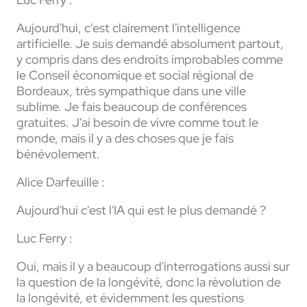
Aujourd'hui, c'est clairement l'intelligence
artificielle. Je suis demandé absolument partout,
y compris dans des endroits improbables comme
le Conseil économique et social régional de
Bordeaux, très sympathique dans une ville
sublime. Je fais beaucoup de conférences
gratuites. J'ai besoin de vivre comme tout le
monde, mais il y a des choses que je fais
bénévolement.
Alice Darfeuille :
Aujourd'hui c'est l'IA qui est le plus demandé ?
Luc Ferry :
Oui, mais il y a beaucoup d'interrogations aussi sur
la question de la longévité, donc la révolution de
la longévité, et évidemment les questions