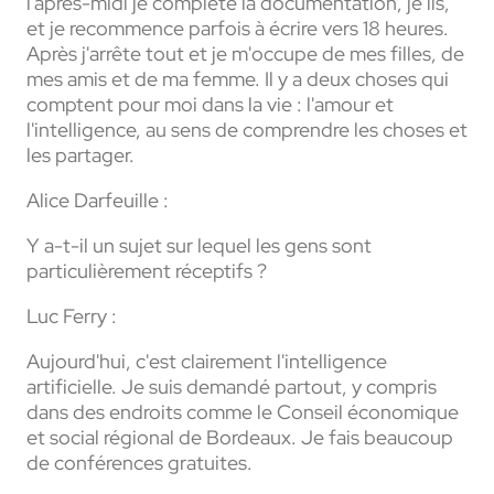
l'après-midi je complète la documentation, je lis,
et je recommence parfois à écrire vers 18 heures.
Après j'arrête tout et je m'occupe de mes filles, de
mes amis et de ma femme. Il y a deux choses qui
comptent pour moi dans la vie : l'amour et
l'intelligence, au sens de comprendre les choses et
les partager.
Alice Darfeuille :
Y a-t-il un sujet sur lequel les gens sont
particulièrement réceptifs ?
Luc Ferry :
Aujourd'hui, c'est clairement l'intelligence
artificielle. Je suis demandé partout, y compris
dans des endroits comme le Conseil économique
et social régional de Bordeaux. Je fais beaucoup
de conférences gratuites.