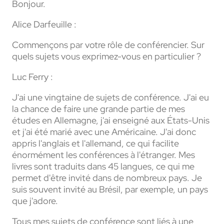
Bonjour.
Alice Darfeuille :
Commençons par votre rôle de conférencier. Sur
quels sujets vous exprimez-vous en particulier ?
Luc Ferry :
J'ai une vingtaine de sujets de conférence. J'ai eu
la chance de faire une grande partie de mes
études en Allemagne, j'ai enseigné aux États-Unis
et j'ai été marié avec une Américaine. J'ai donc
appris l'anglais et l'allemand, ce qui facilite
énormément les conférences à l'étranger. Mes
livres sont traduits dans 45 langues, ce qui me
permet d'être invité dans de nombreux pays. Je
suis souvent invité au Brésil, par exemple, un pays
que j'adore.
Tous mes sujets de conférence sont liés à une