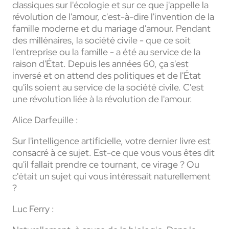
classiques sur l'écologie et sur ce que j'appelle la
révolution de l'amour, c'est-à-dire l'invention de la
famille moderne et du mariage d'amour. Pendant
des millénaires, la société civile - que ce soit
l'entreprise ou la famille - a été au service de la
raison d'État. Depuis les années 60, ça s'est
inversé et on attend des politiques et de l'État
qu'ils soient au service de la société civile. C'est
une révolution liée à la révolution de l'amour.
Alice Darfeuille :
Sur l'intelligence artificielle, votre dernier livre est
consacré à ce sujet. Est-ce que vous vous êtes dit
qu'il fallait prendre ce tournant, ce virage ? Ou
c'était un sujet qui vous intéressait naturellement
?
Luc Ferry :