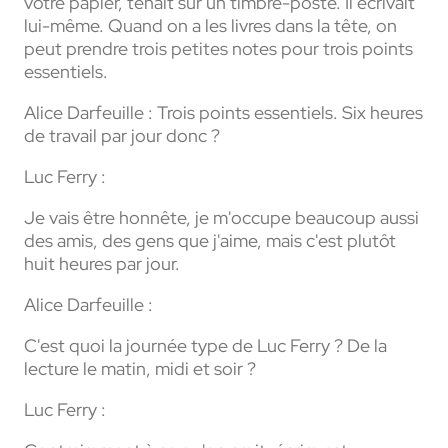
votre papier, tenait sur un timbre-poste. Il écrivait
lui-même. Quand on a les livres dans la tête, on
peut prendre trois petites notes pour trois points
essentiels.
Alice Darfeuille :
Trois points essentiels. Six heures
de travail par jour donc ?
Luc Ferry :
Je vais être honnête, je m'occupe beaucoup aussi
des amis, des gens que j'aime, mais c'est plutôt
huit heures par jour.
Alice Darfeuille :
C'est quoi la journée type de Luc Ferry ? De la
lecture le matin, midi et soir ?
Luc Ferry :