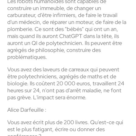
Les robots humanoïdes sont capables de
construire un immeuble, de changer un
carburateur, d'être infirmiers, de faire le travail
d'un médecin, de réparer un moteur, de faire de la
plomberie. Ce sont des "bébés" qui ont un an,
mais quand ils auront ChatGPT dans la tête, ils
auront un QI de polytechnicien. Ils peuvent être
agrégés de philosophie, construire des
problématiques.
Vous avez des laveurs de carreaux qui peuvent
être polytechniciens, agrégés de maths et de
biologie. Ils coûtent 20 000 euros, travaillent 24
heures sur 24, n'ont pas d'arrêt maladie, ne font
pas grève. L'impact sera énorme.
Alice Darfeuille :
Vous avez écrit plus de 200 livres. Qu'est-ce qui
est le plus fatigant, écrire ou donner des