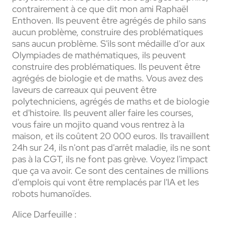
contrairement à ce que dit mon ami Raphaël
Enthoven. Ils peuvent être agrégés de philo sans
aucun problème, construire des problématiques
sans aucun problème. S'ils sont médaille d'or aux
Olympiades de mathématiques, ils peuvent
construire des problématiques. Ils peuvent être
agrégés de biologie et de maths. Vous avez des
laveurs de carreaux qui peuvent être
polytechniciens, agrégés de maths et de biologie
et d'histoire. Ils peuvent aller faire les courses,
vous faire un mojito quand vous rentrez à la
maison, et ils coûtent 20 000 euros. Ils travaillent
24h sur 24, ils n'ont pas d'arrêt maladie, ils ne sont
pas à la CGT, ils ne font pas grève. Voyez l'impact
que ça va avoir. Ce sont des centaines de millions
d'emplois qui vont être remplacés par l'IA et les
robots humanoïdes.
Alice Darfeuille :