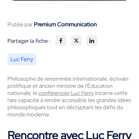
Publié par
Premium Communication
Partager la fiche :
Luc Ferry
Philosophe de renommée internationale, écrivain
prolifique et ancien ministre de l'Éducation
nationale, le
conférencier Luc Ferry
incarne cette
rare capacité à rendre accessible les grandes idées
philosophiques tout en décryptant les défis du
monde moderne.
Rencontre avec Luc Ferry