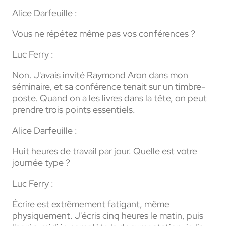
Alice Darfeuille :
Vous ne répétez même pas vos conférences ?
Luc Ferry :
Non. J'avais invité Raymond Aron dans mon
séminaire, et sa conférence tenait sur un timbre-
poste. Quand on a les livres dans la tête, on peut
prendre trois points essentiels.
Alice Darfeuille :
Huit heures de travail par jour. Quelle est votre
journée type ?
Luc Ferry :
Écrire est extrêmement fatigant, même
physiquement. J'écris cinq heures le matin, puis