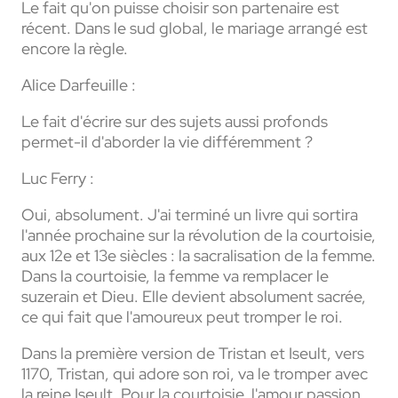
Le fait qu'on puisse choisir son partenaire est
récent. Dans le sud global, le mariage arrangé est
encore la règle.
Alice Darfeuille :
Le fait d'écrire sur des sujets aussi profonds
permet-il d'aborder la vie différemment ?
Luc Ferry :
Oui, absolument. J'ai terminé un livre qui sortira
l'année prochaine sur la révolution de la courtoisie,
aux 12e et 13e siècles : la sacralisation de la femme.
Dans la courtoisie, la femme va remplacer le
suzerain et Dieu. Elle devient absolument sacrée,
ce qui fait que l'amoureux peut tromper le roi.
Dans la première version de Tristan et Iseult, vers
1170, Tristan, qui adore son roi, va le tromper avec
la reine Iseult. Pour la courtoisie, l'amour passion