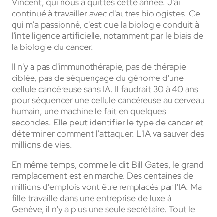
Vincent, qui nous a quittés cette année. J'ai
continué à travailler avec d'autres biologistes. Ce
qui m'a passionné, c'est que la biologie conduit à
l'intelligence artificielle, notamment par le biais de
la biologie du cancer.
Il n'y a pas d'immunothérapie, pas de thérapie
ciblée, pas de séquençage du génome d'une
cellule cancéreuse sans IA. Il faudrait 30 à 40 ans
pour séquencer une cellule cancéreuse au cerveau
humain, une machine le fait en quelques
secondes. Elle peut identifier le type de cancer et
déterminer comment l'attaquer. L'IA va sauver des
millions de vies.
En même temps, comme le dit Bill Gates, le grand
remplacement est en marche. Des centaines de
millions d'emplois vont être remplacés par l'IA. Ma
fille travaille dans une entreprise de luxe à
Genève, il n'y a plus une seule secrétaire. Tout le