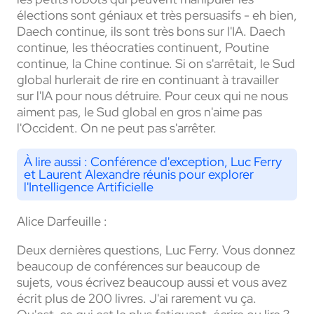
élections sont géniaux et très persuasifs - eh bien,
Daech continue, ils sont très bons sur l'IA. Daech
continue, les théocraties continuent, Poutine
continue, la Chine continue. Si on s'arrêtait, le Sud
global hurlerait de rire en continuant à travailler
sur l'IA pour nous détruire. Pour ceux qui ne nous
aiment pas, le Sud global en gros n'aime pas
l'Occident. On ne peut pas s'arrêter.
À lire aussi :
Conférence d'exception, Luc Ferry
et Laurent Alexandre réunis pour explorer
l'Intelligence Artificielle
Alice Darfeuille :
Deux dernières questions, Luc Ferry. Vous donnez
beaucoup de conférences sur beaucoup de
sujets, vous écrivez beaucoup aussi et vous avez
écrit plus de 200 livres. J'ai rarement vu ça.