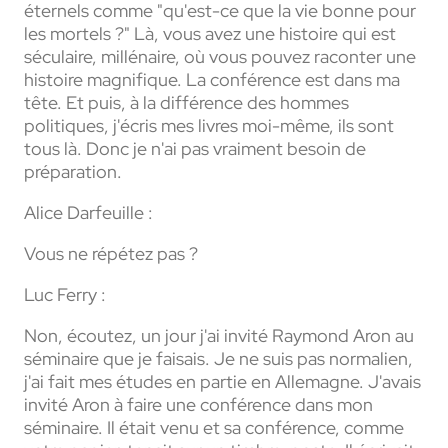
éternels comme "qu'est-ce que la vie bonne pour
les mortels ?" Là, vous avez une histoire qui est
séculaire, millénaire, où vous pouvez raconter une
histoire magnifique. La conférence est dans ma
tête. Et puis, à la différence des hommes
politiques, j'écris mes livres moi-même, ils sont
tous là. Donc je n'ai pas vraiment besoin de
préparation.
Alice Darfeuille :
Vous ne répétez pas ?
Luc Ferry :
Non, écoutez, un jour j'ai invité Raymond Aron au
séminaire que je faisais. Je ne suis pas normalien,
j'ai fait mes études en partie en Allemagne. J'avais
invité Aron à faire une conférence dans mon
séminaire. Il était venu et sa conférence, comme