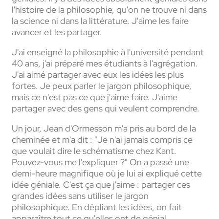
l'histoire de la philosophie, qu'on ne trouve ni dans
la science ni dans la littérature. J'aime les faire
avancer et les partager.
J'ai enseigné la philosophie à l'université pendant
40 ans, j'ai préparé mes étudiants à l'agrégation.
J'ai aimé partager avec eux les idées les plus
fortes. Je peux parler le jargon philosophique,
mais ce n'est pas ce que j'aime faire. J'aime
partager avec des gens qui veulent comprendre.
Un jour, Jean d'Ormesson m'a pris au bord de la
cheminée et m'a dit : "Je n'ai jamais compris ce
que voulait dire le schématisme chez Kant.
Pouvez-vous me l'expliquer ?" On a passé une
demi-heure magnifique où je lui ai expliqué cette
idée géniale. C'est ça que j'aime : partager ces
grandes idées sans utiliser le jargon
philosophique. En dépliant les idées, on fait
apparaître tout ce qu'elles ont de génial.