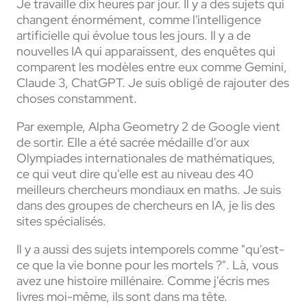
Je travaille dix heures par jour. Il y a des sujets qui
changent énormément, comme l'intelligence
artificielle qui évolue tous les jours. Il y a de
nouvelles IA qui apparaissent, des enquêtes qui
comparent les modèles entre eux comme Gemini,
Claude 3, ChatGPT. Je suis obligé de rajouter des
choses constamment.
Par exemple, Alpha Geometry 2 de Google vient
de sortir. Elle a été sacrée médaille d'or aux
Olympiades internationales de mathématiques,
ce qui veut dire qu'elle est au niveau des 40
meilleurs chercheurs mondiaux en maths. Je suis
dans des groupes de chercheurs en IA, je lis des
sites spécialisés.
Il y a aussi des sujets intemporels comme "qu'est-
ce que la vie bonne pour les mortels ?". Là, vous
avez une histoire millénaire. Comme j'écris mes
livres moi-même, ils sont dans ma tête.