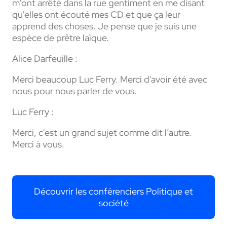
m'ont arrêté dans la rue gentiment en me disant
qu'elles ont écouté mes CD et que ça leur
apprend des choses. Je pense que je suis une
espèce de prêtre laïque.
Alice Darfeuille :
Merci beaucoup Luc Ferry. Merci d'avoir été avec
nous pour nous parler de vous.
Luc Ferry :
Merci, c'est un grand sujet comme dit l’autre.
Merci à vous.
Découvrir les conférenciers Politique et
société