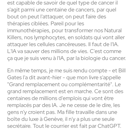
est capable de savoir de quel type de cancer il
s'agit parmi une centaine de cancers, par quel
bout on peut l'attaquer, on peut faire des
thérapies ciblées. Pareil pour les
immunothérapies, pour transformer nos Natural
Killers, nos lymphocytes, en soldats qui vont aller
attaquer les cellules cancéreuses. Il faut de l'IA.
L'IA va sauver des millions de vies. C'est comme
ça que je suis venu à l'IA, par la biologie du cancer.
En même temps, je me suis rendu compte - et Bill
Gates l'a dit avant-hier - que mon livre s'appelle
"Grand remplacement ou complémentarité". Le
grand remplacement est en marche. Ce sont des
centaines de millions d'emplois qui vont être
remplacés par des IA. Je ne cesse de le dire, les
gens n'y croient pas. Ma fille travaille dans une
boîte du luxe à Genève, il n'y a plus une seule
secrétaire. Tout le courrier est fait par ChatGPT.