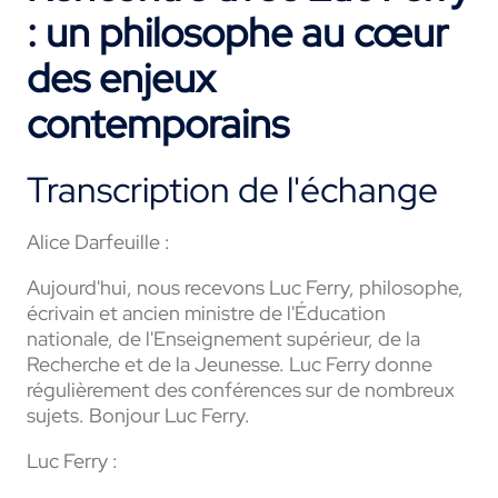
: un philosophe au cœur
des enjeux
contemporains
Transcription de l'échange
Alice Darfeuille :
Aujourd'hui, nous recevons Luc Ferry, philosophe,
écrivain et ancien ministre de l'Éducation
nationale, de l'Enseignement supérieur, de la
Recherche et de la Jeunesse. Luc Ferry donne
régulièrement des conférences sur de nombreux
sujets. Bonjour Luc Ferry.
Luc Ferry :