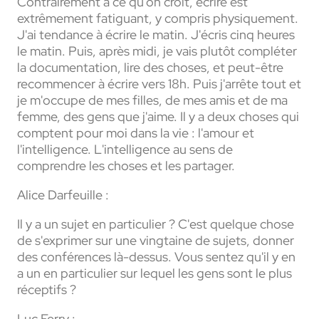
Contrairement à ce qu'on croit, écrire est
extrêmement fatiguant, y compris physiquement.
J'ai tendance à écrire le matin. J'écris cinq heures
le matin. Puis, après midi, je vais plutôt compléter
la documentation, lire des choses, et peut-être
recommencer à écrire vers 18h. Puis j'arrête tout et
je m'occupe de mes filles, de mes amis et de ma
femme, des gens que j'aime. Il y a deux choses qui
comptent pour moi dans la vie : l'amour et
l'intelligence. L'intelligence au sens de
comprendre les choses et les partager.
Alice Darfeuille :
Il y a un sujet en particulier ? C'est quelque chose
de s'exprimer sur une vingtaine de sujets, donner
des conférences là-dessus. Vous sentez qu'il y en
a un en particulier sur lequel les gens sont le plus
réceptifs ?
Luc Ferry :