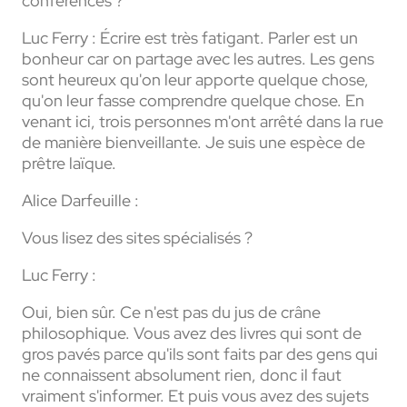
conférences ?
Luc Ferry :
Écrire est très fatigant. Parler est un
bonheur car on partage avec les autres. Les gens
sont heureux qu'on leur apporte quelque chose,
qu'on leur fasse comprendre quelque chose. En
venant ici, trois personnes m'ont arrêté dans la rue
de manière bienveillante. Je suis une espèce de
prêtre laïque.
Alice Darfeuille :
Vous lisez des sites spécialisés ?
Luc Ferry :
Oui, bien sûr. Ce n'est pas du jus de crâne
philosophique. Vous avez des livres qui sont de
gros pavés parce qu'ils sont faits par des gens qui
ne connaissent absolument rien, donc il faut
vraiment s'informer. Et puis vous avez des sujets