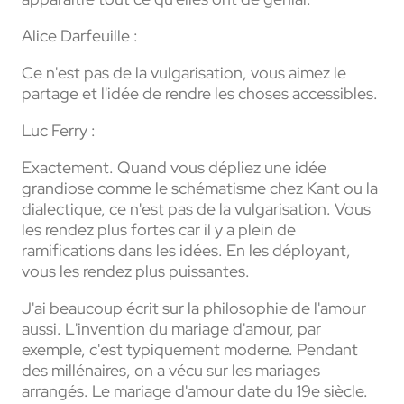
Alice Darfeuille :
Ce n'est pas de la vulgarisation, vous aimez le
partage et l'idée de rendre les choses accessibles.
Luc Ferry :
Exactement. Quand vous dépliez une idée
grandiose comme le schématisme chez Kant ou la
dialectique, ce n'est pas de la vulgarisation. Vous
les rendez plus fortes car il y a plein de
ramifications dans les idées. En les déployant,
vous les rendez plus puissantes.
J'ai beaucoup écrit sur la philosophie de l'amour
aussi. L'invention du mariage d'amour, par
exemple, c'est typiquement moderne. Pendant
des millénaires, on a vécu sur les mariages
arrangés. Le mariage d'amour date du 19e siècle.