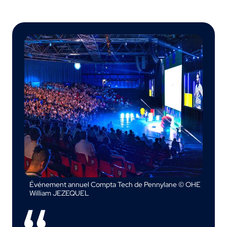
Événement annuel Compta Tech de Pennylane © OHE
William JEZEQUEL