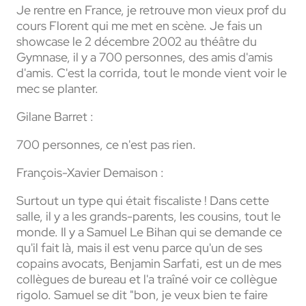
Je rentre en France, je retrouve mon vieux prof du
cours Florent qui me met en scène. Je fais un
showcase le 2 décembre 2002 au théâtre du
Gymnase, il y a 700 personnes, des amis d'amis
d'amis. C'est la corrida, tout le monde vient voir le
mec se planter.
Gilane Barret :
700 personnes, ce n'est pas rien.
François-Xavier Demaison :
Surtout un type qui était fiscaliste ! Dans cette
salle, il y a les grands-parents, les cousins, tout le
monde. Il y a Samuel Le Bihan qui se demande ce
qu'il fait là, mais il est venu parce qu'un de ses
copains avocats, Benjamin Sarfati, est un de mes
collègues de bureau et l'a traîné voir ce collègue
rigolo. Samuel se dit "bon, je veux bien te faire