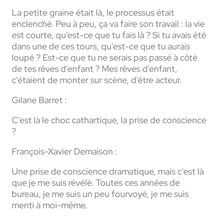
La petite graine était là, le processus était
enclenché. Peu à peu, ça va faire son travail : la vie
est courte, qu'est-ce que tu fais là ? Si tu avais été
dans une de ces tours, qu'est-ce que tu aurais
loupé ? Est-ce que tu ne serais pas passé à côté
de tes rêves d'enfant ? Mes rêves d'enfant,
c'étaient de monter sur scène, d'être acteur.
Gilane Barret :
C'est là le choc cathartique, la prise de conscience
?
François-Xavier Demaison :
Une prise de conscience dramatique, mais c'est là
que je me suis révélé. Toutes ces années de
bureau, je me suis un peu fourvoyé, je me suis
menti à moi-même.