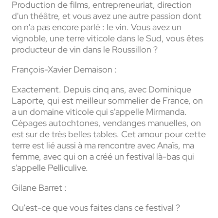
Production de films, entrepreneuriat, direction
d'un théâtre, et vous avez une autre passion dont
on n'a pas encore parlé : le vin. Vous avez un
vignoble, une terre viticole dans le Sud, vous êtes
producteur de vin dans le Roussillon ?
François-Xavier Demaison :
Exactement. Depuis cinq ans, avec Dominique
Laporte, qui est meilleur sommelier de France, on
a un domaine viticole qui s'appelle Mirmanda.
Cépages autochtones, vendanges manuelles, on
est sur de très belles tables. Cet amour pour cette
terre est lié aussi à ma rencontre avec Anaïs, ma
femme, avec qui on a créé un festival là-bas qui
s'appelle Pelliculive.
Gilane Barret :
Qu'est-ce que vous faites dans ce festival ?