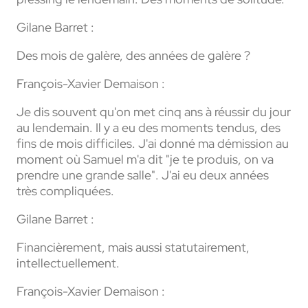
Gilane Barret :
Des mois de galère, des années de galère ?
François-Xavier Demaison :
Je dis souvent qu'on met cinq ans à réussir du jour
au lendemain. Il y a eu des moments tendus, des
fins de mois difficiles. J'ai donné ma démission au
moment où Samuel m'a dit "je te produis, on va
prendre une grande salle". J'ai eu deux années
très compliquées.
Gilane Barret :
Financièrement, mais aussi statutairement,
intellectuellement.
François-Xavier Demaison :