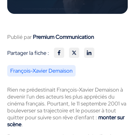
Publié par
Premium Communication
Partager la fiche :
François-Xavier Demaison
Rien ne prédestinait François-Xavier Demaison à
devenir l'un des acteurs les plus appréciés du
cinéma français. Pourtant, le 11 septembre 2001 va
bouleverser sa trajectoire et le pousser à tout
quitter pour suivre son rêve d'enfant :
monter sur
scène
.