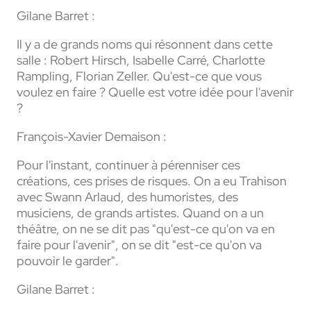
Gilane Barret :
Il y a de grands noms qui résonnent dans cette
salle : Robert Hirsch, Isabelle Carré, Charlotte
Rampling, Florian Zeller. Qu'est-ce que vous
voulez en faire ? Quelle est votre idée pour l'avenir
?
François-Xavier Demaison :
Pour l'instant, continuer à pérenniser ces
créations, ces prises de risques. On a eu Trahison
avec Swann Arlaud, des humoristes, des
musiciens, de grands artistes. Quand on a un
théâtre, on ne se dit pas "qu'est-ce qu'on va en
faire pour l'avenir", on se dit "est-ce qu'on va
pouvoir le garder".
Gilane Barret :