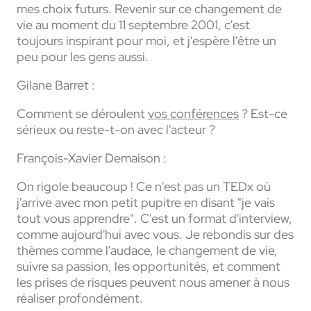
mes choix futurs. Revenir sur ce changement de
vie au moment du 11 septembre 2001, c'est
toujours inspirant pour moi, et j'espère l'être un
peu pour les gens aussi.
Gilane Barret :
Comment se déroulent
vos conférences
? Est-ce
sérieux ou reste-t-on avec l'acteur ?
François-Xavier Demaison :
On rigole beaucoup ! Ce n'est pas un TEDx où
j'arrive avec mon petit pupitre en disant "je vais
tout vous apprendre". C'est un format d'interview,
comme aujourd'hui avec vous. Je rebondis sur des
thèmes comme l'audace, le changement de vie,
suivre sa passion, les opportunités, et comment
les prises de risques peuvent nous amener à nous
réaliser profondément.