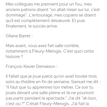
Mes collègues me prennent pour un fou, mes
anciens patrons disent "on allait miser sur lui, c'est
dommage". L'entourage, mes copains se disent
qu'il est complètement désœuvré. Et puis
finalement, le succès arrive.
Gilane Barret :
Mais avant, vous avez fait salle comble,
notamment à Fleury-Mérogis. C'est quoi cette
histoire ?
François-Xavier Demaison :
Il fallait que je joue parce qu'on avait booké trois
soirs au théâtre en fin de semaine. Samuel me dit :
"Il faut que tu apprennes ton métier. Ce soir tu
joues devant une salle pleine et ils ne pourront
pas partir pendant le spectacle." J'ai dit "ah bon,
c'est où ?" C'était Fleury-Mérogis. J'ai fait la