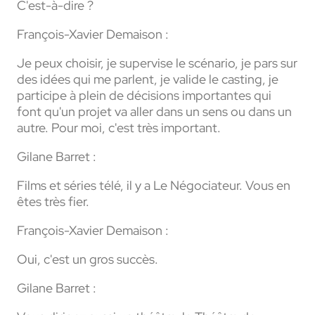
C'est-à-dire ?
François-Xavier Demaison :
Je peux choisir, je supervise le scénario, je pars sur
des idées qui me parlent, je valide le casting, je
participe à plein de décisions importantes qui
font qu'un projet va aller dans un sens ou dans un
autre. Pour moi, c'est très important.
Gilane Barret :
Films et séries télé, il y a Le Négociateur. Vous en
êtes très fier.
François-Xavier Demaison :
Oui, c'est un gros succès.
Gilane Barret :