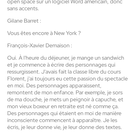
open space sur un logiciel Word américain, donc
sans accents.
Gilane Barret :
Vous êtes encore à New York ?
François-Xavier Demaison :
Oui. À l'heure du déjeuner, je mange un sandwich
et je commence à écrire des personnages qui
ressurgissent. J'avais fait la classe libre du cours
Florent, j'ai toujours eu cette passion du spectacle
en moi. Des personnages apparaissent,
remontent de mon enfance. Par exemple, je sors
de ma douche, je mets un peignoir à capuche, et
mon vieux boxeur en retraite est né comme ça.
Des personnages qui étaient en moi de manière
inconsciente commencent à apparaître. Je les
écris, je leur donne vie, je leur donne des textes.