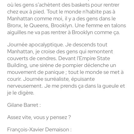
où les gens s’achètent des baskets pour rentrer
chez eux à pied. Tout le monde n'habite pas à
Manhattan comme moi, il y a des gens dans le
Bronx, le Queens, Brooklyn. Une femme en talons
aiguilles ne va pas rentrer à Brooklyn comme ça.
Journée apocalyptique. Je descends tout
Manhattan, je croise des gens qui remontent
couverts de cendres. Devant l'Empire State
Building, une sirène de pompier déclenche un
mouvement de panique ; tout le monde se met à
courir. Journée surréaliste, épuisante
nerveusement. Je me prends ça dans la gueule et
je le digère.
Gilane Barret :
Assez vite, vous y pensez ?
François-Xavier Demaison :