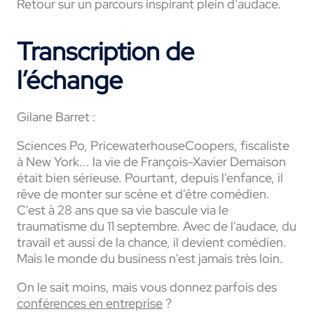
Retour sur un parcours inspirant plein d’audace.
Transcription de
l’échange
Gilane Barret :
Sciences Po, PricewaterhouseCoopers, fiscaliste
à New York... la vie de François-Xavier Demaison
était bien sérieuse. Pourtant, depuis l'enfance, il
rêve de monter sur scène et d'être comédien.
C'est à 28 ans que sa vie bascule via le
traumatisme du 11 septembre. Avec de l'audace, du
travail et aussi de la chance, il devient comédien.
Mais le monde du business n'est jamais très loin.
On le sait moins, mais vous donnez parfois des
conférences en entreprise
?