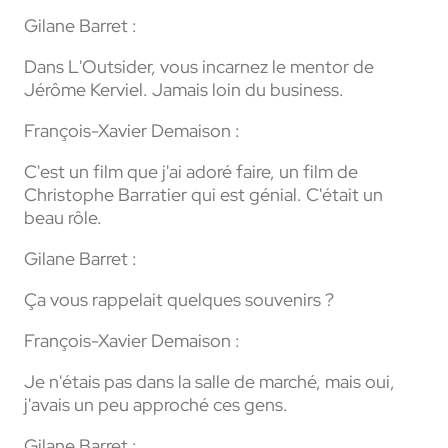
Gilane Barret :
Dans L'Outsider, vous incarnez le mentor de
Jérôme Kerviel. Jamais loin du business.
François-Xavier Demaison :
C'est un film que j'ai adoré faire, un film de
Christophe Barratier qui est génial. C'était un
beau rôle.
Gilane Barret :
Ça vous rappelait quelques souvenirs ?
François-Xavier Demaison :
Je n'étais pas dans la salle de marché, mais oui,
j'avais un peu approché ces gens.
Gilane Barret :