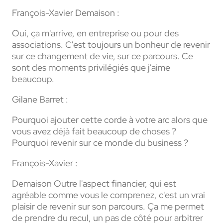
François-Xavier Demaison :
Oui, ça m'arrive, en entreprise ou pour des
associations. C'est toujours un bonheur de revenir
sur ce changement de vie, sur ce parcours. Ce
sont des moments privilégiés que j'aime
beaucoup.
Gilane Barret :
Pourquoi ajouter cette corde à votre arc alors que
vous avez déjà fait beaucoup de choses ?
Pourquoi revenir sur ce monde du business ?
François-Xavier :
Demaison
Outre l'aspect financier, qui est
agréable comme vous le comprenez, c'est un vrai
plaisir de revenir sur son parcours. Ça me permet
de prendre du recul, un pas de côté pour arbitrer