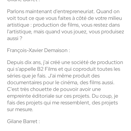
Parlons maintenant d'entrepreneuriat. Quand on
voit tout ce que vous faites à côté de votre milieu
artistique : production de films, vous restez dans
l'artistique, mais quand vous jouez, vous produisez
aussi ?
François-Xavier Demaison :
Depuis dix ans, j'ai créé une société de production
qui s'appelle B2 Films et qui coproduit toutes les
séries que je fais. J'ai même produit des
documentaires pour le cinéma, des films aussi.
C'est très chouette de pouvoir avoir une
empreinte éditoriale sur ces projets. Du coup, je
fais des projets qui me ressemblent, des projets
sur mesure.
Gilane Barret :