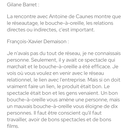
Gilane Barret :
La rencontre avec Antoine de Caunes montre que
le réseautage, le bouche-à-oreille, les relations
directes ou indirectes, c'est important.
François-Xavier Demaison :
Je n'avais pas du tout de réseau, je ne connaissais
personne. Seulement, il y avait ce spectacle qui
marchait et le bouche-à-oreille a été efficace. Je
vois où vous voulez en venir avec le réseau
relationnel, le lien avec l'entreprise. Mais si on doit
vraiment faire un lien, le produit était bon. Le
spectacle était bon et les gens venaient. Un bon
bouche-à-oreille vous amène une personne, mais
un mauvais bouche-à-oreille vous éloigne de dix
personnes. Il faut être conscient qu'il faut
travailler, avoir de bons spectacles et de bons
films.