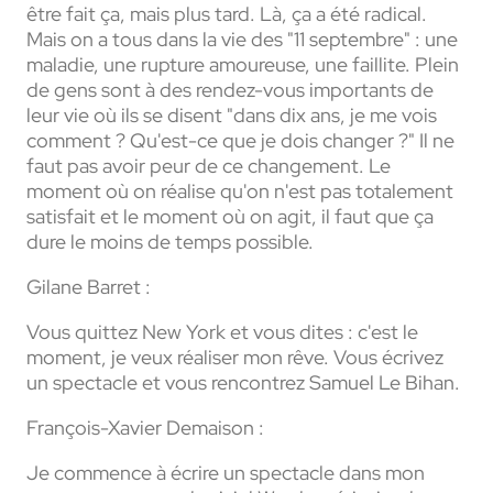
être fait ça, mais plus tard. Là, ça a été radical.
Mais on a tous dans la vie des "11 septembre" : une
maladie, une rupture amoureuse, une faillite. Plein
de gens sont à des rendez-vous importants de
leur vie où ils se disent "dans dix ans, je me vois
comment ? Qu'est-ce que je dois changer ?" Il ne
faut pas avoir peur de ce changement. Le
moment où on réalise qu'on n'est pas totalement
satisfait et le moment où on agit, il faut que ça
dure le moins de temps possible.
Gilane Barret :
Vous quittez New York et vous dites : c'est le
moment, je veux réaliser mon rêve. Vous écrivez
un spectacle et vous rencontrez Samuel Le Bihan.
François-Xavier Demaison :
Je commence à écrire un spectacle dans mon