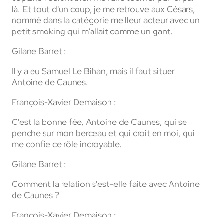
là. Et tout d'un coup, je me retrouve aux Césars,
nommé dans la catégorie meilleur acteur avec un
petit smoking qui m'allait comme un gant.
Gilane Barret :
Il y a eu Samuel Le Bihan, mais il faut situer
Antoine de Caunes.
François-Xavier Demaison :
C'est la bonne fée, Antoine de Caunes, qui se
penche sur mon berceau et qui croit en moi, qui
me confie ce rôle incroyable.
Gilane Barret :
Comment la relation s'est-elle faite avec Antoine
de Caunes ?
François-Xavier Demaison :