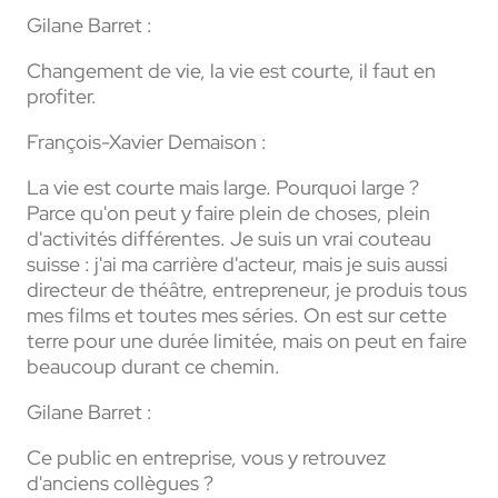
Gilane Barret :
Changement de vie, la vie est courte, il faut en
profiter.
François-Xavier Demaison :
La vie est courte mais large. Pourquoi large ?
Parce qu'on peut y faire plein de choses, plein
d'activités différentes. Je suis un vrai couteau
suisse : j'ai ma carrière d'acteur, mais je suis aussi
directeur de théâtre, entrepreneur, je produis tous
mes films et toutes mes séries. On est sur cette
terre pour une durée limitée, mais on peut en faire
beaucoup durant ce chemin.
Gilane Barret :
Ce public en entreprise, vous y retrouvez
d'anciens collègues ?