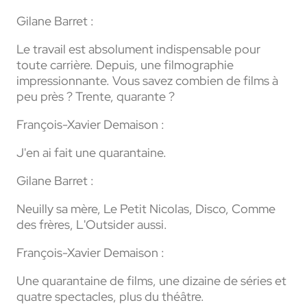
Gilane Barret :
Le travail est absolument indispensable pour
toute carrière. Depuis, une filmographie
impressionnante. Vous savez combien de films à
peu près ? Trente, quarante ?
François-Xavier Demaison :
J'en ai fait une quarantaine.
Gilane Barret :
Neuilly sa mère, Le Petit Nicolas, Disco, Comme
des frères, L'Outsider aussi.
François-Xavier Demaison :
Une quarantaine de films, une dizaine de séries et
quatre spectacles, plus du théâtre.