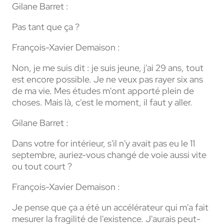
Gilane Barret :
Pas tant que ça ?
François-Xavier Demaison :
Non, je me suis dit : je suis jeune, j'ai 29 ans, tout
est encore possible. Je ne veux pas rayer six ans
de ma vie. Mes études m'ont apporté plein de
choses. Mais là, c'est le moment, il faut y aller.
Gilane Barret :
Dans votre for intérieur, s'il n'y avait pas eu le 11
septembre, auriez-vous changé de voie aussi vite
ou tout court ?
François-Xavier Demaison :
Je pense que ça a été un accélérateur qui m'a fait
mesurer la fragilité de l'existence. J'aurais peut-