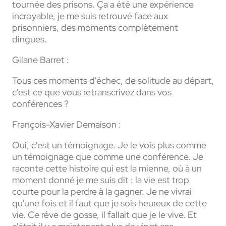
tournée des prisons. Ça a été une expérience
incroyable, je me suis retrouvé face aux
prisonniers, des moments complètement
dingues.
Gilane Barret :
Tous ces moments d'échec, de solitude au départ,
c'est ce que vous retranscrivez dans vos
conférences ?
François-Xavier Demaison :
Oui, c'est un témoignage. Je le vois plus comme
un témoignage que comme une conférence. Je
raconte cette histoire qui est la mienne, où à un
moment donné je me suis dit : la vie est trop
courte pour la perdre à la gagner. Je ne vivrai
qu'une fois et il faut que je sois heureux de cette
vie. Ce rêve de gosse, il fallait que je le vive. Et