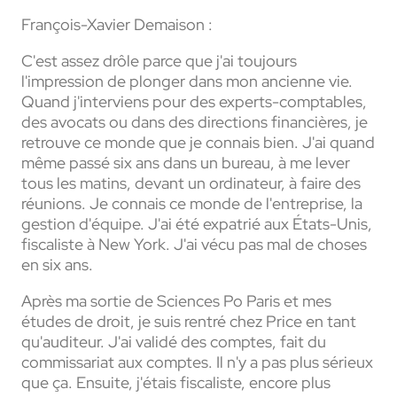
François-Xavier Demaison :
C'est assez drôle parce que j'ai toujours
l'impression de plonger dans mon ancienne vie.
Quand j'interviens pour des experts-comptables,
des avocats ou dans des directions financières, je
retrouve ce monde que je connais bien. J'ai quand
même passé six ans dans un bureau, à me lever
tous les matins, devant un ordinateur, à faire des
réunions. Je connais ce monde de l'entreprise, la
gestion d'équipe. J'ai été expatrié aux États-Unis,
fiscaliste à New York. J'ai vécu pas mal de choses
en six ans.
Après ma sortie de Sciences Po Paris et mes
études de droit, je suis rentré chez Price en tant
qu'auditeur. J'ai validé des comptes, fait du
commissariat aux comptes. Il n'y a pas plus sérieux
que ça. Ensuite, j'étais fiscaliste, encore plus