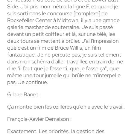
Side. J'ai pris mon métro, la ligne F, et quand je
suis sorti dans le concourse [complexe] de
Rockefeller Center à Midtown, il y a une grande
galerie marchande souterraine. Je suis passé
devant un petit coiffeur et là, sur une télé, les
deux tours se mettent à brûler. J'ai l'impression
que c'est un film de Bruce Willis, un film
fantastique. Je ne percute pas, je suis tellement
dans mon schéma d'aller travailler, en train de me
dire "il faut que je fasse ci, que je fasse ça", que
même une tour jumelle qui brûle ne m'interpelle
pas. Je continue.
Gilane Barret :
Ça montre bien les œillères qu'on a avec le travail.
François-Xavier Demaison :
Exactement. Les priorités, la gestion des