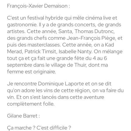
François-Xavier Demaison :
C'est un festival hybride qui mêle cinéma live et
gastronomie. Il y a de grands concerts, de grands
artistes. Cette année, Santa, Thomas Dutronc,
des grands chefs comme Jean-François Piège, et
puis des masterclasses. Cette année, on a Kad
Merad, Patrick Timsit, Isabelle Nanty. On mélange
tout ça et ça fait une grande fête du 4 au 6
septembre dans le village de Thuir, dont ma
femme est originaire.
Je rencontre Dominique Laporte et on se dit
qu'on adore les vins de cette région, on va faire du
vin. Et on s'est lancés dans cette aventure
complètement folle.
Gilane Barret :
Ça marche ? C'est difficile ?