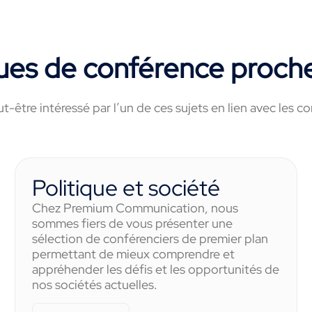
ues de conférence proche
t-être intéressé par l’un de ces sujets en lien avec les 
Politique et société
Chez Premium Communication, nous
sommes fiers de vous présenter une
sélection de conférenciers de premier plan
permettant de mieux comprendre et
appréhender les défis et les opportunités de
nos sociétés actuelles.