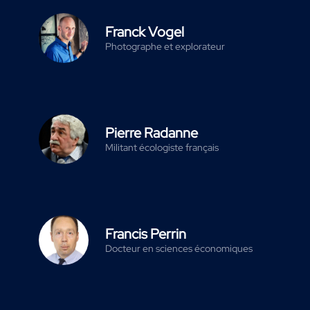
Franck Vogel
Photographe et explorateur
Pierre Radanne
Militant écologiste français
Francis Perrin
Docteur en sciences économiques