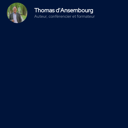
Thomas d'Ansembourg
Auteur, conférencier et formateur