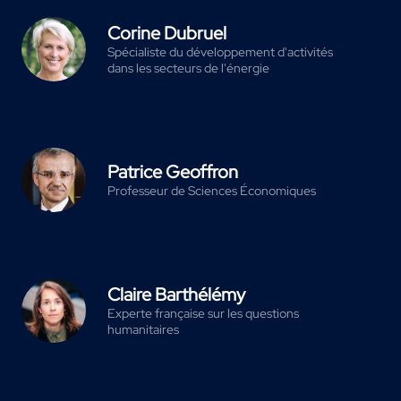
Corine Dubruel
Spécialiste du développement d'activités
dans les secteurs de l'énergie
Patrice Geoffron
Professeur de Sciences Économiques
Claire Barthélémy
Experte française sur les questions
humanitaires