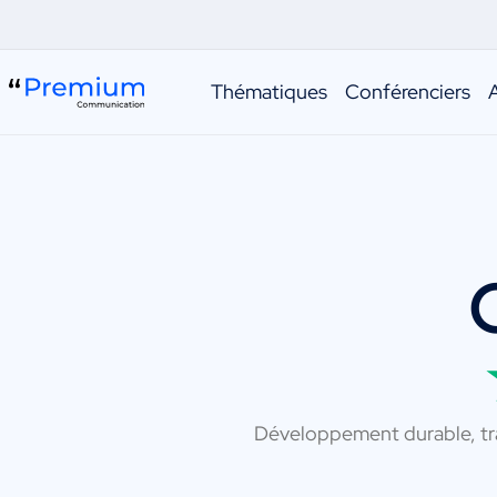
Thématiques
Conférenciers
Développement durable, tran