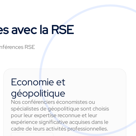
s avec la RSE
conférences RSE
Economie et
géopolitique
Nos conférenciers économistes ou
spécialistes de géopolitique sont choisis
pour leur expertise reconnue et leur
expérience significative acquises dans le
cadre de leurs activités professionnelles.