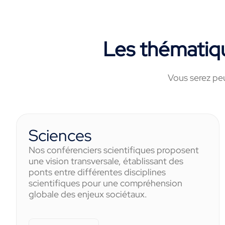
Les thématiq
Vous serez peu
Sciences
Nos conférenciers scientifiques proposent
une vision transversale, établissant des
ponts entre différentes disciplines
scientifiques pour une compréhension
globale des enjeux sociétaux.