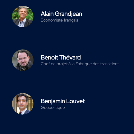
Alain Grandjean
Économiste français
Benoît Thévard
Chef de projet à la Fabrique des transitions
Benjamin Louvet
Géopolitique