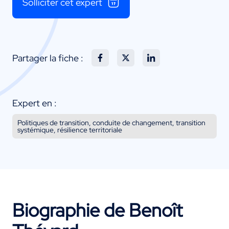
Solliciter cet expert
Partager la fiche :
Expert en :
Politiques de transition, conduite de changement, transition
systémique, résilience territoriale
Biographie de Benoît