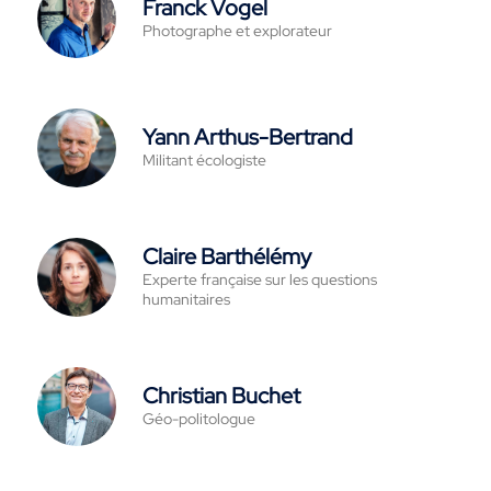
Franck Vogel
Photographe et explorateur
Yann Arthus-Bertrand
Militant écologiste
Claire Barthélémy
Experte française sur les questions
humanitaires
Christian Buchet
Géo-politologue