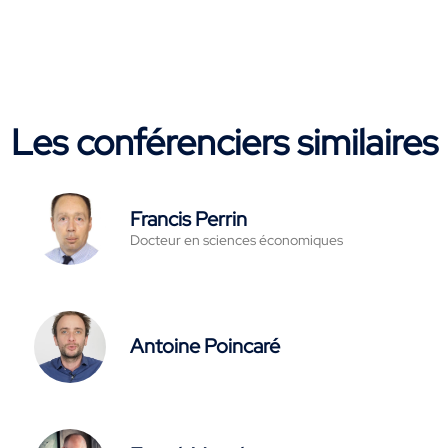
Les conférenciers similaires
Francis Perrin
Docteur en sciences économiques
Antoine Poincaré