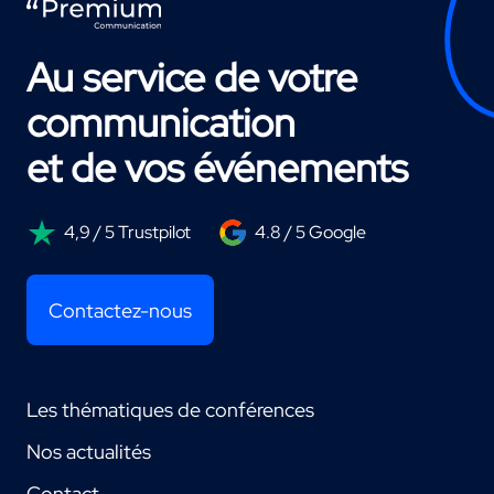
Au service de votre
communication
et de vos événements
4,9 / 5 Trustpilot
4.8 / 5 Google
Contactez-nous
Les thématiques de conférences
Nos actualités
Contact