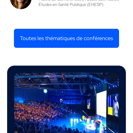
Études en Santé Publique (EHESP)
Toutes les thématiques de conférences