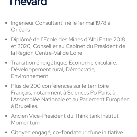
Thévard
Ingénieur Consultant, né le 1er mai 1978 à
Orléans
Diplômé de l’Ecole des Mines d’Albi Entre 2018
et 2020, Conseiller au Cabinet du Président de
la Région Centre-Val de Loire
Transition énergétique, Économie circulaire,
Développement rural, Démocratie,
Environnement
Plus de 200 conférences sur le territoire
Français, notamment à Sciences Po Paris, à
l’Assemblée Nationale et au Parlement Européen
à Bruxelles.
Ancien Vice-Président du Think tank Institut
Momentum
Citoyen engagé, co-fondateur d'une initiative