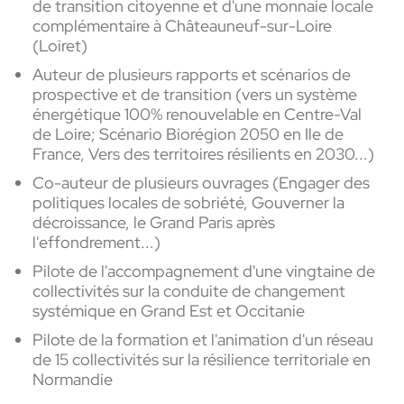
de transition citoyenne et d'une monnaie locale
complémentaire à Châteauneuf-sur-Loire
(Loiret)
Auteur de plusieurs rapports et scénarios de
prospective et de transition (vers un système
énergétique 100% renouvelable en Centre-Val
de Loire; Scénario Biorégion 2050 en Ile de
France, Vers des territoires résilients en 2030...)
Co-auteur de plusieurs ouvrages (Engager des
politiques locales de sobriété, Gouverner la
décroissance, le Grand Paris après
l'effondrement...)
Pilote de l'accompagnement d'une vingtaine de
collectivités sur la conduite de changement
systémique en Grand Est et Occitanie
Pilote de la formation et l'animation d'un réseau
de 15 collectivités sur la résilience territoriale en
Normandie