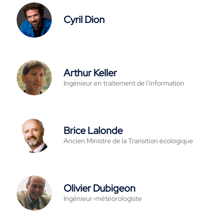
Cyril Dion
Arthur Keller
Ingénieur en traitement de l'information
Brice Lalonde
Ancien Ministre de la Transition écologique
Olivier Dubigeon
Ingénieur-météorologiste