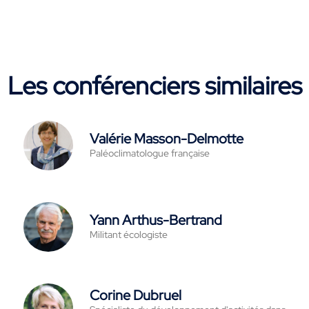
Les conférenciers similaires
Valérie Masson-Delmotte
Paléoclimatologue française
Yann Arthus-Bertrand
Militant écologiste
Corine Dubruel