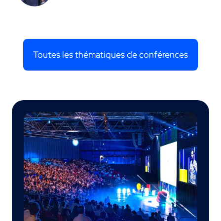
Toutes les thématiques de conférences