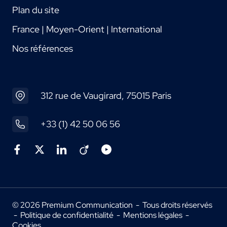
Plan du site
France | Moyen-Orient | International
Nos références
312 rue de Vaugirard, 75015 Paris
+33 (1) 42 50 06 56
© 2026 Premium Communication - Tous droits réservés
-
Politique de confidentialité
-
Mentions légales
-
Cookies