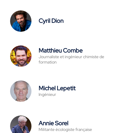
Cyril Dion
Matthieu Combe
Journaliste et ingénieur chimiste de
formation
Michel Lepetit
Ingénieur
Annie Sorel
Militante écologiste française