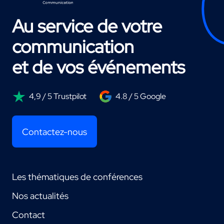
Au service de votre
communication
et de vos événements
4,9 / 5 Trustpilot
4.8 / 5 Google
Contactez-nous
Les thématiques de conférences
Nos actualités
Contact