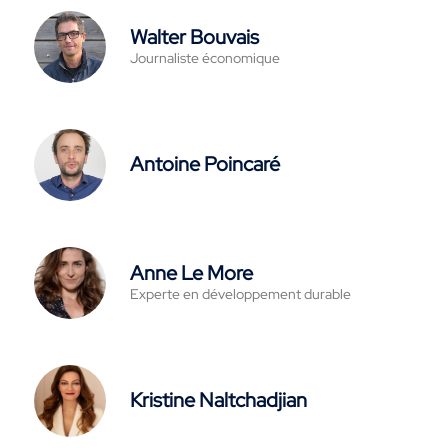
Walter Bouvais
Journaliste économique
Antoine Poincaré
Anne Le More
Experte en développement durable
Kristine Naltchadjian