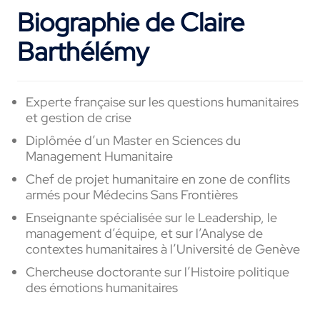
Biographie de Claire
Barthélémy
Experte française sur les questions humanitaires
et gestion de crise
Diplômée d’un Master en Sciences du
Management Humanitaire
Chef de projet humanitaire en zone de conflits
armés pour Médecins Sans Frontières
Enseignante spécialisée sur le Leadership, le
management d’équipe, et sur l’Analyse de
contextes humanitaires à l’Université de Genève
Chercheuse doctorante sur l’Histoire politique
des émotions humanitaires