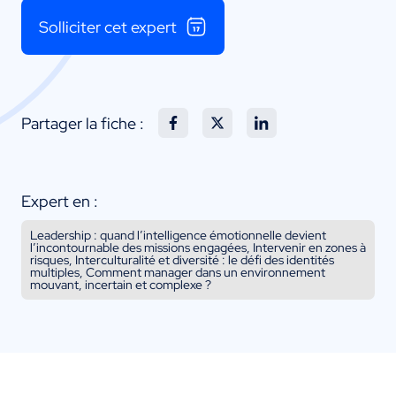
Solliciter cet expert
Partager la fiche :
Expert en :
Leadership : quand l’intelligence émotionnelle devient
l’incontournable des missions engagées, Intervenir en zones à
risques, Interculturalité et diversité : le défi des identités
multiples, Comment manager dans un environnement
mouvant, incertain et complexe ?