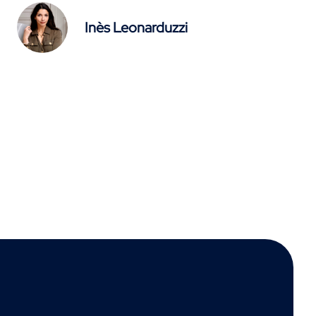
Inès Leonarduzzi