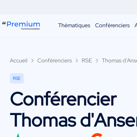
Thématiques
Conférenciers
Accueil
Conférenciers
RSE
Thomas d'An
RSE
Conférencier
Thomas d'Ans