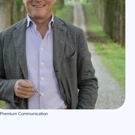
 Premium Communication