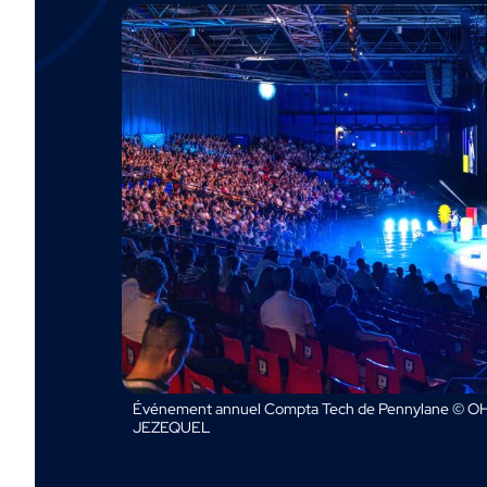
Événement annuel Compta Tech de Pennylane © OH
JEZEQUEL