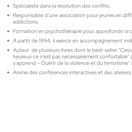
Spécialiste dans la résolution des conflits.
Responsable d’une association pour jeunes en diffi
addictions.
Formation en psychothérapie pour approfondir la 
À partir de 1994, il exerce en accompagnement indi
Auteur de plusieurs livres dont le best-seller "Cess
heureux ce n'est pas nécessairement confortable" (2
s'apprend – Guérir de la violence et du terrorisme
Anime des conférences interactives et des atelier