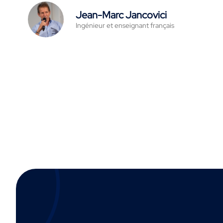
Jean-Marc Jancovici
Ingénieur et enseignant français