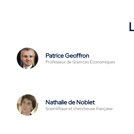
L
Patrice Geoffron
Professeur de Sciences Économiques
Nathalie de Noblet
Scientifique et chercheuse française