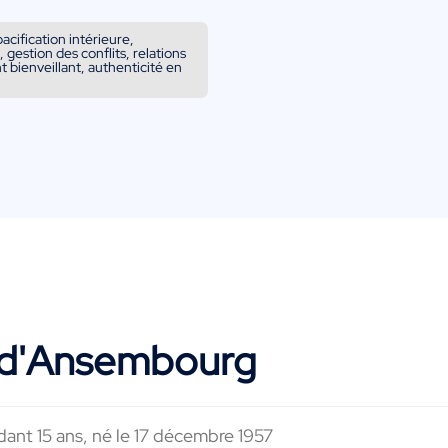
cification intérieure,
gestion des conflits, relations
 bienveillant, authenticité en
 d'Ansembourg
dant 15 ans, né le 17 décembre 1957