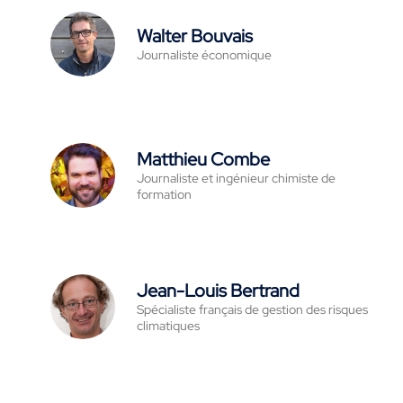
Walter Bouvais
Journaliste économique
Matthieu Combe
Journaliste et ingénieur chimiste de
formation
Jean-Louis Bertrand
Spécialiste français de gestion des risques
climatiques