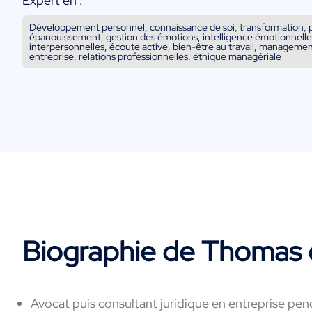
Expert en :
Développement personnel, connaissance de soi, transformation, pa
épanouissement, gestion des émotions, intelligence émotionnelle, 
interpersonnelles, écoute active, bien-être au travail, management
entreprise, relations professionnelles, éthique managériale
Biographie de Thomas
Avocat puis consultant juridique en entreprise pen