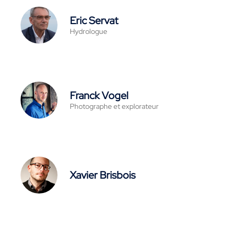
Eric Servat
Hydrologue
Franck Vogel
Photographe et explorateur
Xavier Brisbois