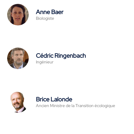
Anne Baer
Biologiste
Cédric Ringenbach
Ingénieur
Brice Lalonde
Ancien Ministre de la Transition écologique