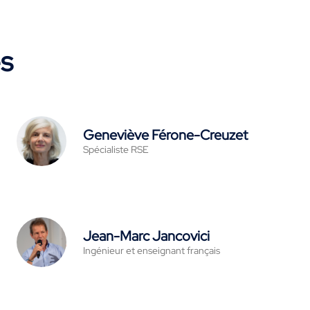
es
Geneviève Férone-Creuzet
Spécialiste RSE
Jean-Marc Jancovici
Ingénieur et enseignant français