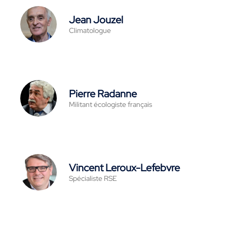
Jean Jouzel
Climatologue
Pierre Radanne
Militant écologiste français
Vincent Leroux-Lefebvre
Spécialiste RSE