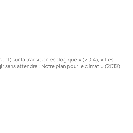
ent) sur la transition écologique » (2014), « Les
ir sans attendre : Notre plan pour le climat » (2019)