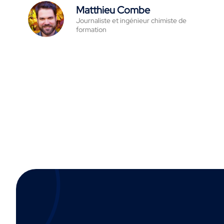
Matthieu Combe
Journaliste et ingénieur chimiste de
formation