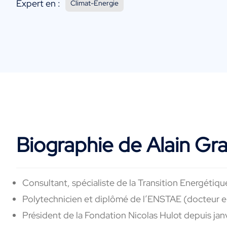
Expert en :
Climat-Energie
Biographie de Alain Gr
Consultant, spécialiste de la Transition Energétiqu
Polytechnicien et diplômé de l’ENSTAE (docteur 
Président de la Fondation Nicolas Hulot depuis jan