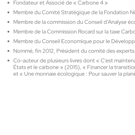
Fondateur et Associé de « Carbone 4 »
Membre du Comité Stratégique de la Fondation Ni
Membre de la commission du Conseil d’Analyse éco
Membre de la Commission Rocard sur la taxe Carb
Membre du Conseil Economique pour le Dévelop
Nommé, fin 2012, Président du comité des experts d
Co-auteur de plusieurs livres dont « C'est maintena
États et le carbone » (2015), « Financer la transiti
et « Une monnaie écologique : Pour sauver la plan