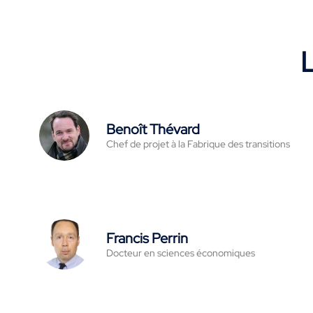
L
Benoît Thévard
Chef de projet à la Fabrique des transitions
Francis Perrin
Docteur en sciences économiques