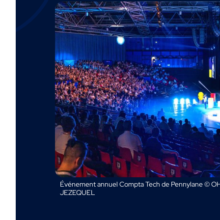
Événement annuel Compta Tech de Pennylane © OH
JEZEQUEL