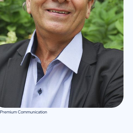
 Premium Communication