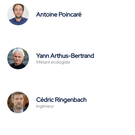
Antoine Poincaré
Yann Arthus-Bertrand
Militant écologiste
Cédric Ringenbach
Ingénieur