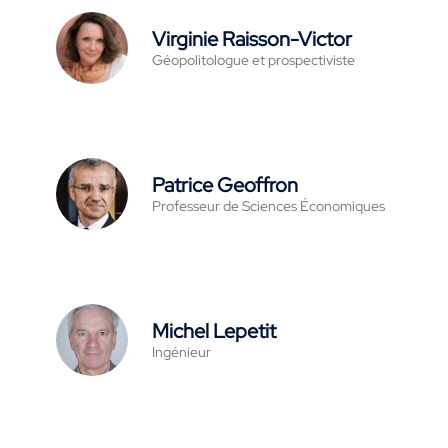
Virginie Raisson-Victor
Géopolitologue et prospectiviste
Patrice Geoffron
Professeur de Sciences Économiques
Michel Lepetit
Ingénieur