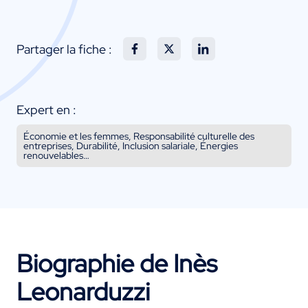
Partager la fiche :
Expert en :
Économie et les femmes, Responsabilité culturelle des
entreprises, Durabilité, Inclusion salariale, Énergies
renouvelables…
Biographie de Inès
Leonarduzzi