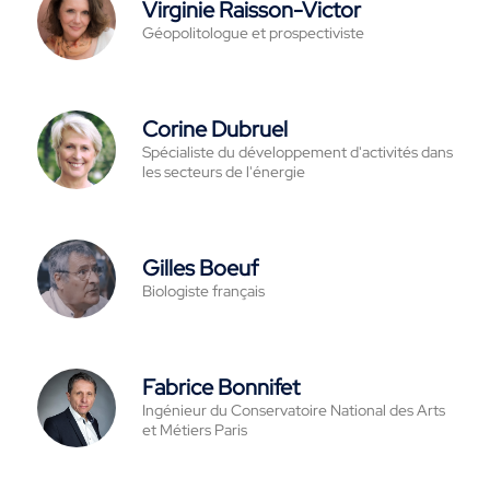
Virginie Raisson-Victor
Géopolitologue et prospectiviste
Corine Dubruel
Spécialiste du développement d'activités dans
les secteurs de l'énergie
Gilles Boeuf
Biologiste français
Fabrice Bonnifet
Ingénieur du Conservatoire National des Arts
et Métiers Paris