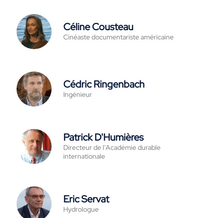
Céline Cousteau
Cinéaste documentariste américaine
Cédric Ringenbach
Ingénieur
Patrick D'Humières
Directeur de l’Académie durable
internationale
Eric Servat
Hydrologue