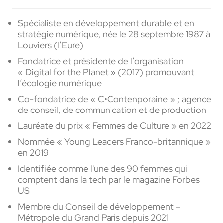
Spécialiste en développement durable et en
stratégie numérique, née le 28 septembre 1987 à
Louviers (l’Eure)
Fondatrice et présidente de l’organisation
« Digital for the Planet » (2017) promouvant
l’écologie numérique
Co-fondatrice de « C•Contenporaine » ; agence
de conseil, de communication et de production
Lauréate du prix « Femmes de Culture » en 2022
Nommée « Young Leaders Franco-britannique »
en 2019
Identifiée comme l'une des 90 femmes qui
comptent dans la tech par le magazine Forbes
US
Membre du Conseil de développement –
Métropole du Grand Paris depuis 2021