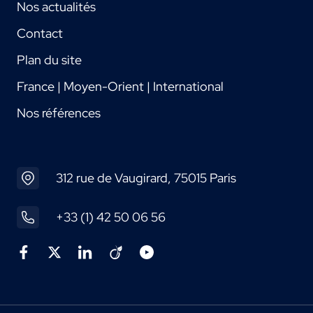
Nos actualités
Contact
Plan du site
France | Moyen-Orient | International
Nos références
312 rue de Vaugirard, 75015 Paris
+33 (1) 42 50 06 56