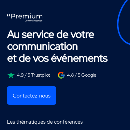
Au service de votre
communication
et de vos événements
4,9 / 5 Trustpilot
4.8 / 5 Google
Contactez-nous
Les thématiques de conférences