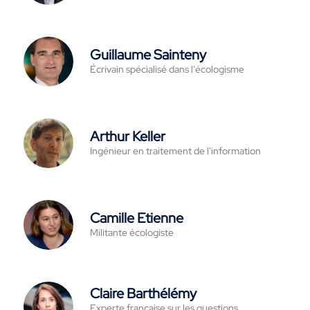
Guillaume Sainteny
Écrivain spécialisé dans l'écologisme
Arthur Keller
Ingénieur en traitement de l'information
Camille Etienne
Militante écologiste
Claire Barthélémy
Experte française sur les questions