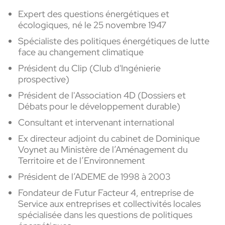
Expert des questions énergétiques et
écologiques, né le 25 novembre 1947
Spécialiste des politiques énergétiques de lutte
face au changement climatique
Président du Clip (Club d'Ingénierie
prospective)
Président de l'Association 4D (Dossiers et
Débats pour le développement durable)
Consultant et intervenant international
Ex directeur adjoint du cabinet de Dominique
Voynet au Ministère de l’Aménagement du
Territoire et de l’Environnement
Président de l’ADEME de 1998 à 2003
Fondateur de Futur Facteur 4, entreprise de
Service aux entreprises et collectivités locales
spécialisée dans les questions de politiques