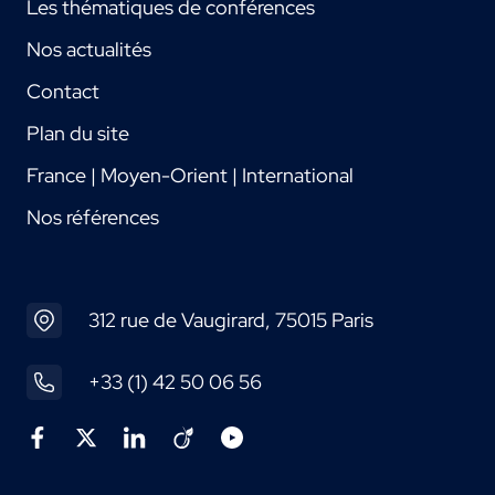
Les thématiques de conférences
Nos actualités
Contact
Plan du site
France | Moyen-Orient | International
Nos références
312 rue de Vaugirard, 75015 Paris
+33 (1) 42 50 06 56