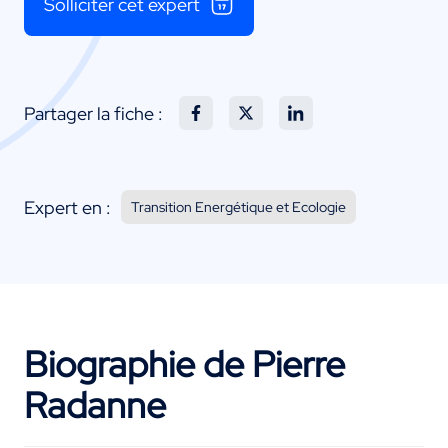
Solliciter cet expert
Partager la fiche :
Expert en :
Transition Energétique et Ecologie
Biographie de Pierre
Radanne