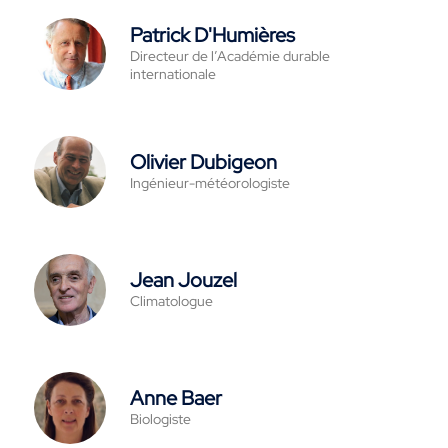
Patrick D'Humières
Directeur de l’Académie durable
internationale
Olivier Dubigeon
Ingénieur-météorologiste
Jean Jouzel
Climatologue
Anne Baer
Biologiste