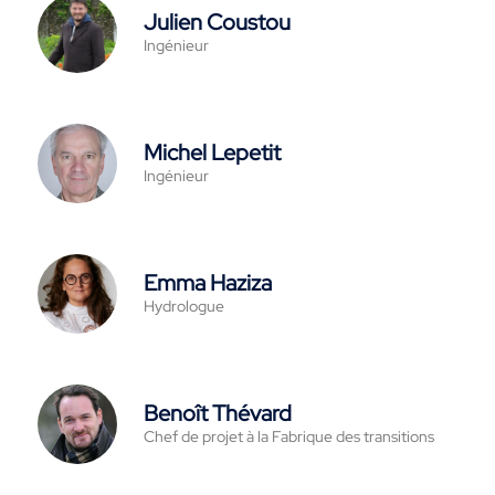
Julien Coustou
Ingénieur
Michel Lepetit
Ingénieur
Emma Haziza
Hydrologue
Benoît Thévard
Chef de projet à la Fabrique des transitions