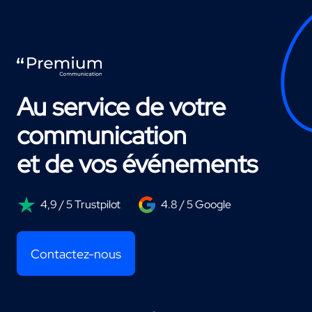
Au service de votre
communication
et de vos événements
4,9 / 5 Trustpilot
4.8 / 5 Google
Contactez-nous