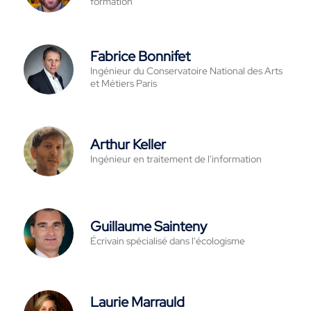
formation
Fabrice Bonnifet
Ingénieur du Conservatoire National des Arts
et Métiers Paris
Arthur Keller
Ingénieur en traitement de l'information
Guillaume Sainteny
Écrivain spécialisé dans l'écologisme
Laurie Marrauld