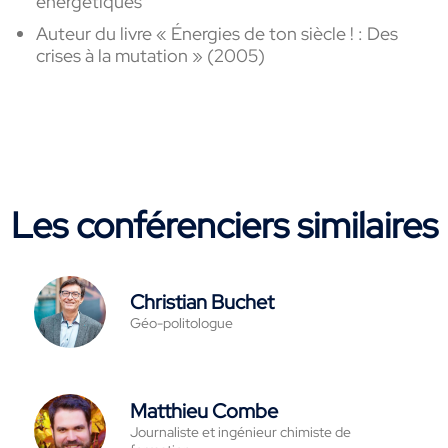
énergétiques
Auteur du livre « Énergies de ton siècle ! : Des
crises à la mutation » (2005)
Les conférenciers similaires
Christian Buchet
Géo-politologue
Matthieu Combe
Journaliste et ingénieur chimiste de