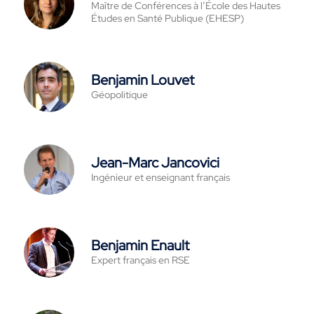
Maître de Conférences à l’École des Hautes
Études en Santé Publique (EHESP)
Benjamin Louvet
Géopolitique
Jean-Marc Jancovici
Ingénieur et enseignant français
Benjamin Enault
Expert français en RSE