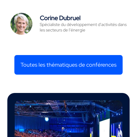
Corine Dubruel
Spécialiste du développement d'activités dans
les secteurs de l'énergie
Toutes les thématiques de conférences