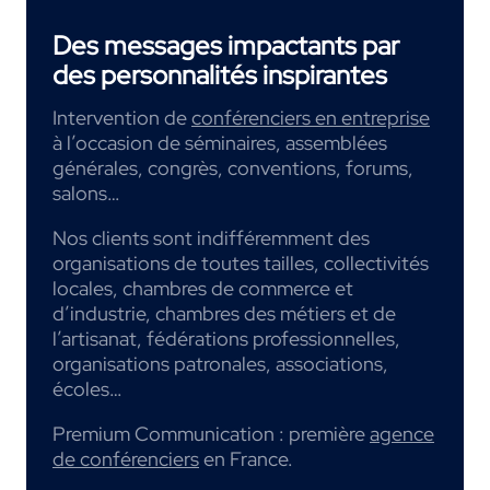
Des messages impactants par
des personnalités inspirantes
Intervention de
conférenciers en entreprise
à l’occasion de séminaires, assemblées
générales, congrès, conventions, forums,
salons…
Nos clients sont indifféremment des
organisations de toutes tailles, collectivités
locales, chambres de commerce et
d’industrie, chambres des métiers et de
l’artisanat, fédérations professionnelles,
organisations patronales, associations,
écoles…
Premium Communication : première
agence
de conférenciers
en France.