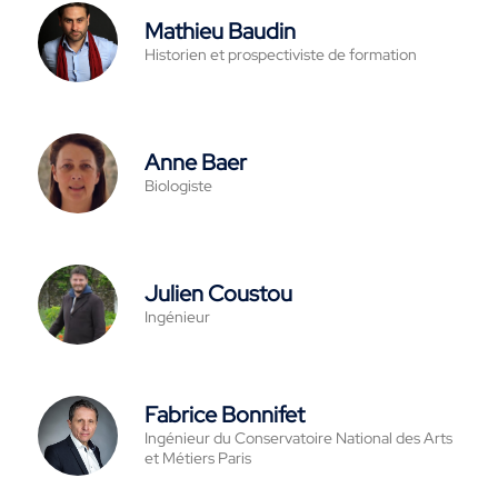
Mathieu Baudin
Historien et prospectiviste de formation
Anne Baer
Biologiste
Julien Coustou
Ingénieur
Fabrice Bonnifet
Ingénieur du Conservatoire National des Arts
et Métiers Paris