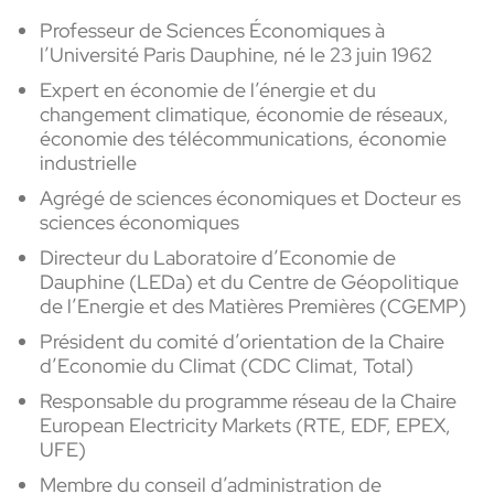
Professeur de Sciences Économiques à
l’Université Paris Dauphine, né le 23 juin 1962
Expert en économie de l’énergie et du
changement climatique, économie de réseaux,
économie des télécommunications, économie
industrielle
Agrégé de sciences économiques et Docteur es
sciences économiques
Directeur du Laboratoire d’Economie de
Dauphine (LEDa) et du Centre de Géopolitique
de l’Energie et des Matières Premières (CGEMP)
Président du comité d’orientation de la Chaire
d’Economie du Climat (CDC Climat, Total)
Responsable du programme réseau de la Chaire
European Electricity Markets (RTE, EDF, EPEX,
UFE)
Membre du conseil d’administration de