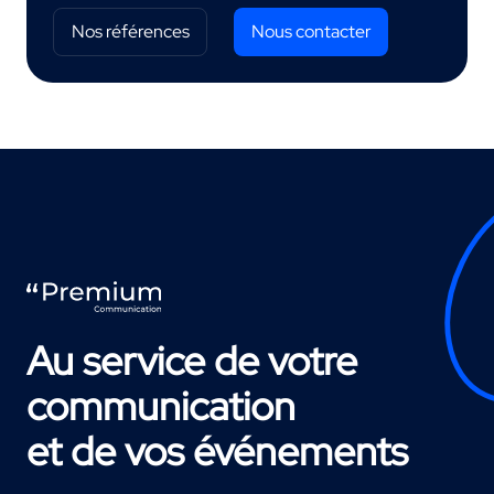
Nos références
Nous contacter
Au service de votre
communication
et de vos événements