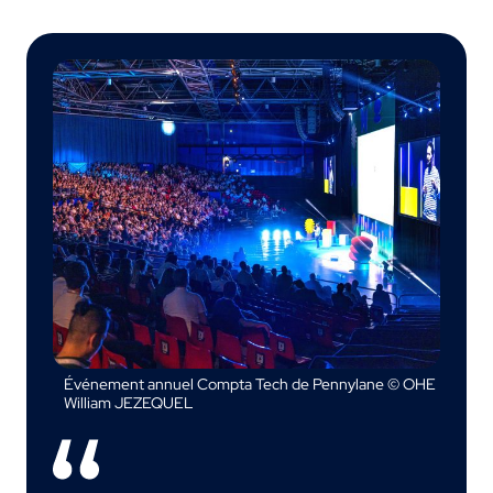
Événement annuel Compta Tech de Pennylane © OHE
William JEZEQUEL