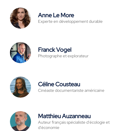
Anne Le More
Experte en développement durable
Franck Vogel
Photographe et explorateur
Céline Cousteau
Cinéaste documentariste américaine
Matthieu Auzanneau
Auteur français spécialiste d'écologie et
d'économie