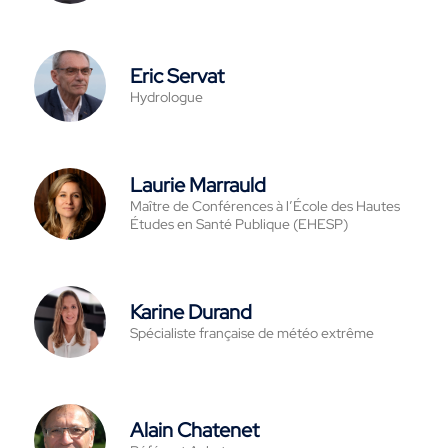
Eric Servat
Hydrologue
Laurie Marrauld
Maître de Conférences à l’École des Hautes
Études en Santé Publique (EHESP)
Karine Durand
Spécialiste française de météo extrême
Alain Chatenet