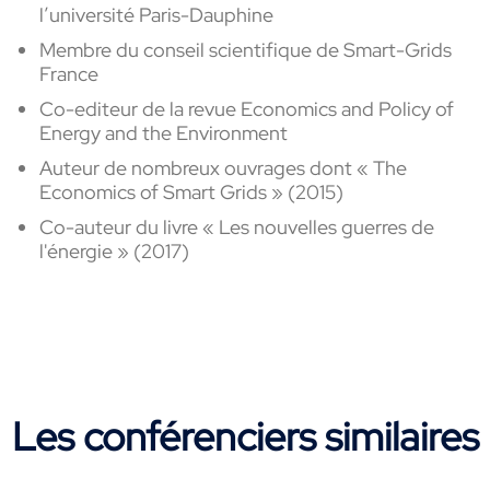
l’université Paris-Dauphine
Membre du conseil scientifique de Smart-Grids
France
Co-editeur de la revue Economics and Policy of
Energy and the Environment
Auteur de nombreux ouvrages dont « The
Economics of Smart Grids » (2015)
Co-auteur du livre « Les nouvelles guerres de
l'énergie » (2017)
Les conférenciers similaires