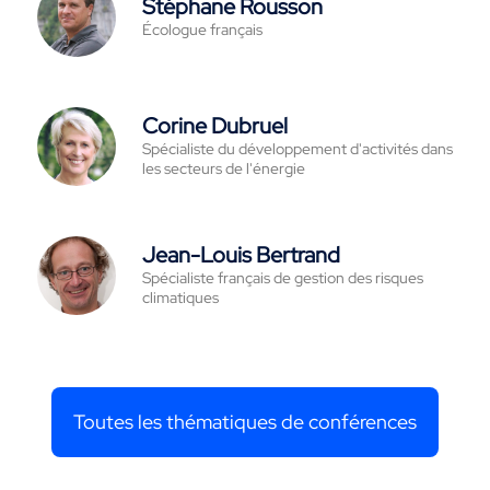
Stéphane Rousson
Écologue français
Corine Dubruel
Spécialiste du développement d'activités dans
les secteurs de l'énergie
Jean-Louis Bertrand
Spécialiste français de gestion des risques
climatiques
Toutes les thématiques de conférences