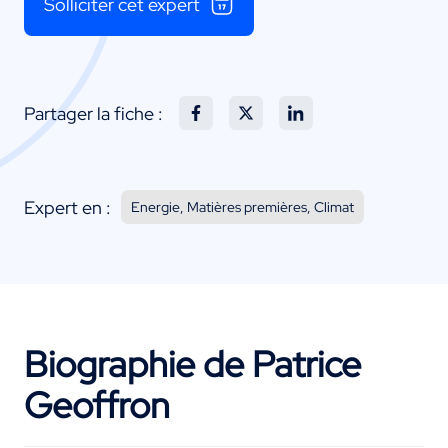
Solliciter cet expert
Partager la fiche :
Expert en :
Energie, Matières premières, Climat
Biographie de Patrice
Geoffron