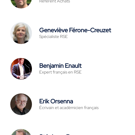
Référent Achats
Geneviève Férone-Creuzet
Spécialiste RSE
Benjamin Enault
Expert français en RSE
Erik Orsenna
Écrivain et académicien français