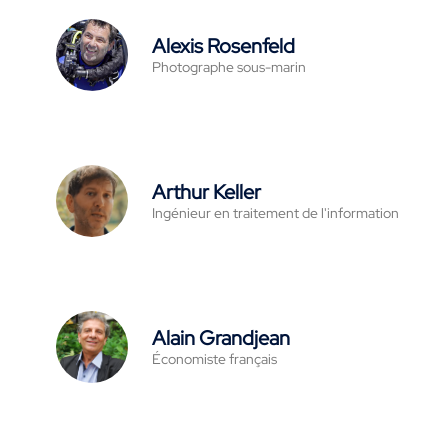
Alexis Rosenfeld
Photographe sous-marin
Arthur Keller
Ingénieur en traitement de l'information
Alain Grandjean
Économiste français