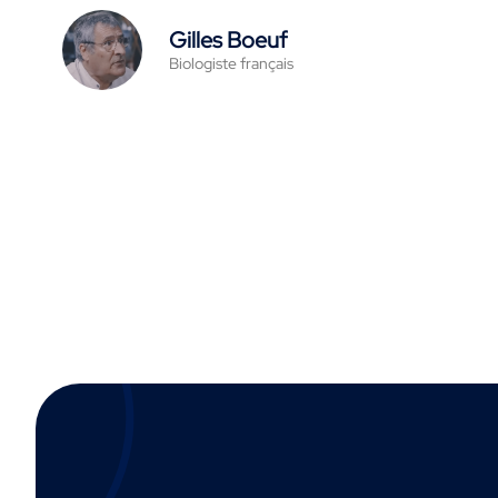
Gilles Boeuf
Biologiste français