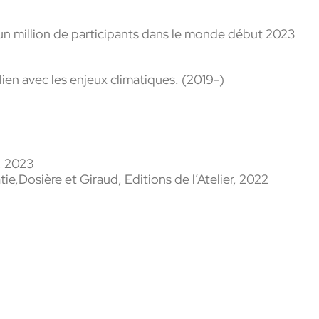
’un million de participants dans le monde début 2023
lien avec les enjeux climatiques. (2019-)
, 2023
tie
,
Dosière
et Giraud, Editions de l’Atelier, 2022