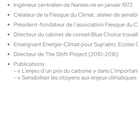
Ingénieur centralien de Nantes né en janvier 1972.
Créateur de la Fresque du Climat, atelier de sensi
Président-fondateur de l’association Fresque du C
Directeur du cabinet de conseil Blue Choice travail
Enseignant Energie-Climat pour
Sup’aéro
, Ecoles
Directeur de The Shift Project (2010-2016)
Publications :
- « L’enjeu d’un prix du carbone » dans
L’important
- « Sensibiliser les citoyens aux enjeux climatiques