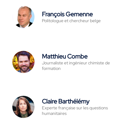
François Gemenne
Politologue et chercheur belge
Matthieu Combe
Journaliste et ingénieur chimiste de
formation
Claire Barthélémy
Experte française sur les questions
humanitaires