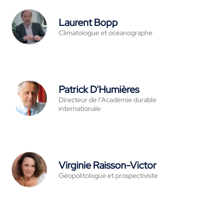
Laurent Bopp
Climatologue et océanographe
Patrick D'Humières
Directeur de l’Académie durable
internationale
Virginie Raisson-Victor
Géopolitologue et prospectiviste