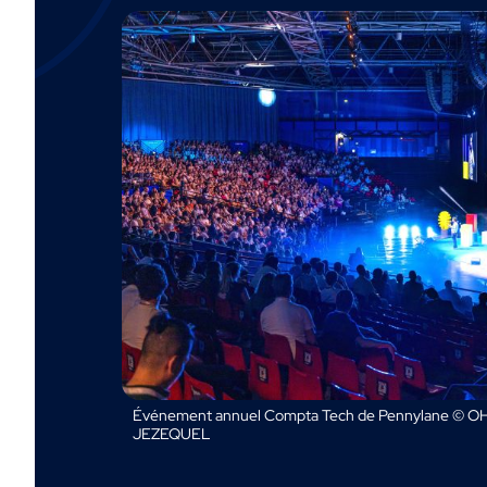
Événement annuel Compta Tech de Pennylane © OH
JEZEQUEL