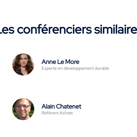
es conférenciers similair
Anne Le More
Experte en développement durable
Alain Chatenet
Référent Achats