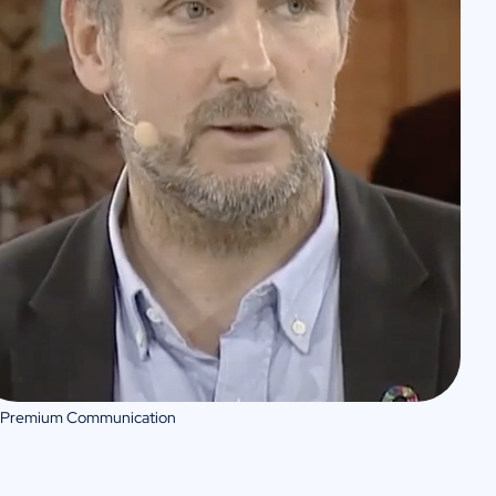
 Premium Communication