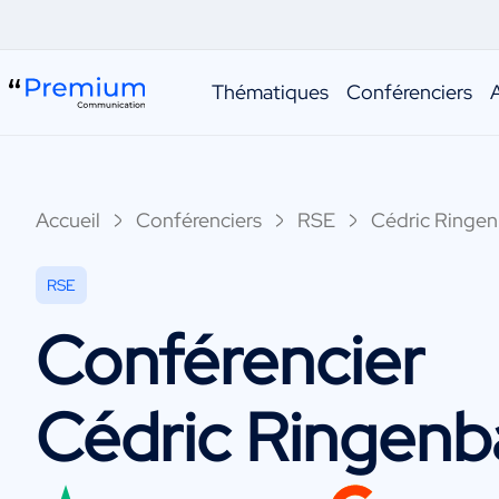
Thématiques
Conférenciers
Accueil
Conférenciers
RSE
Cédric Ringe
RSE
Conférencier
Cédric Ringenb