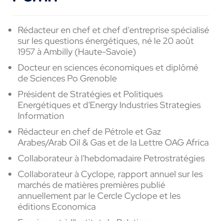
Rédacteur en chef et chef d'entreprise spécialisé
sur les questions énergétiques, né le 20 août
1957 à Ambilly (Haute-Savoie)
Docteur en sciences économiques et diplômé
de Sciences Po Grenoble
Président de Stratégies et Politiques
Energétiques et d'Energy Industries Strategies
Information
Rédacteur en chef de Pétrole et Gaz
Arabes/Arab Oil & Gas et de la Lettre OAG Africa
Collaborateur à l'hebdomadaire Petrostratégies
Collaborateur à Cyclope, rapport annuel sur les
marchés de matières premières publié
annuellement par le Cercle Cyclope et les
éditions Economica