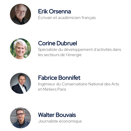
Erik Orsenna
Écrivain et académicien français
Corine Dubruel
Spécialiste du développement d'activités dans
les secteurs de l'énergie
Fabrice Bonnifet
Ingénieur du Conservatoire National des Arts
et Métiers Paris
Walter Bouvais
Journaliste économique