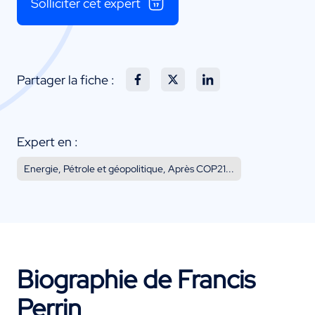
Solliciter cet expert
Partager la fiche :
Expert en :
Energie, Pétrole et géopolitique, Après COP21...
Biographie de Francis
Perrin