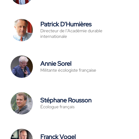
Patrick D'Humières
Directeur de l’Académie durable
internationale
Annie Sorel
Militante écologiste française
Stéphane Rousson
Écologue français
Franck Vogel