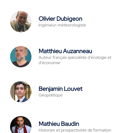
Olivier Dubigeon
Ingénieur-météorologiste
Matthieu Auzanneau
Auteur français spécialiste d'écologie et
d'économie
Benjamin Louvet
Géopolitique
Mathieu Baudin
Historien et prospectiviste de formation