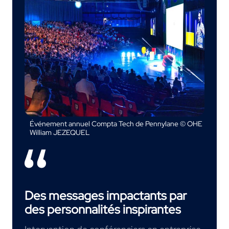
Événement annuel Compta Tech de Pennylane © OHE
William JEZEQUEL
Des messages impactants par
des personnalités inspirantes