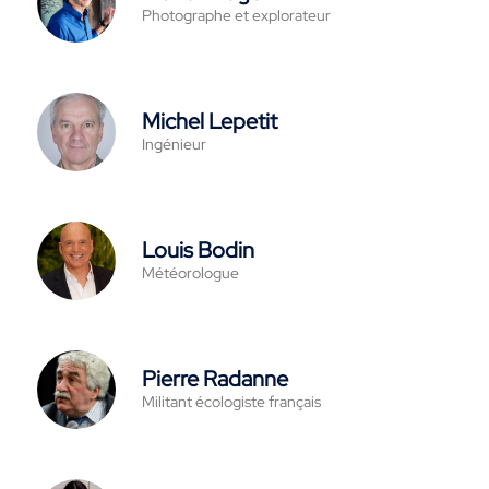
Photographe et explorateur
Michel Lepetit
Ingénieur
Louis Bodin
Météorologue
Pierre Radanne
Militant écologiste français