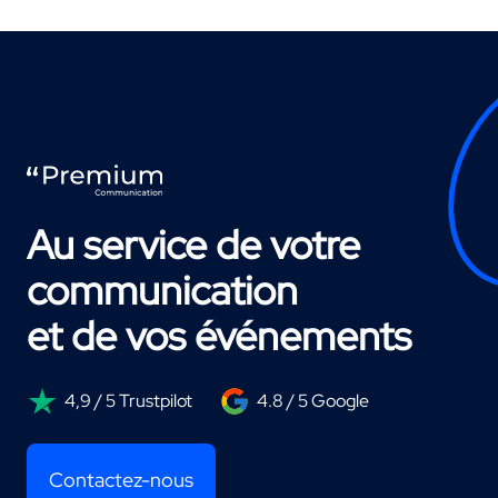
Au service de votre
communication
et de vos événements
4,9 / 5 Trustpilot
4.8 / 5 Google
Contactez-nous