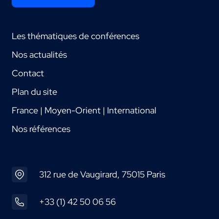
Les thématiques de conférences
Nos actualités
Contact
Plan du site
France | Moyen-Orient | International
Nos références
312 rue de Vaugirard, 75015 Paris
+33 (1) 42 50 06 56