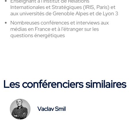
Enseignant à l'Institut de Relations
Internationales et Stratégiques (IRIS, Paris) et
aux universités de Grenoble Alpes et de Lyon 3
Nombreuses conférences et interviews aux
médias en France et à l'étranger sur les
questions énergétiques
Les conférenciers similaires
Vaclav Smil