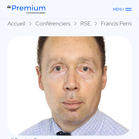
MENU
Accueil
Conférenciers
RSE
Francis Perrin