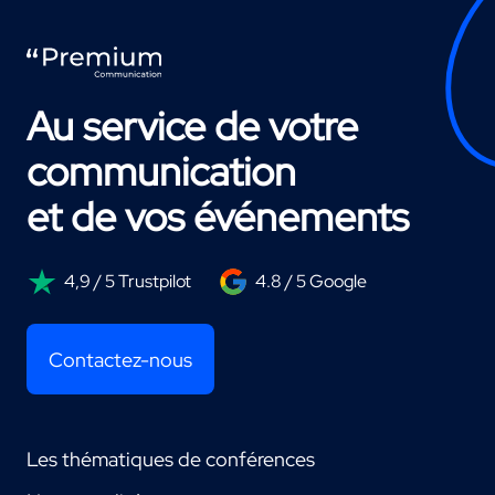
Au service de votre
communication
et de vos événements
4,9 / 5 Trustpilot
4.8 / 5 Google
Contactez-nous
Les thématiques de conférences