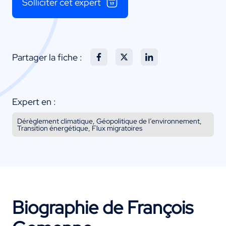
Solliciter cet expert
Partager la fiche :
Expert en :
Dérèglement climatique, Géopolitique de l’environnement,
Transition énergétique, Flux migratoires
Biographie de François