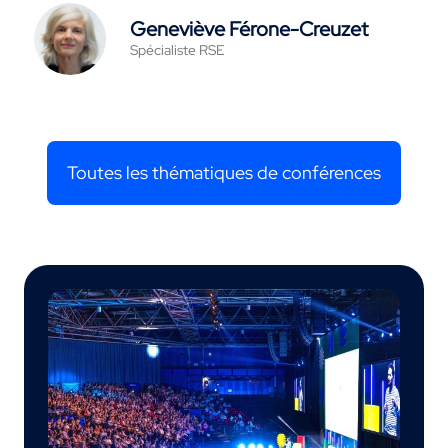
Geneviève Férone-Creuzet
Spécialiste RSE
Toutes les thématiques de conférences