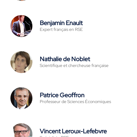
Benjamin Enault
Expert français en RSE
Nathalie de Noblet
Scientifique et chercheuse française
Patrice Geoffron
Professeur de Sciences Économiques
Vincent Leroux-Lefebvre