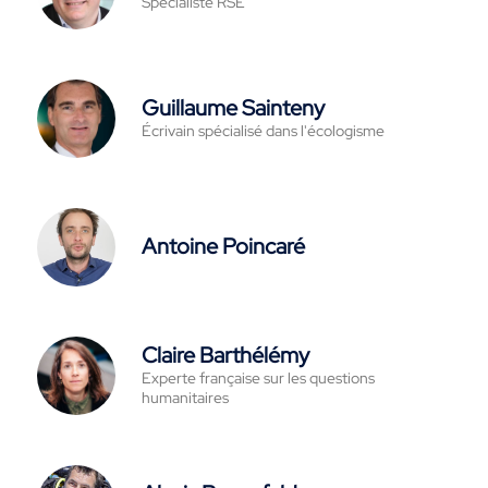
Spécialiste RSE
Guillaume Sainteny
Écrivain spécialisé dans l'écologisme
Antoine Poincaré
Claire Barthélémy
Experte française sur les questions
humanitaires