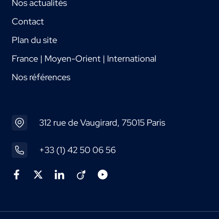
Nos actualités
Contact
Plan du site
France | Moyen-Orient | International
Nos références
312 rue de Vaugirard, 75015 Paris
+33 (1) 42 50 06 56