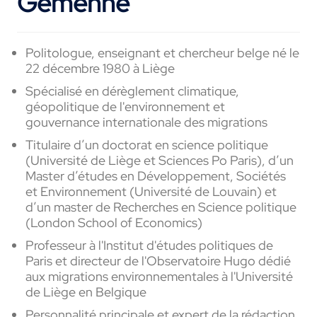
Gemenne
Politologue, enseignant et chercheur belge né le
22 décembre 1980 à Liège
Spécialisé en dérèglement climatique,
géopolitique de l'environnement et
gouvernance internationale des migrations
Titulaire d’un doctorat en science politique
(Université de Liège et Sciences Po Paris), d’un
Master d’études en Développement, Sociétés
et Environnement (Université de Louvain) et
d’un master de Recherches en Science politique
(London School of Economics)
Professeur à l'Institut d'études politiques de
Paris et directeur de l'Observatoire Hugo dédié
aux migrations environnementales à l'Université
de Liège en Belgique
Personnalité principale et expert de la rédaction