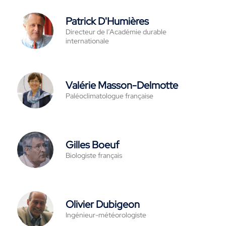
Patrick D'Humières
Directeur de l’Académie durable
internationale
Valérie Masson-Delmotte
Paléoclimatologue française
Gilles Boeuf
Biologiste français
Olivier Dubigeon
Ingénieur-météorologiste