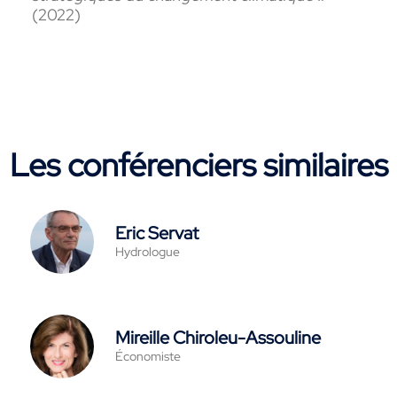
(2022)
Les conférenciers similaires
Eric Servat
Hydrologue
Mireille Chiroleu-Assouline
Économiste