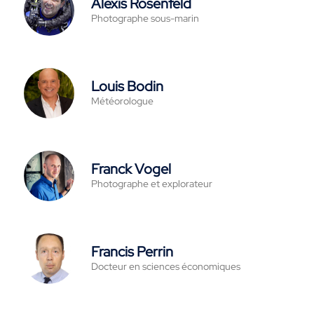
Alexis Rosenfeld
Photographe sous-marin
Louis Bodin
Météorologue
Franck Vogel
Photographe et explorateur
Francis Perrin
Docteur en sciences économiques