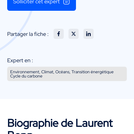
Solliciter cet expert
Partager la fiche :
Expert en :
Environnement, Climat, Océans, Transition énergétique
Cycle du carbone
Biographie de Laurent