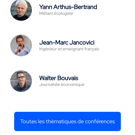
Yann Arthus-Bertrand
Militant écologiste
Jean-Marc Jancovici
Ingénieur et enseignant français
Walter Bouvais
Journaliste économique
Toutes les thématiques de conférences