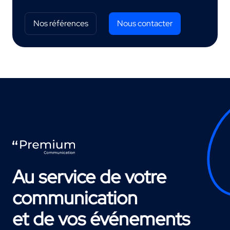
Nos références
Nous contacter
Au service de votre
communication
et de vos événements