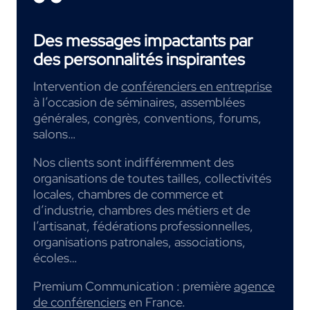
Des messages impactants par
des personnalités inspirantes
Intervention de
conférenciers en entreprise
à l’occasion de séminaires, assemblées
générales, congrès, conventions, forums,
salons…
Nos clients sont indifféremment des
organisations de toutes tailles, collectivités
locales, chambres de commerce et
d’industrie, chambres des métiers et de
l’artisanat, fédérations professionnelles,
organisations patronales, associations,
écoles…
Premium Communication : première
agence
de conférenciers
en France.