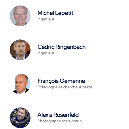
Michel Lepetit
Ingénieur
Cédric Ringenbach
Ingénieur
François Gemenne
Politologue et chercheur belge
Alexis Rosenfeld
Photographe sous-marin