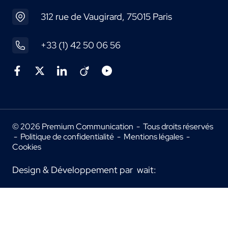
312 rue de Vaugirard, 75015 Paris
+33 (1) 42 50 06 56
© 2026 Premium Communication - Tous droits réservés
-
Politique de confidentialité
-
Mentions légales
-
Cookies
Design & Développement par
wait: