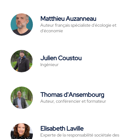
Matthieu Auzanneau
Auteur français spécialiste d'écologie et
d'économie
Julien Coustou
Ingénieur
Thomas d'Ansembourg
Auteur, conférencier et formateur
Elisabeth Laville
Experte de la responsabilité sociétale des