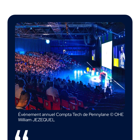
Événement annuel Compta Tech de Pennylane © OHE
William JEZEQUEL