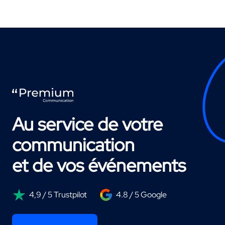
Au service de votre
communication
et de vos événements
4,9 / 5 Trustpilot
4.8 / 5 Google