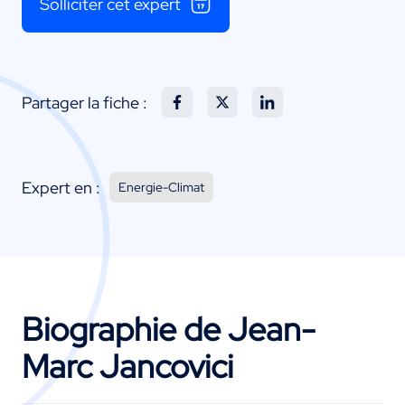
Solliciter cet expert
Partager la fiche :
Expert en :
Energie-Climat
Biographie de Jean-
Marc Jancovici