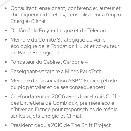
Consultant, enseignant, conférencier, auteur et
chroniqueur radio et TV, sensibilisateur à l’enjeu
Energie-Climat
Diplômé de Polytechnique et de Télécom
Membre du Comité Stratégique de veille
écologique de la Fondation Hulot et co-auteur
du Pacte Ecologique
Fondateur du Cabinet Carbone 4
Enseignant-vacataire à Mines ParisTech
Membre de l’association ASPO France (étude
du pic pétrolier et de ses conséquences)
Co-fondateur en 2006 avec Jean-Louis Caffier
des Entretiens de Combloux, première école
d’hiver en France pour responsables de média
sur les sujets Energie et Climat
Président depuis 2010 de The Shift Project