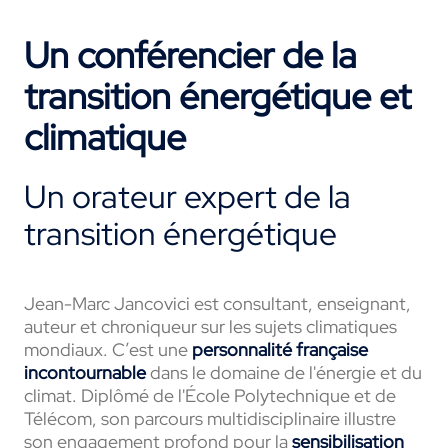
Un conférencier de la
transition énergétique et
climatique
Un orateur expert de la
transition énergétique
Jean-Marc Jancovici est consultant, enseignant,
auteur et chroniqueur sur les sujets climatiques
mondiaux. C’est une
personnalité française
incontournable
dans le domaine de l'énergie et du
climat. Diplômé de l'École Polytechnique et de
Télécom, son parcours multidisciplinaire illustre
son engagement profond pour la
sensibilisation