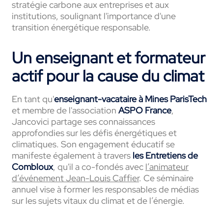
stratégie carbone aux entreprises et aux
institutions, soulignant l'importance d'une
transition énergétique responsable.
Un enseignant et formateur
actif pour la cause du climat
En tant qu'
enseignant-vacataire à Mines ParisTech
et membre de l'association
ASPO France
,
Jancovici partage ses connaissances
approfondies sur les défis énergétiques et
climatiques. Son engagement éducatif se
manifeste également à travers
les Entretiens de
Combloux
, qu'il a co-fondés avec
l’animateur
d’événement Jean-Louis Caffier
. Ce séminaire
annuel vise à former les responsables de médias
sur les sujets vitaux du climat et de l’énergie.