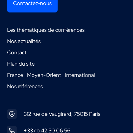
Contactez-nous
Les thématiques de conférences
Nos actualités
Contact
Plan du site
France | Moyen-Orient | International
Nos références
312 rue de Vaugirard, 75015 Paris
+33 (1) 42 50 06 56