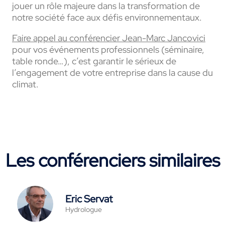
jouer un rôle majeure dans la transformation de
notre société face aux défis environnementaux.
Faire appel au conférencier Jean-Marc Jancovici
pour vos événements professionnels (séminaire,
table ronde…), c’est garantir le sérieux de
l’engagement de votre entreprise dans la cause du
climat.
Les conférenciers similaires
Eric Servat
Hydrologue