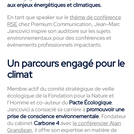
aux enjeux énergétiques et climatiques.
En tant que speaker sur le
thème de conférence
RSE
chez Premium Communication, Jean-Marc
Jancovici inspire son auditoire sur les sujets
environnementaux pour des conférences et
évènements professionnels impactants.
Un parcours engagé pour le
climat
Membre actif du comité stratégique de veille
écologique de la Fondation pour la Nature et
l’Homme et co-auteur du
Pacte Écologique
,
Jancovici a consacré sa carrière à
promouvoir une
prise de conscience environnementale
. Fondateur
du cabinet
Carbone 4
avec
le conférencier Alain
Grandjean
, il offre son expertise en matière de