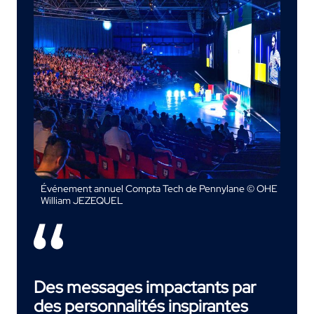
Événement annuel Compta Tech de Pennylane © OHE
William JEZEQUEL
Des messages impactants par
des personnalités inspirantes