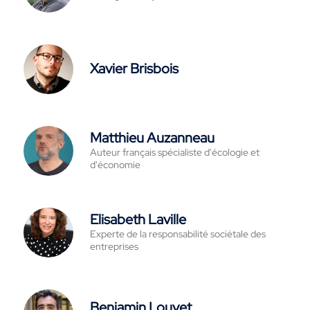
Xavier Brisbois
Matthieu Auzanneau
Auteur français spécialiste d'écologie et
d'économie
Elisabeth Laville
Experte de la responsabilité sociétale des
entreprises
Benjamin Louvet