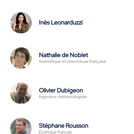
Inès Leonarduzzi
Nathalie de Noblet
Scientifique et chercheuse française
Olivier Dubigeon
Ingénieur-météorologiste
Stéphane Rousson
Écologue français