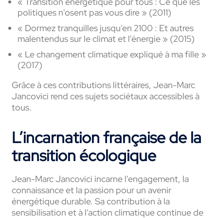
« Transition énergétique pour tous : Ce que les
politiques n'osent pas vous dire » (2011)
« Dormez tranquilles jusqu'en 2100 : Et autres
malentendus sur le climat et l'énergie » (2015)
« Le changement climatique expliqué à ma fille »
(2017)
Grâce à ces contributions littéraires, Jean-Marc
Jancovici rend ces sujets sociétaux accessibles à
tous.
L’incarnation française de la
transition écologique
Jean-Marc Jancovici incarne l'engagement, la
connaissance et la passion pour un avenir
énergétique durable. Sa contribution à la
sensibilisation et à l'action climatique continue de