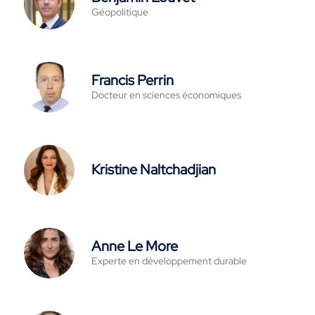
Géopolitique
Francis Perrin
Docteur en sciences économiques
Kristine Naltchadjian
Anne Le More
Experte en développement durable