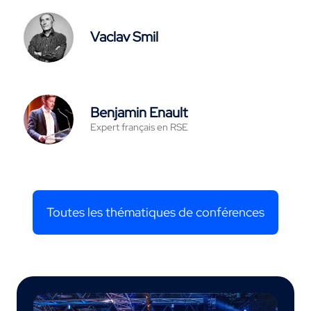
Vaclav Smil
Benjamin Enault
Expert français en RSE
Toutes les thématiques de conférences