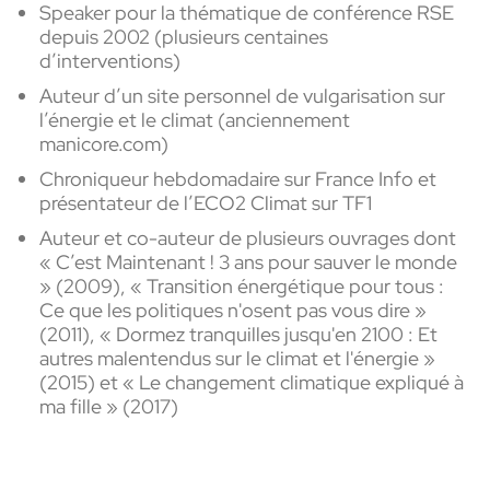
Speaker pour la thématique de conférence RSE
depuis 2002 (plusieurs centaines
d’interventions)
Auteur d’un site personnel de vulgarisation sur
l’énergie et le climat (anciennement
manicore.com)
Chroniqueur hebdomadaire sur France Info et
présentateur de l’ECO2 Climat sur TF1
Auteur et co-auteur de plusieurs ouvrages dont
« C’est Maintenant ! 3 ans pour sauver le monde
» (2009), « Transition énergétique pour tous :
Ce que les politiques n'osent pas vous dire »
(2011), « Dormez tranquilles jusqu'en 2100 : Et
autres malentendus sur le climat et l'énergie »
(2015) et « Le changement climatique expliqué à
ma fille » (2017)