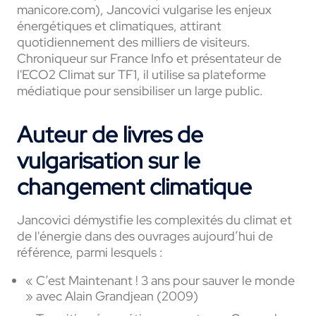
manicore.com), Jancovici vulgarise les enjeux
énergétiques et climatiques, attirant
quotidiennement des milliers de visiteurs.
Chroniqueur sur France Info et présentateur de
l'ECO2 Climat sur TF1, il utilise sa plateforme
médiatique pour sensibiliser un large public.
Auteur de livres de
vulgarisation sur le
changement climatique
Jancovici démystifie les complexités du climat et
de l'énergie dans des ouvrages aujourd’hui de
référence, parmi lesquels :
« C’est Maintenant ! 3 ans pour sauver le monde
» avec Alain Grandjean (2009)