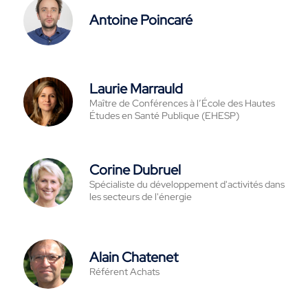
Antoine Poincaré
Laurie Marrauld
Maître de Conférences à l’École des Hautes
Études en Santé Publique (EHESP)
Corine Dubruel
Spécialiste du développement d'activités dans
les secteurs de l'énergie
Alain Chatenet
Référent Achats