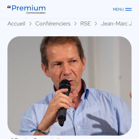
MENU
Accueil
Conférenciers
RSE
Jean-Marc Janc