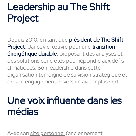
Leadership au The Shift
Project
Depuis 2010, en tant que
président de The Shift
Project
, Jancovici œuvre pour une
transition
énergétique durable
, proposant des analyses et
des solutions concrètes pour répondre aux défis
climatiques. Son leadership dans cette
organisation témoigne de sa vision stratégique et
de son engagement envers un avenir plus vert.
Une voix influente dans les
médias
Avec son
site personnel
(anciennement