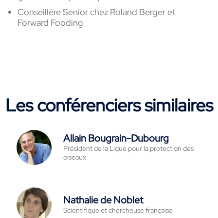
Conseillère Senior chez Roland Berger et
Forward
Fooding
Les conférenciers similaires
Allain Bougrain-Dubourg
Président de la Ligue pour la protection des
oiseaux
Nathalie de Noblet
Scientifique et chercheuse française