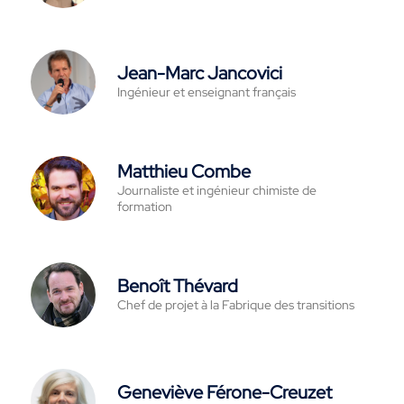
Jean-Marc Jancovici
Ingénieur et enseignant français
Matthieu Combe
Journaliste et ingénieur chimiste de
formation
Benoît Thévard
Chef de projet à la Fabrique des transitions
Geneviève Férone-Creuzet