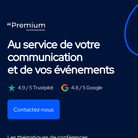
Au service de votre
communication
et de vos événements
4,9 / 5 Trustpilot
4.8 / 5 Google
Contactez-nous
Les thématiques de conférences