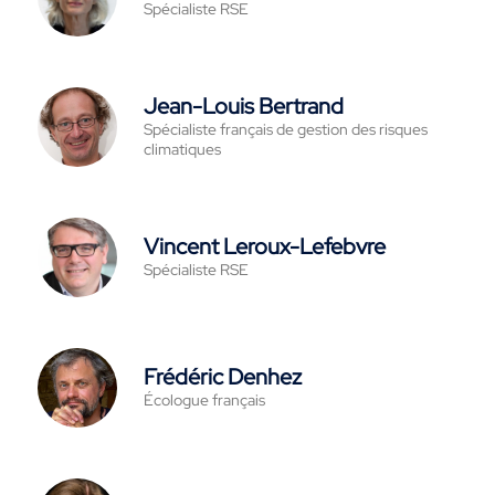
Spécialiste RSE
Jean-Louis Bertrand
Spécialiste français de gestion des risques
climatiques
Vincent Leroux-Lefebvre
Spécialiste RSE
Frédéric Denhez
Écologue français