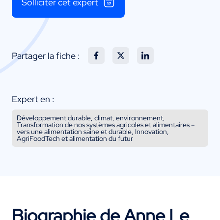
Solliciter cet expert
Partager la fiche :
Expert en :
Développement durable, climat, environnement,
Transformation de nos systèmes agricoles et alimentaires –
vers une alimentation saine et durable, Innovation,
AgriFoodTech et alimentation du futur
Biographie de Anne Le