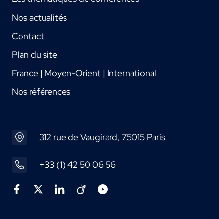
Nos actualités
Contact
Plan du site
France | Moyen-Orient | International
Nos références
312 rue de Vaugirard, 75015 Paris
+33 (1) 42 50 06 56