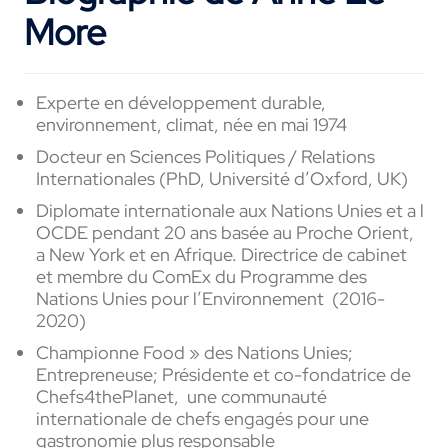
More
Experte en développement durable,
environnement, climat, née en mai 1974
Docteur en Sciences Politiques / Relations
Internationales (PhD, Université d’Oxford, UK)
Diplomate internationale aux Nations Unies et a l
OCDE pendant 20 ans basée au Proche Orient,
a New York et en Afrique. Directrice de cabinet
et membre du
ComEx
du Programme des
Nations Unies pour l’Environnement
(2016-
2020)
Championne Food » des Nations Unies;
Entrepreneuse; Présidente et co-fondatrice de
Chefs4thePlanet, une communauté
internationale de chefs engagés pour une
gastronomie plus responsable