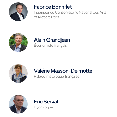
Fabrice Bonnifet
Ingénieur du Conservatoire National des Arts
et Métiers Paris
Alain Grandjean
Économiste français
Valérie Masson-Delmotte
Paléoclimatologue française
Eric Servat
Hydrologue