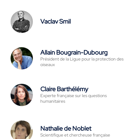
Vaclav Smil
Allain Bougrain-Dubourg
Président de la Ligue pour la protection des
oiseaux
Claire Barthélémy
Experte française sur les questions
humanitaires
Nathalie de Noblet
Scientifique et chercheuse française