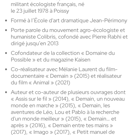
militant écologiste français, né
le 23 juillet 1978 à Poissy
Formé à l’École d'art dramatique Jean-Périmony
Porte parole du mouvement agro-écologiste et
humaniste Colibris, cofondé avec Pierre Rabhi et
dirigé jusqu’en 2013
Cofondateur de la collection « Domaine du
Possible » et du magazine Kaisen
Co-réalisateur avec Mélanie Laurent du film-
documentaire « Demain » (2015) et réalisateur
du film « Animal » (2021)
Auteur et co-auteur de plusieurs ouvrages dont
« Assis sur le fil » (2014), « Demain, un nouveau
monde en marche » (2015), « Demain, les
aventures de Léo, Lou et Pablo à la recherche
d'un monde meilleur » (2015), « Demain… et
après » (2016), « Demain entre tes mains »
(2017), « Imago » (2017), « Petit manuel de