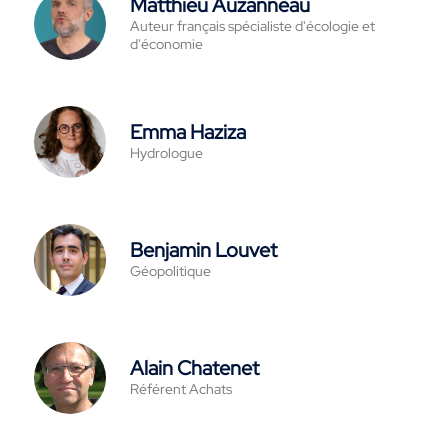
Matthieu Auzanneau
Auteur français spécialiste d'écologie et
d'économie
Emma Haziza
Hydrologue
Benjamin Louvet
Géopolitique
Alain Chatenet
Référent Achats