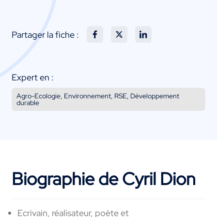
Partager la fiche :
Expert en :
Agro-Ecologie, Environnement, RSE, Développement
durable
Biographie de Cyril Dion
Ecrivain, réalisateur, poète et