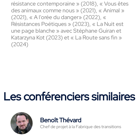
résistance contemporaine » (2018), « Vous êtes
des animaux comme nous » (2021), « Animal »
(2021), « A l'orée du danger» (2022), «
Résistances Poétiques » (2023),
« La Nuit est
une page blanche » avec Stéphane Guiran et
Katarzyna Kot (2023) et « La Route sans fin »
(2024)
Les conférenciers similaires
Benoît Thévard
Chef de projet à la Fabrique des transitions