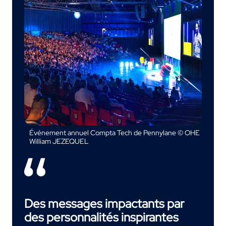
Événement annuel Compta Tech de Pennylane © OHE
William JEZEQUEL
Des messages impactants par
des personnalités inspirantes