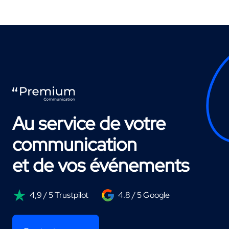
Au service de votre
communication
et de vos événements
4,9 / 5 Trustpilot
4.8 / 5 Google