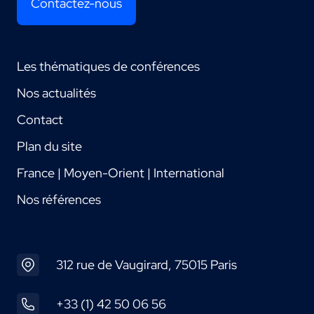
Contactez-nous
Les thématiques de conférences
Nos actualités
Contact
Plan du site
France | Moyen-Orient | International
Nos références
312 rue de Vaugirard, 75015 Paris
+33 (1) 42 50 06 56