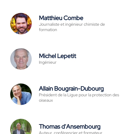
Matthieu Combe
Journaliste et ingénieur chimiste de
formation
Michel Lepetit
Ingénieur
Allain Bougrain-Dubourg
Président de la Ligue pour la protection des
oiseaux
Thomas d'Ansembourg
Auteur, conférencier et formateur