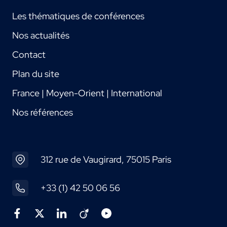
Les thématiques de conférences
Nos actualités
Contact
Plan du site
France | Moyen-Orient | International
Nos références
312 rue de Vaugirard, 75015 Paris
+33 (1) 42 50 06 56