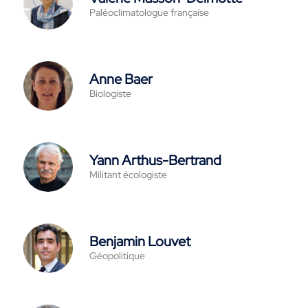
Paléoclimatologue française
Anne Baer
Biologiste
Yann Arthus-Bertrand
Militant écologiste
Benjamin Louvet
Géopolitique