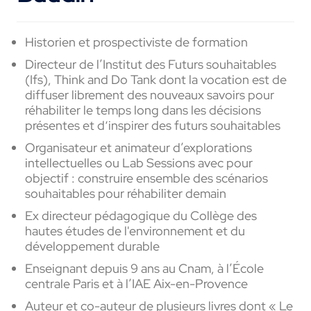
Historien et prospectiviste de formation
Directeur de l’Institut des Futurs souhaitables
(Ifs), Think and Do Tank dont la vocation est de
diffuser librement des nouveaux savoirs pour
réhabiliter le temps long dans les décisions
présentes et d‘inspirer des futurs souhaitables
Organisateur et animateur d’explorations
intellectuelles ou Lab Sessions avec pour
objectif : construire ensemble des scénarios
souhaitables pour réhabiliter demain
Ex directeur pédagogique du Collège des
hautes études de l'environnement et du
développement durable
Enseignant depuis 9 ans au Cnam, à l’École
centrale Paris et à l’IAE Aix-en-Provence
Auteur et co-auteur de plusieurs livres dont « Le