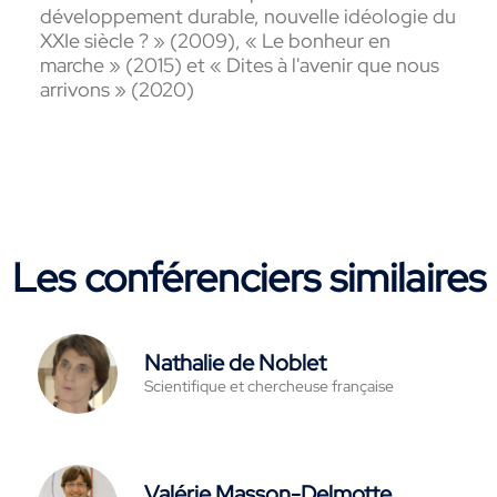
développement durable, nouvelle idéologie du
XXIe siècle ? » (2009), « Le bonheur en
marche » (2015) et « Dites à l'avenir que nous
arrivons » (2020)
Les conférenciers similaires
Nathalie de Noblet
Scientifique et chercheuse française
Valérie Masson-Delmotte