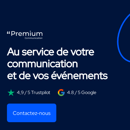
Au service de votre
communication
et de vos événements
4,9 / 5 Trustpilot
4.8 / 5 Google
Contactez-nous