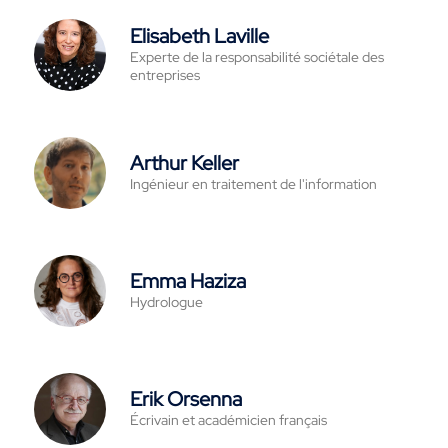
Elisabeth Laville
Experte de la responsabilité sociétale des
entreprises
Arthur Keller
Ingénieur en traitement de l'information
Emma Haziza
Hydrologue
Erik Orsenna
Écrivain et académicien français