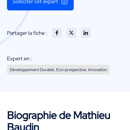
Solliciter cet expert
Partager la fiche :
Expert en :
Développement Durable, Eco-prospective, Innovation
Biographie de Mathieu
Baudin