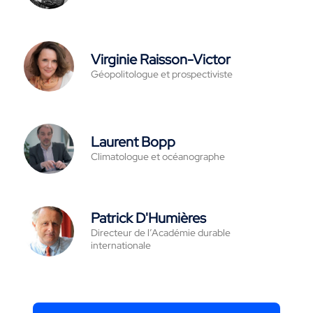
Virginie Raisson-Victor
Géopolitologue et prospectiviste
Laurent Bopp
Climatologue et océanographe
Patrick D'Humières
Directeur de l’Académie durable
internationale