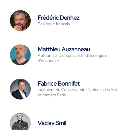
Frédéric Denhez
Écologue français
Matthieu Auzanneau
Auteur français spécialiste d'écologie et
d'économie
Fabrice Bonnifet
Ingénieur du Conservatoire National des Arts
et Métiers Paris
Vaclav Smil