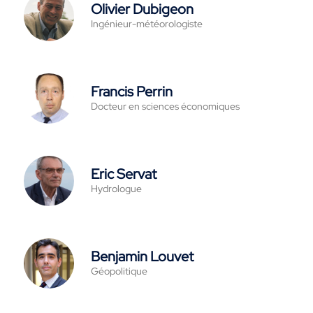
Olivier Dubigeon
Ingénieur-météorologiste
Francis Perrin
Docteur en sciences économiques
Eric Servat
Hydrologue
Benjamin Louvet
Géopolitique