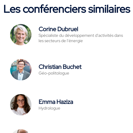
Les conférenciers similaires
Corine Dubruel
Spécialiste du développement d'activités dans
les secteurs de l'énergie
Christian Buchet
Géo-politologue
Emma Haziza
Hydrologue