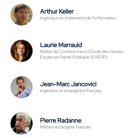
Arthur Keller
Ingénieur en traitement de l'information
Laurie Marrauld
Maître de Conférences à l’École des Hautes
Études en Santé Publique (EHESP)
Jean-Marc Jancovici
Ingénieur et enseignant français
Pierre Radanne
Militant écologiste français