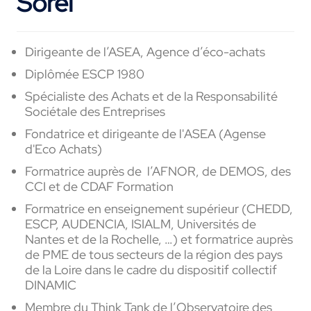
Sorel
Dirigeante de l’ASEA, Agence d’éco-achats
Diplômée ESCP 1980
Spécialiste des Achats et de la Responsabilité
Sociétale des Entreprises
Fondatrice et dirigeante de l'ASEA (Agense
d'Eco Achats)
Formatrice auprès de l’AFNOR, de DEMOS, des
CCI et de CDAF Formation
Formatrice en enseignement supérieur (CHEDD,
ESCP, AUDENCIA, ISIALM, Universités de
Nantes et de la Rochelle, …) et formatrice auprès
de PME de tous secteurs de la région des pays
de la Loire dans le cadre du dispositif collectif
DINAMIC
Membre du Think Tank de l’Observatoire des