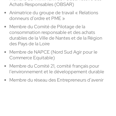
Achats Responsables (OBSAR)
Animatrice du groupe de travail « Relations
donneurs d’ordre et PME »
Membre du Comité de Pilotage de la
consommation responsable et des achats
durables de la Ville de Nantes et de la Région
des Pays de la Loire
Membre de NAPCE (Nord Sud Agir pour le
Commerce Equitable)
Membre du Comité 21, comité français pour
l’environnement et le développement durable
Membre du réseau des Entrepreneurs d’avenir