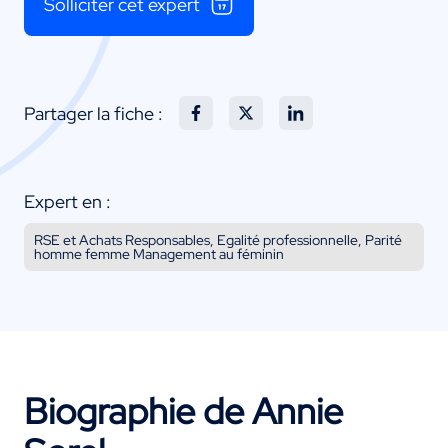
Solliciter cet expert
Partager la fiche :
Expert en :
RSE et Achats Responsables, Egalité professionnelle, Parité
homme femme Management au féminin
Biographie de Annie