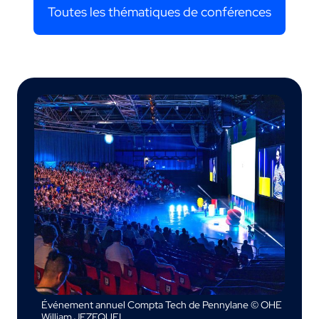
Toutes les thématiques de conférences
Événement annuel Compta Tech de Pennylane © OHE
William JEZEQUEL