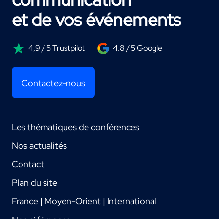
et de vos événements
4,9 / 5 Trustpilot
4.8 / 5 Google
Contactez-nous
Les thématiques de conférences
Nos actualités
Contact
Plan du site
France | Moyen-Orient | International