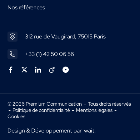
Nos références
312 rue de Vaugirard, 75015 Paris
+33 (1) 42 50 06 56
© 2026 Premium Communication - Tous droits réservés
-
Politique de confidentialité
-
Mentions légales
-
Cookies
Design & Développement par
wait: