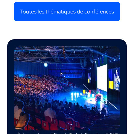
Toutes les thématiques de conférences