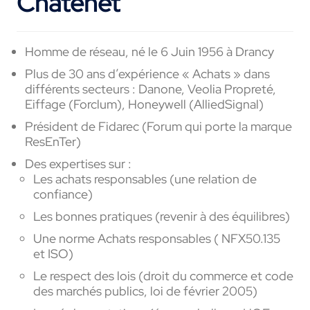
Chatenet
Homme de réseau, né le 6 Juin 1956 à Drancy
Plus de 30 ans d’expérience « Achats » dans
différents secteurs : Danone, Veolia Propreté,
Eiffage (Forclum), Honeywell (AlliedSignal)
Président de Fidarec (Forum qui porte la marque
ResEnTer)
Des expertises sur :
Les achats responsables (une relation de
confiance)
Les bonnes pratiques (revenir à des équilibres)
Une norme Achats responsables ( NFX50.135
et ISO)
Le respect des lois (droit du commerce et code
des marchés publics, loi de février 2005)