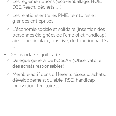
Les réglementations (éco-emballage, HQE,
D3E,Reach, déchets … )
Les relations entre les PME, territoires et
grandes entreprises
L’économie sociale et solidaire (insertion des
personnes éloignées de l’emploi et handicap)
ainsi que circulaire, positive, de fonctionnalités
…
Des mandats significatifs :
Délégué général de l’ObsAR (Observatoire
des achats responsables)
Membre actif dans différents réseaux: achats,
développement durable, RSE, handicap,
innovation, territoire …