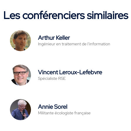
Les conférenciers similaires
Arthur Keller
Ingénieur en traitement de l'information
Vincent Leroux-Lefebvre
Spécialiste RSE
Annie Sorel
Militante écologiste française