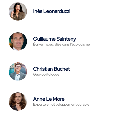
Inès Leonarduzzi
Guillaume Sainteny
Écrivain spécialisé dans l'écologisme
Christian Buchet
Géo-politologue
Anne Le More
Experte en développement durable