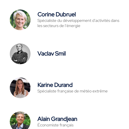
Corine Dubruel
Spécialiste du développement d'activités dans
les secteurs de l'énergie
Vaclav Smil
Karine Durand
Spécialiste française de météo extrême
Alain Grandjean
Économiste français