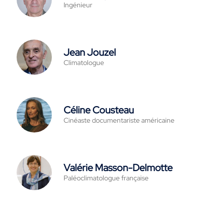
Ingénieur
Jean Jouzel
Climatologue
Céline Cousteau
Cinéaste documentariste américaine
Valérie Masson-Delmotte
Paléoclimatologue française