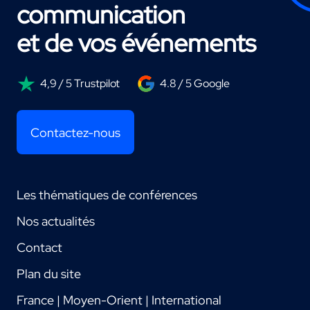
communication
et de vos événements
4,9 / 5 Trustpilot
4.8 / 5 Google
Contactez-nous
Les thématiques de conférences
Nos actualités
Contact
Plan du site
France | Moyen-Orient | International