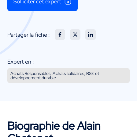
Solliciter cet expert
Partager la fiche :
Expert en :
Achats Responsables, Achats solidaires, RSE et
développement durable
Biographie de Alain