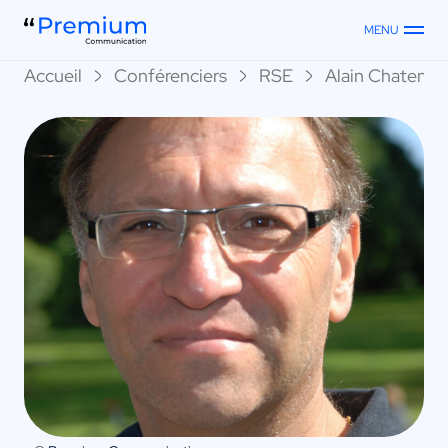
MENU
Accueil
Conférenciers
RSE
Alain Chatenet