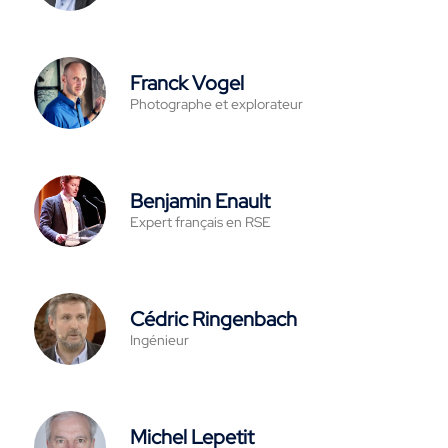
Franck Vogel
Photographe et explorateur
Benjamin Enault
Expert français en RSE
Cédric Ringenbach
Ingénieur
Michel Lepetit