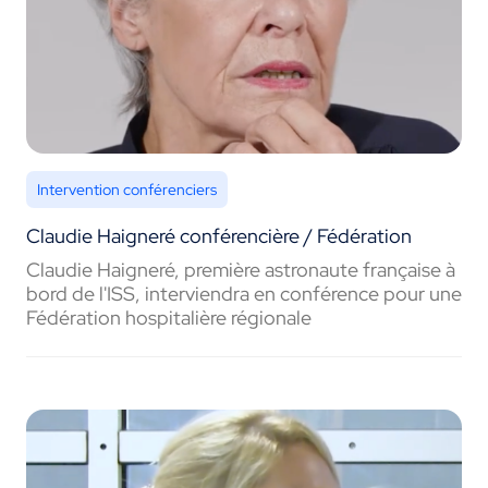
Intervention conférenciers
Claudie Haigneré conférencière / Fédération
Claudie Haigneré, première astronaute française à
bord de l'ISS, interviendra en conférence pour une
Fédération hospitalière régionale