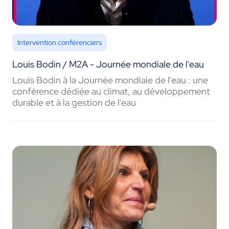
Intervention conférenciers
Louis Bodin / M2A - Journée mondiale de l'eau
Louis Bodin à la Journée mondiale de l'eau : une
conférence dédiée au climat, au développement
durable et à la gestion de l'eau