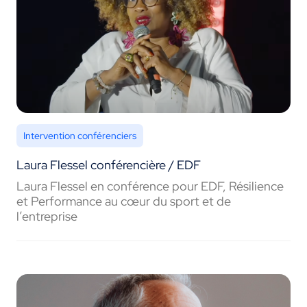
Intervention conférenciers
Laura Flessel conférencière / EDF
Laura Flessel en conférence pour EDF, Résilience
et Performance au cœur du sport et de
l’entreprise