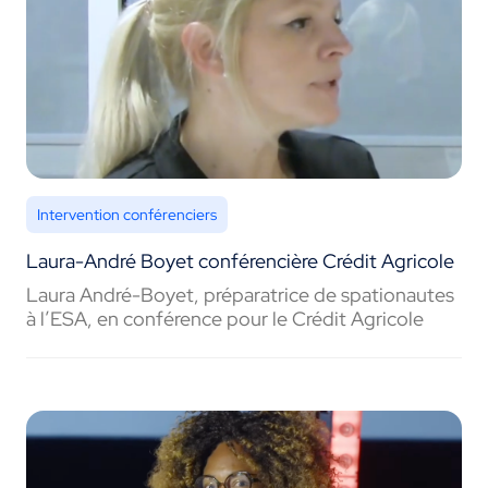
Intervention conférenciers
Laura-André Boyet conférencière Crédit Agricole
Laura André-Boyet, préparatrice de spationautes
à l’ESA, en conférence pour le Crédit Agricole