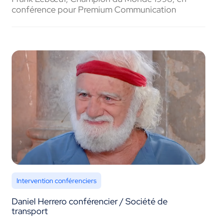
conférence pour Premium Communication
Intervention conférenciers
Daniel Herrero conférencier / Société de
transport