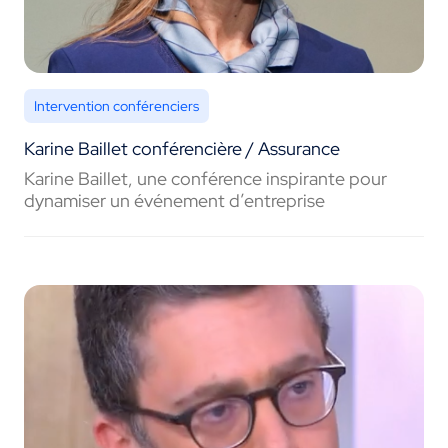
Intervention conférenciers
Karine Baillet conférencière / Assurance
Karine Baillet, une conférence inspirante pour
dynamiser un événement d’entreprise