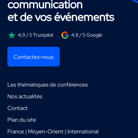
communication
et de vos événements
4,9 / 5 Trustpilot
4.8 / 5 Google
Contactez-nous
Les thématiques de conférences
Nos actualités
Contact
Plan du site
France | Moyen-Orient | International