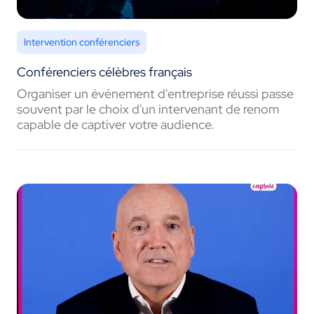
Intervention conférenciers
Conférenciers célèbres français
Organiser un événement d'entreprise réussi passe
souvent par le choix d'un intervenant de renom
capable de captiver votre audience.