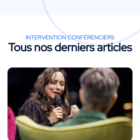
INTERVENTION CONFÉRENCIERS
Tous nos derniers articles