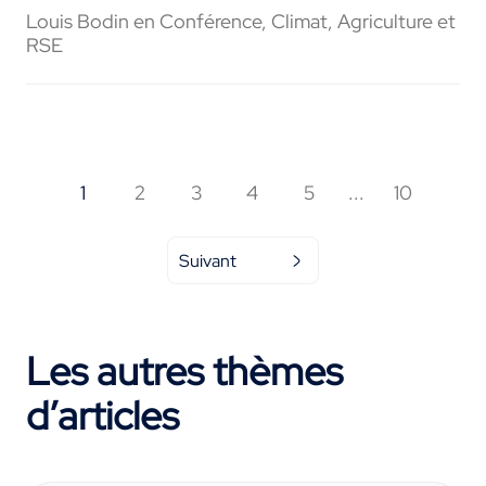
Louis Bodin en Conférence, Climat, Agriculture et
RSE
1
2
3
4
5
...
10
Suivant
Les autres thèmes
d’articles