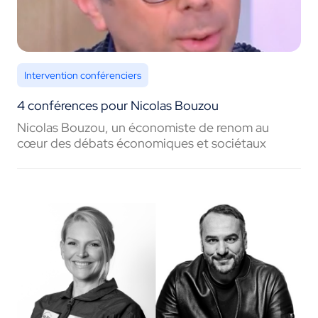
Intervention conférenciers
4 conférences pour Nicolas Bouzou
Nicolas Bouzou, un économiste de renom au
cœur des débats économiques et sociétaux