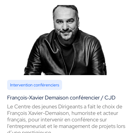
Intervention conférenciers
François-Xavier Demaison conférencier / CJD
Le Centre des jeunes Dirigeants a fait le choix de
François Xavier-Demaison, humoriste et acteur
français, pour intervenir en conférence sur
l'entrepreneuriat et le management de projets lors
d’une prestigieuse...