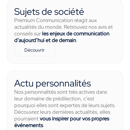
Sujets de société
Premium Communication réagit aux
actualités du monde. Retrouvez nos avis et
conseils sur
les enjeux de communication
d’aujourd’hui et de demain
.
Découvrir
Actu personnalités
Nos personnalités sont très actives dans
leur domaine de prédilection, c’est
pourquoi elles sont expertes de leurs sujets.
Découvrez leurs dernières actualités, elles
pourraient
vous inspirer pour vos propres
événements
.