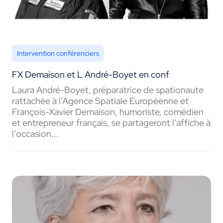
Intervention conférenciers
FX Demaison et L André-Boyet en conf
Laura André-Boyet, préparatrice de spationaute
rattachée à l’Agence Spatiale Européenne et
François-Xavier Demaison, humoriste, comédien
et entrepreneur français, se partageront l’affiche à
l’occasion...