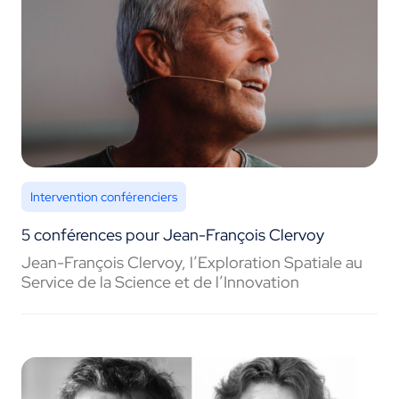
Intervention conférenciers
5 conférences pour Jean-François Clervoy
Jean-François Clervoy, l’Exploration Spatiale au
Service de la Science et de l’Innovation