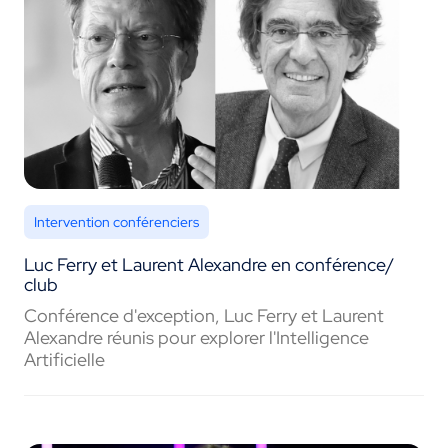
Intervention conférenciers
Luc Ferry et Laurent Alexandre en conférence/
club
Conférence d'exception, Luc Ferry et Laurent
Alexandre réunis pour explorer l'Intelligence
Artificielle