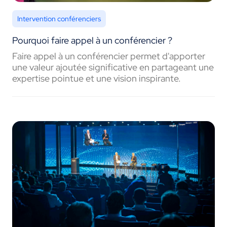
Intervention conférenciers
Pourquoi faire appel à un conférencier ?
Faire appel à un conférencier permet d'apporter
une valeur ajoutée significative en partageant une
expertise pointue et une vision inspirante.