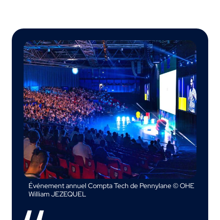
Événement annuel Compta Tech de Pennylane © OHE
William JEZEQUEL