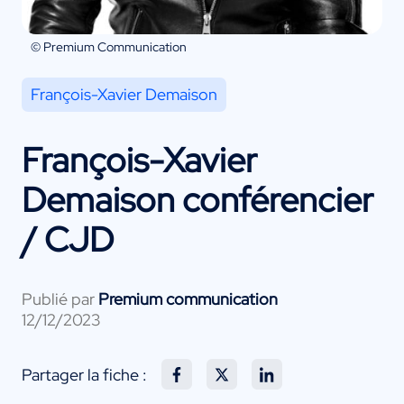
© Premium Communication
François-Xavier Demaison
François-Xavier
Demaison conférencier
/ CJD
Publié par
Premium communication
12/12/2023
Partager la fiche :