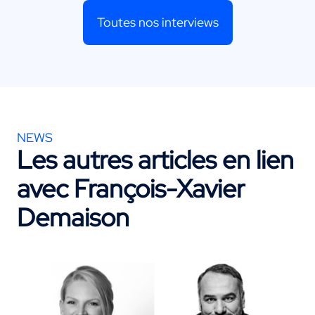
Toutes nos interviews
NEWS
Les autres articles en lien
avec
François-Xavier
Demaison