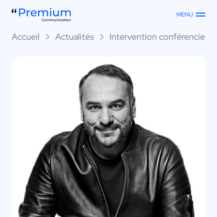
MENU
Accueil
Actualités
Intervention conférenciers