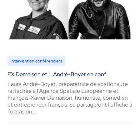
Intervention conférenciers
FX Demaison et L André-Boyet en conf
Laura André-Boyet, préparatrice de spationaute
rattachée à l’Agence Spatiale Européenne et
François-Xavier Demaison, humoriste, comédien
et entrepreneur français, se partageront l’affiche à
l’occasion...