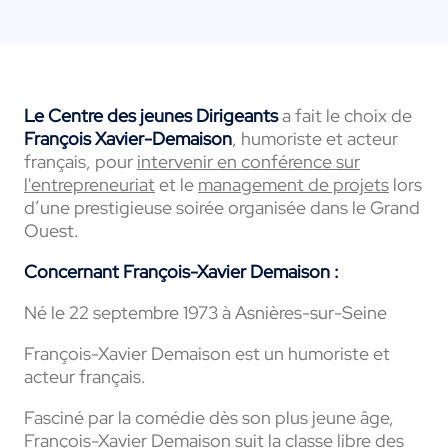
Le Centre des jeunes Dirigeants
a fait le choix de
François Xavier-Demaison
, humoriste et acteur
français, pour
intervenir en conférence sur
l'entrepreneuriat
et le
management de projets
lors
d’une prestigieuse soirée organisée dans le Grand
Ouest.
Concernant François-Xavier Demaison :
Né le
22 septembre 1973
à Asnières-sur-Seine
François-Xavier Demaison est un humoriste et
acteur français.
Fasciné par la comédie dès son plus jeune âge,
François-Xavier Demaison suit la classe libre des