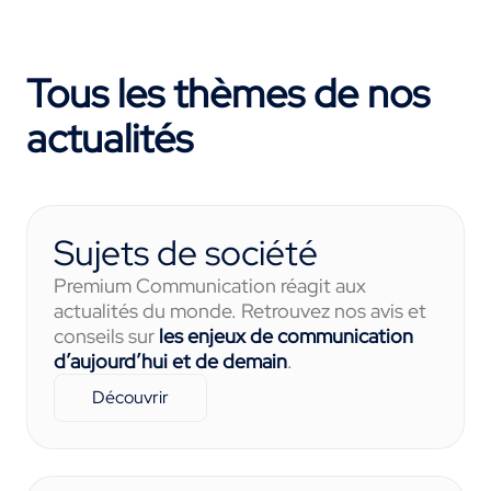
Tous les thèmes de nos
actualités
Sujets de société
Premium Communication réagit aux
actualités du monde. Retrouvez nos avis et
conseils sur
les enjeux de communication
d’aujourd’hui et de demain
.
Découvrir