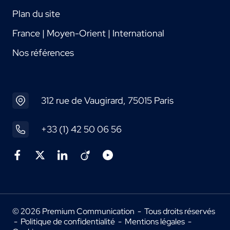
Plan du site
France | Moyen-Orient | International
Nos références
312 rue de Vaugirard, 75015 Paris
+33 (1) 42 50 06 56
© 2026 Premium Communication - Tous droits réservés
-
Politique de confidentialité
-
Mentions légales
-