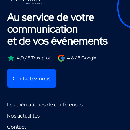
Au service de votre
communication
et de vos événements
4,9 / 5 Trustpilot
4.8 / 5 Google
Contactez-nous
Les thématiques de conférences
Nos actualités
Contact