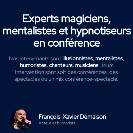
Experts magiciens,
mentalistes et hypnotiseurs
en conférence
Nos intervenants sont
illusionnistes, mentalistes,
humoristes, chanteurs, musiciens
; leurs
intervention sont soit des conférences, des
spectacles ou un mix conférence-spectacle.
François-Xavier Demaison
Acteur et humoriste