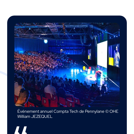
Événement annuel Compta Tech de Pennylane © OHE
William JEZEQUEL