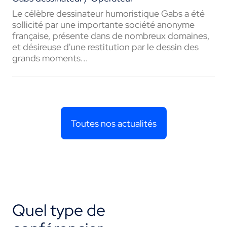
Le célèbre dessinateur humoristique Gabs a été
sollicité par une importante société anonyme
française, présente dans de nombreux domaines,
et désireuse d'une restitution par le dessin des
grands moments...
Toutes nos actualités
Quel type de