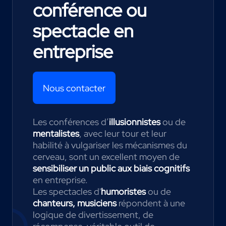
conférence ou
spectacle en
entreprise
Nous contacter
Les conférences d’
illusionnistes
ou de
mentalistes
, avec leur tour et leur
habilité à vulgariser les mécanismes du
cerveau, sont un excellent moyen de
sensibiliser un public aux biais cognitifs
en entreprise.
Les spectacles d'
humoristes
ou de
chanteurs, musiciens
répondent à une
logique de divertissement, de