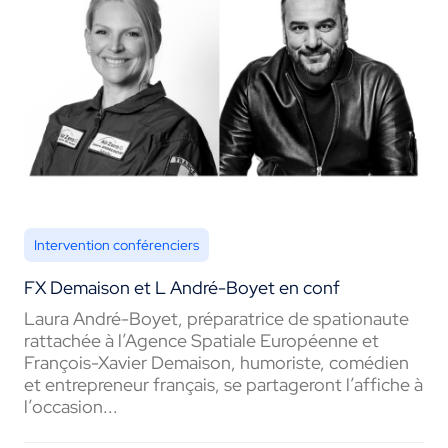
Intervention conférenciers
FX Demaison et L André-Boyet en conf
Laura André-Boyet, préparatrice de spationaute
rattachée à l’Agence Spatiale Européenne et
François-Xavier Demaison, humoriste, comédien
et entrepreneur français, se partageront l’affiche à
l’occasion...