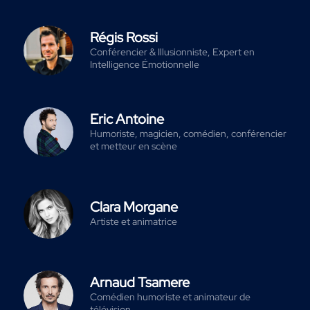
Régis Rossi
Conférencier & Illusionniste, Expert en
Intelligence Émotionnelle
Eric Antoine
Humoriste, magicien, comédien, conférencier
et metteur en scène
Clara Morgane
Artiste et animatrice
Arnaud Tsamere
Comédien humoriste et animateur de
télévision