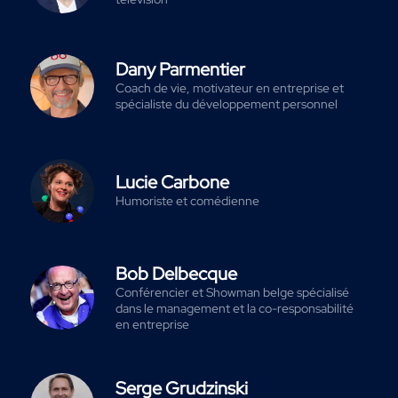
Dany Parmentier
Coach de vie, motivateur en entreprise et
spécialiste du développement personnel
Lucie Carbone
Humoriste et comédienne
Bob Delbecque
Conférencier et Showman belge spécialisé
dans le management et la co-responsabilité
en entreprise
Serge Grudzinski