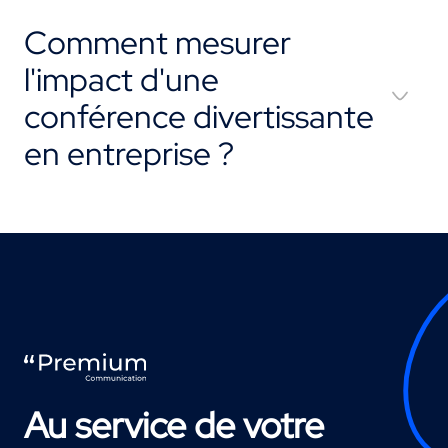
Comment mesurer
l'impact d'une
conférence divertissante
en entreprise ?
Au service de votre