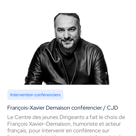
Intervention conférenciers
François-Xavier Demaison conférencier / CJD
Le Centre des jeunes Dirigeants a fait le choix de
François Xavier-Demaison, humoriste et acteur
français, pour intervenir en conférence sur