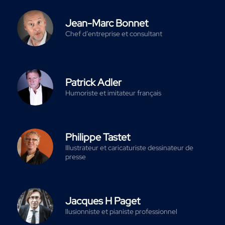
Jean-Marc Bonnet
Chef d’entreprise et consultant
Patrick Adler
Humoriste et imitateur français
Philippe Tastet
Illustrateur et caricaturiste dessinateur de
presse
Jacques H Paget
llusionniste et pianiste professionnel