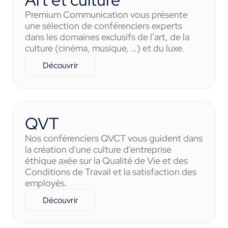
Premium Communication vous présente
une sélection de conférenciers experts
dans les domaines exclusifs de l’art, de la
culture (cinéma, musique, …) et du luxe.
Découvrir
QVT
Nos conférenciers QVCT vous guident dans
la création d'une culture d'entreprise
éthique axée sur la Qualité de Vie et des
Conditions de Travail et la satisfaction des
employés.
Découvrir