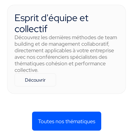
Esprit d'équipe et
collectif
Découvrez les dernières méthodes de team
building et de management collaboratif,
directement applicables à votre entreprise
avec nos conférenciers spécialistes des
thématiques cohésion et performance
collective.
Découvrir
Toutes nos thématiques