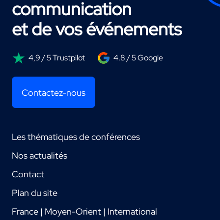
communication
et de vos événements
4,9 / 5 Trustpilot
4.8 / 5 Google
Contactez-nous
Les thématiques de conférences
Nos actualités
Contact
Plan du site
France | Moyen-Orient | International