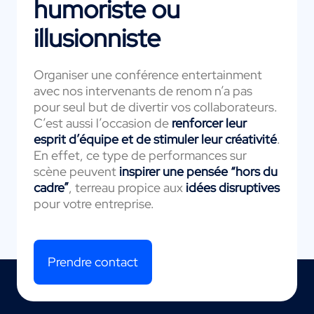
humoriste ou
illusionniste
Organiser une conférence entertainment
avec nos intervenants de renom n’a pas
pour seul but de divertir vos collaborateurs.
C’est aussi l’occasion de
renforcer leur
esprit d’équipe et de stimuler leur créativité
.
En effet, ce type de performances sur
scène peuvent
inspirer une pensée “hors du
cadre”
, terreau propice aux
idées disruptives
pour votre entreprise.
Prendre contact