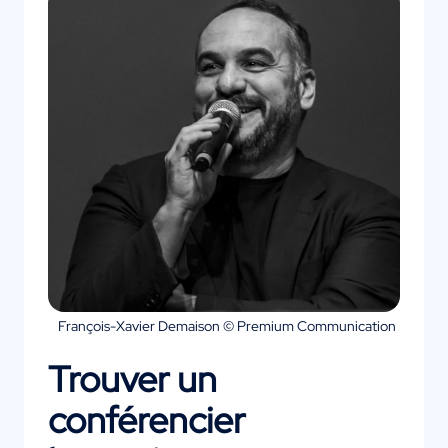
François-Xavier Demaison © Premium Communication
Trouver un
conférencier