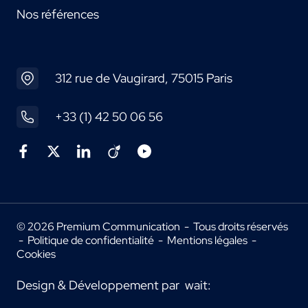
Nos références
312 rue de Vaugirard, 75015 Paris
+33 (1) 42 50 06 56
© 2026 Premium Communication - Tous droits réservés
-
Politique de confidentialité
-
Mentions légales
-
Cookies
Design & Développement par
wait: