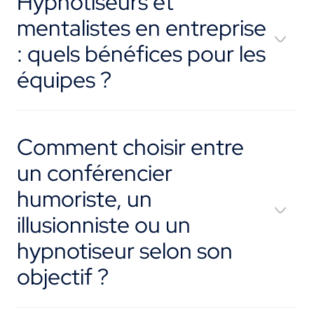
Hypnotiseurs et
mentalistes en entreprise
: quels bénéfices pour les
équipes ?
Comment choisir entre
un conférencier
humoriste, un
illusionniste ou un
hypnotiseur selon son
objectif ?