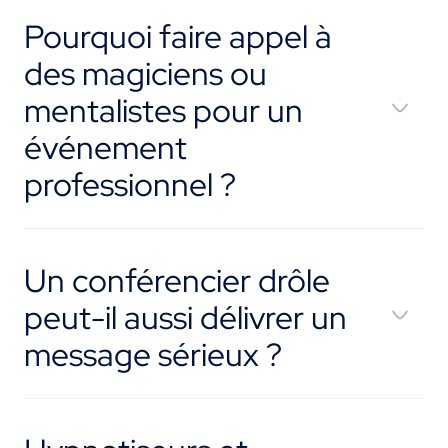
Pourquoi faire appel à
des magiciens ou
mentalistes pour un
événement
professionnel ?
Un conférencier drôle
peut-il aussi délivrer un
message sérieux ?