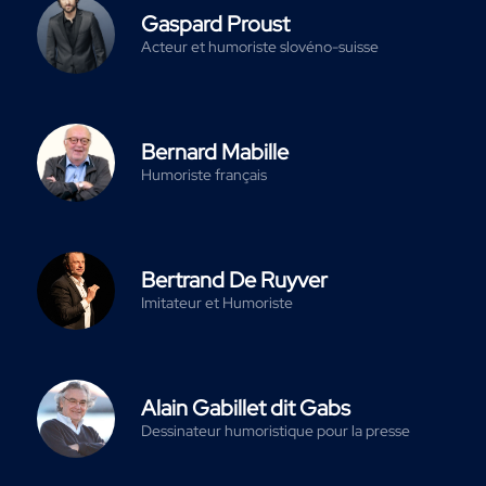
Gaspard Proust
Acteur et humoriste slovéno-suisse
Bernard Mabille
Humoriste français
Bertrand De Ruyver
Imitateur et Humoriste
Alain Gabillet dit Gabs
Dessinateur humoristique pour la presse