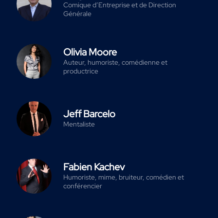
Comique d’Entreprise et de Direction
Générale
Olivia Moore
Auteur, humoriste, comédienne et
productrice
Jeff Barcelo
Mentaliste
Fabien Kachev
Humoriste, mime, bruiteur, comédien et
conférencier