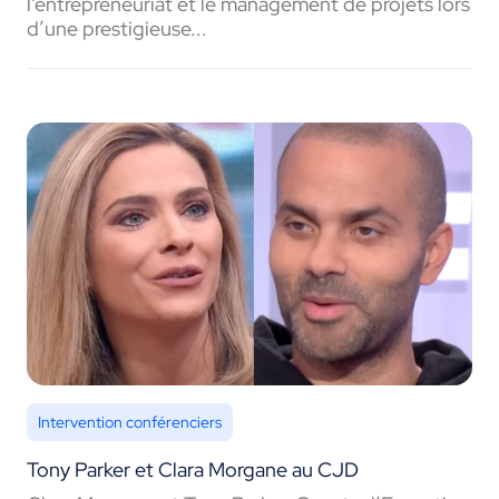
l'entrepreneuriat et le management de projets lors
d’une prestigieuse...
Intervention conférenciers
Tony Parker et Clara Morgane au CJD