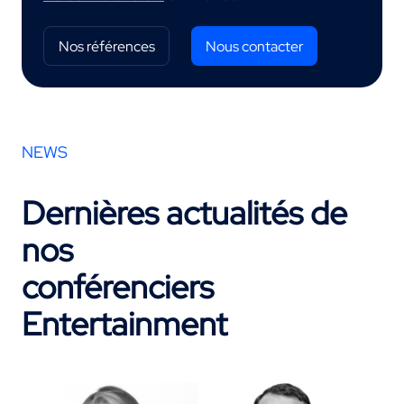
Nos références
Nous contacter
NEWS
Dernières actualités de
nos
conférenciers
Entertainment