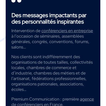
Des messages impactants par
des personnalités inspirantes
Intervention de
conférenciers en entreprise
à l’occasion de séminaires, assemblées
générales, congrès, conventions, forums,
salons…
Nos clients sont indifféremment des
organisations de toutes tailles, collectivités
locales, chambres de commerce et
d’industrie, chambres des métiers et de
l’artisanat, fédérations professionnelles,
organisations patronales, associations,
écoles…
Premium Communication : première
agence
de conférenciers
en France.