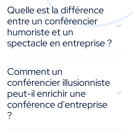
Quelle est la différence
entre un conférencier
humoriste et un
spectacle en entreprise ?
Comment un
conférencier illusionniste
peut-il enrichir une
conférence d'entreprise
?