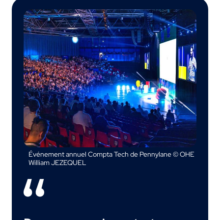
Événement annuel Compta Tech de Pennylane © OHE
William JEZEQUEL