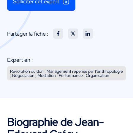
Solliciter cet expert
Partager la fiche :
Expert en :
Révolution du don ; Management repensé par l’anthropologie
; Négociation ; Médiation ; Performance ; Organisation
Biographie de Jean-