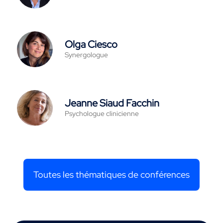
Olga Ciesco
Synergologue
Jeanne Siaud Facchin
Psychologue clinicienne
Toutes les thématiques de conférences