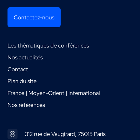
Contactez-nous
Les thématiques de conférences
Nos actualités
Contact
Plan du site
France | Moyen-Orient | International
Nos références
312 rue de Vaugirard, 75015 Paris