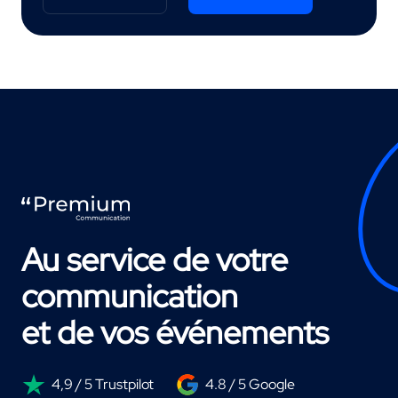
Au service de votre
communication
et de vos événements
4,9 / 5 Trustpilot
4.8 / 5 Google