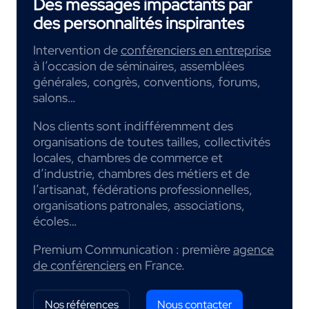
Des messages impactants par
des personnalités inspirantes
Intervention de
conférenciers en entreprise
à l’occasion de séminaires, assemblées
générales, congrès, conventions, forums,
salons…
Nos clients sont indifféremment des
organisations de toutes tailles, collectivités
locales, chambres de commerce et
d’industrie, chambres des métiers et de
l’artisanat, fédérations professionnelles,
organisations patronales, associations,
écoles…
Premium Communication : première
agence
de conférenciers
en France.
Nos références
Nous contacter