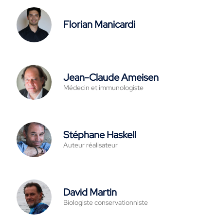
Florian Manicardi
Jean-Claude Ameisen
Médecin et immunologiste
Stéphane Haskell
Auteur réalisateur
David Martin
Biologiste conservationniste