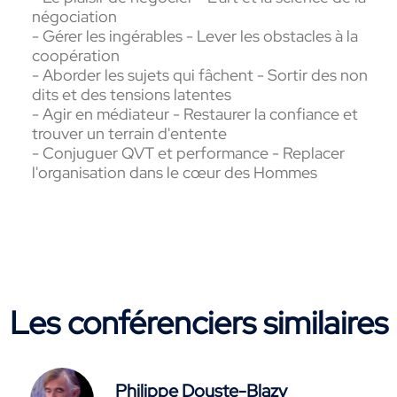
négociation
- Gérer les ingérables - Lever les obstacles à la
coopération
- Aborder les sujets qui fâchent - Sortir des non
dits et des tensions latentes
- Agir en médiateur - Restaurer la confiance et
trouver un terrain d'entente
- Conjuguer QVT et performance - Replacer
l'organisation dans le cœur des Hommes
Les conférenciers similaires
Philippe Douste-Blazy