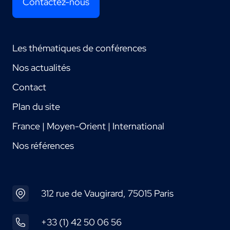
Contactez-nous
Les thématiques de conférences
Nos actualités
Contact
Plan du site
France | Moyen-Orient | International
Nos références
312 rue de Vaugirard, 75015 Paris
+33 (1) 42 50 06 56