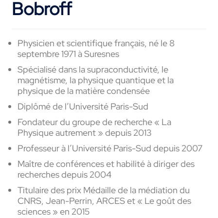
Bobroff
Physicien et scientifique français, né le 8
septembre 1971 à Suresnes
Spécialisé dans la supraconductivité, le
magnétisme, la physique quantique et la
physique de la matière condensée
Diplômé de l’Université Paris-Sud
Fondateur du groupe de recherche « La
Physique autrement » depuis 2013
Professeur à l’Université Paris-Sud depuis 2007
Maître de conférences et habilité à diriger des
recherches depuis 2004
Titulaire des prix Médaille de la médiation du
CNRS, Jean-Perrin, ARCES et « Le goût des
sciences » en 2015