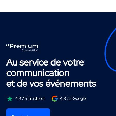
Au service de votre
communication
et de vos événements
4,9 / 5 Trustpilot
4.8 / 5 Google