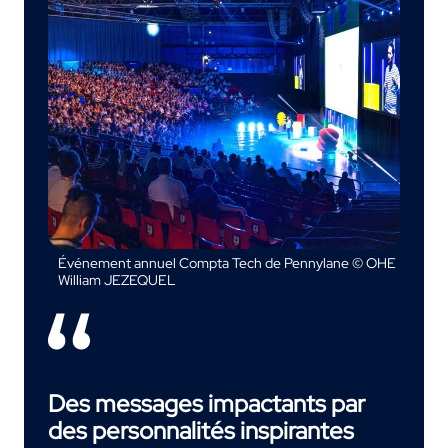
Événement annuel Compta Tech de Pennylane © OHE
William JEZEQUEL
Des messages impactants par
des personnalités inspirantes