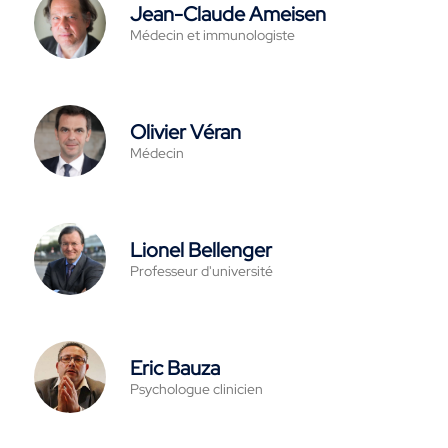
Jean-Claude Ameisen
Médecin et immunologiste
Olivier Véran
Médecin
Lionel Bellenger
Professeur d'université
Eric Bauza
Psychologue clinicien