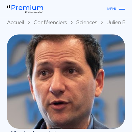
MENU
Accueil
Conférenciers
Sciences
Julien Bob