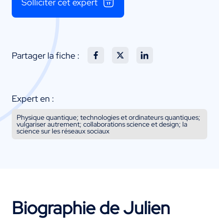
Solliciter cet expert
Partager la fiche :
Expert en :
Physique quantique; technologies et ordinateurs quantiques;
vulgariser autrement; collaborations science et design; la
science sur les réseaux sociaux
Biographie de Julien