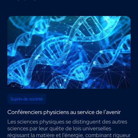
Sujets de société
Conférenciers physiciens au service de l’avenir
Les sciences physiques se distinguent des autres
sciences par leur quête de lois universelles
régissant la matière et l'énergie, combinant rigueur