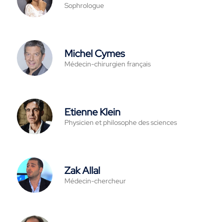
Sophrologue
Michel Cymes
Médecin-chirurgien français
Etienne Klein
Physicien et philosophe des sciences
Zak Allal
Médecin-chercheur