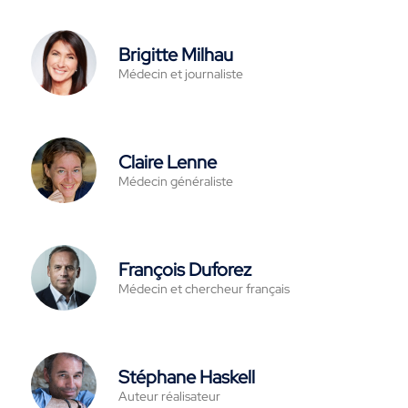
Brigitte Milhau
Médecin et journaliste
Claire Lenne
Médecin généraliste
François Duforez
Médecin et chercheur français
Stéphane Haskell
Auteur réalisateur