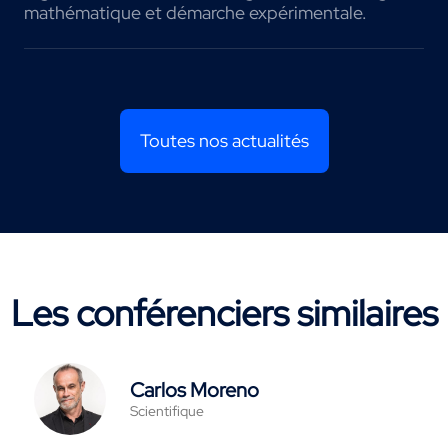
mathématique et démarche expérimentale.
Toutes nos actualités
Les conférenciers similaires
Carlos Moreno
Scientifique