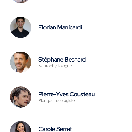
Florian Manicardi
Stéphane Besnard
Neurophysiologue
Pierre-Yves Cousteau
Plongeur écologiste
Carole Serrat