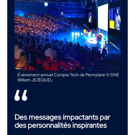
Événement annuel Compta Tech de Pennylane © OHE
William JEZEQUEL
Des messages impactants par
des personnalités inspirantes