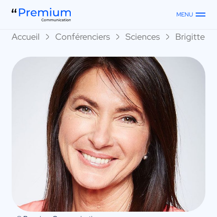
MENU
Accueil
Conférenciers
Sciences
Brigitte Mi