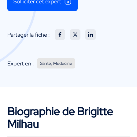
Solliciter cet expert
Partager la fiche :
Expert en :
Santé, Médecine
Biographie de Brigitte
Milhau