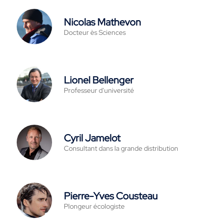
Nicolas Mathevon
Docteur ès Sciences
Lionel Bellenger
Professeur d'université
Cyril Jamelot
Consultant dans la grande distribution
Pierre-Yves Cousteau
Plongeur écologiste