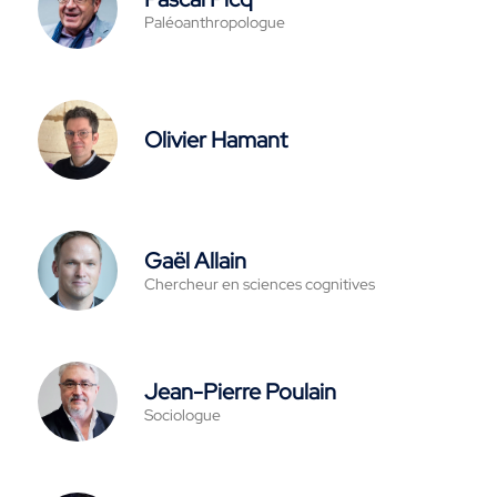
Paléoanthropologue
Olivier Hamant
Gaël Allain
Chercheur en sciences cognitives
Jean-Pierre Poulain
Sociologue