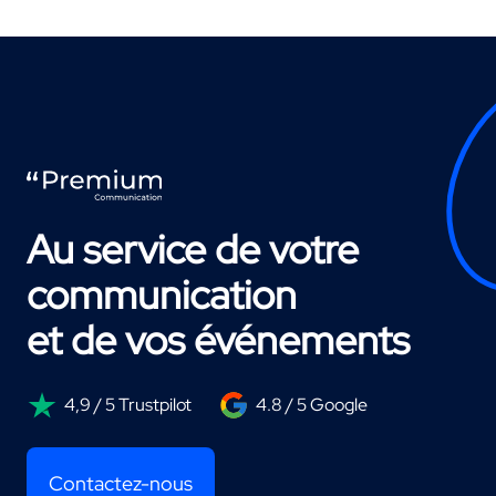
Au service de votre
communication
et de vos événements
4,9 / 5 Trustpilot
4.8 / 5 Google
Contactez-nous