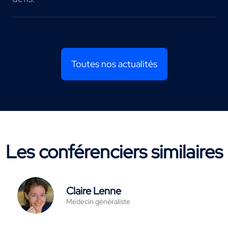
Toutes nos actualités
Les conférenciers similaires
Claire Lenne
Médecin généraliste