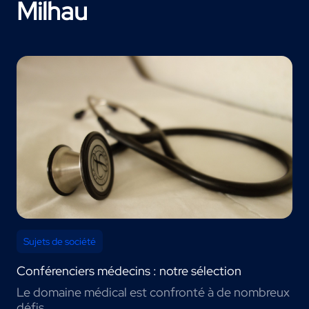
Milhau
Sujets de société
Conférenciers médecins : notre sélection
Le domaine médical est confronté à de nombreux
défis.