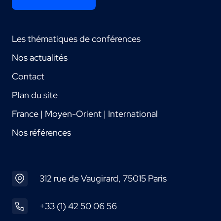
Les thématiques de conférences
Nos actualités
Contact
Plan du site
France | Moyen-Orient | International
Nos références
312 rue de Vaugirard, 75015 Paris
+33 (1) 42 50 06 56