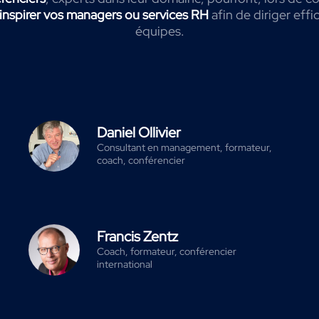
inspirer vos managers ou services RH
afin de diriger eff
équipes.
Daniel Ollivier
Consultant en management, formateur,
coach, conférencier
Francis Zentz
Coach, formateur, conférencier
international