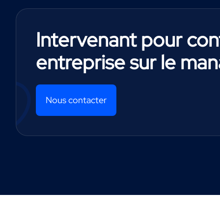
Intervenant pour co
entreprise sur le m
Nous contacter