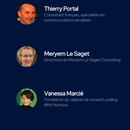
Thierry Portal
Consultant français, spécialiste en
communications sensibles
Meryem Le Saget
Directrice de Meryem Le Saget Consulting
Vanessa Marcié
Fondatrice du cabinet de conseil Leading
With Humour.