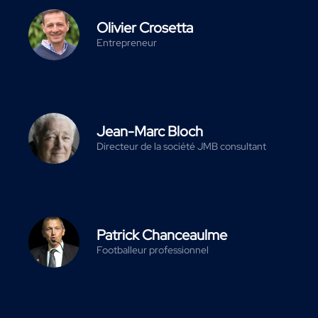
Olivier Crosetta
Entrepreneur
Jean-Marc Bloch
Directeur de la société JMB consultant
Patrick Chanceaulme
Footballeur professionnel