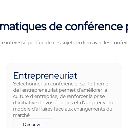
ématiques de conférence 
re intéressé par l’un de ces sujets en lien avec les con
Entrepreneuriat
Sélectionner un conférencier sur le thème
de l'entrepreneuriat permet d’améliorer la
culture d’entreprise, de renforcer la prise
d’initiative de vos équipes et d'adapter votre
modèle d'affaires face aux changements du
marché.
Découvrir