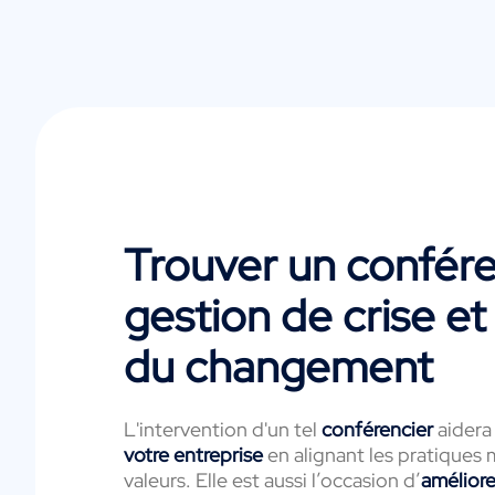
Trouver un confére
gestion de crise et
du changement
L'intervention d'un tel
conférencier
aidera
votre entreprise
en alignant les pratiques
valeurs. Elle est aussi l’occasion d’
améliore