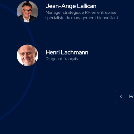
Jean-Ange Lallican
Manager stratégique RH en entreprise,
spécialiste du management bienveillant
Henri Lachmann
Dirigeant français
P