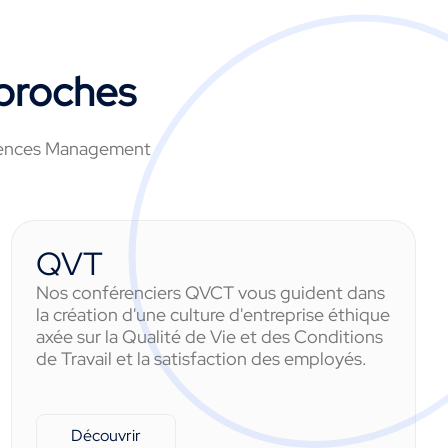
proches
férences Management
QVT
Nos conférenciers QVCT vous guident dans
la création d'une culture d'entreprise éthique
axée sur la Qualité de Vie et des Conditions
de Travail et la satisfaction des employés.
Découvrir