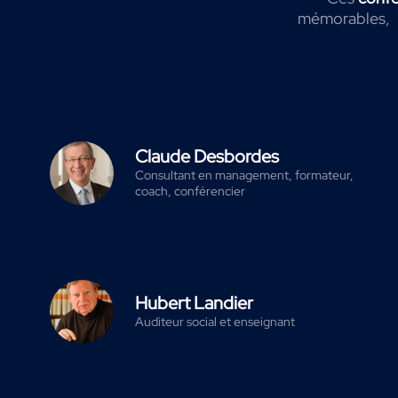
mémorables,
Claude Desbordes
Consultant en management, formateur,
coach, conférencier
Hubert Landier
Auditeur social et enseignant