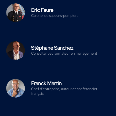
Eric Faure
Colonel de sapeurs-pompiers
Stéphane Sanchez
Consultant et formateur en management
Franck Martin
Chef d'entreprise, auteur et conférencier
français