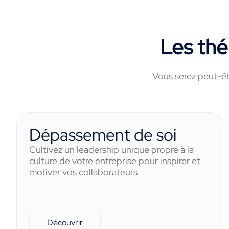
Les th
Vous serez peut-êt
Dépassement de soi
Cultivez un leadership unique propre à la
culture de votre entreprise pour inspirer et
motiver vos collaborateurs.
Découvrir