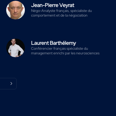
Jean-Pierre Veyrat
Négo-Analyste français, spécialiste du
comportement et de la négociation
Laurent Barthélemy
Conférencier français spécialiste du
management enrichi par les neurosciences