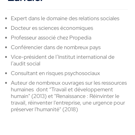
Expert dans le domaine des relations sociales
Docteur es sciences économiques
Professeur associé chez Propedia
Conférencier dans de nombreux pays
Vice-président de l’Institut international de
l’audit social
Consultant en risques psychosociaux
Auteur de nombreux ouvrages sur les ressources
humaines dont “Travail et développement
humain" (2013) et "Renaissance : Réinvinter le
travail, réinventer l'entreprise, une urgence pour
préserver l'humanité" (2018)