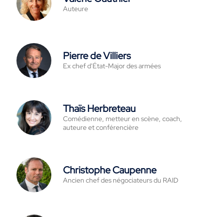
Auteure
Pierre de Villiers
Ex chef d'État-Major des armées
Thaïs Herbreteau
Comédienne, metteur en scène, coach,
auteure et conférencière
Christophe Caupenne
Ancien chef des négociateurs du RAID