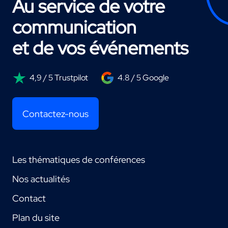
Au service de votre
communication
et de vos événements
4,9 / 5 Trustpilot
4.8 / 5 Google
Contactez-nous
Les thématiques de conférences
Nos actualités
Contact
Plan du site