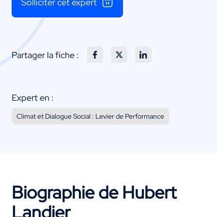
Solliciter cet expert
Partager la fiche :
Expert en :
Climat et Dialogue Social : Levier de Performance
Biographie de Hubert
Landier