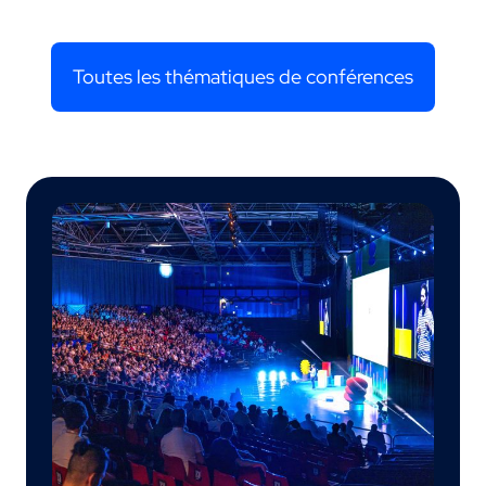
Toutes les thématiques de conférences