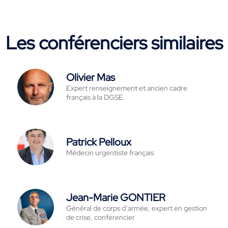
Les conférenciers similaires
Olivier Mas
Expert renseignement et ancien cadre
français à la DGSE
Patrick Pelloux
Médecin urgentiste français
Jean-Marie GONTIER
Général de corps d’armée, expert en gestion
de crise, conférencier