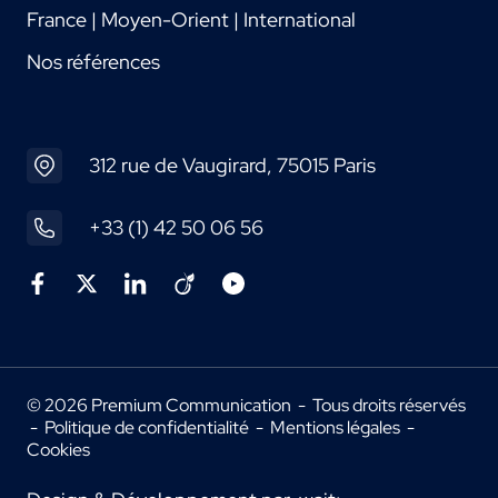
France | Moyen-Orient | International
Nos références
312 rue de Vaugirard, 75015 Paris
+33 (1) 42 50 06 56
© 2026 Premium Communication - Tous droits réservés
-
Politique de confidentialité
-
Mentions légales
-
Cookies