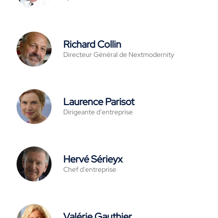
Richard Collin
Directeur Général de Nextmodernity
Laurence Parisot
Dirigeante d'entreprise
Hervé Sérieyx
Chef d'entreprise
Valérie Gauthier