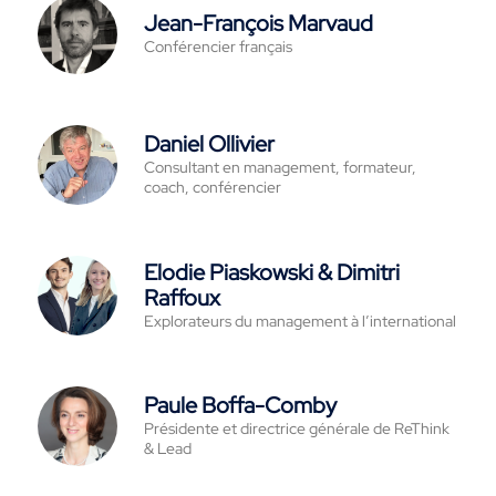
Jean-François Marvaud
Conférencier français
Daniel Ollivier
Consultant en management, formateur,
coach, conférencier
Elodie Piaskowski & Dimitri
Raffoux
Explorateurs du management à l’international
Paule Boffa-Comby
Présidente et directrice générale de ReThink
& Lead