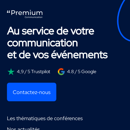
Au service de votre
communication
et de vos événements
4,9 / 5 Trustpilot
4.8 / 5 Google
Contactez-nous
Les thématiques de conférences
Nos actualités