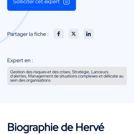
Solliciter cet expert
Partager la fiche :
Expert en :
Gestion des risques et des crises, Stratégie, Lanceurs
d'alertes, Management de situations complexes et délicate au
sein des organisations
Biographie de Hervé