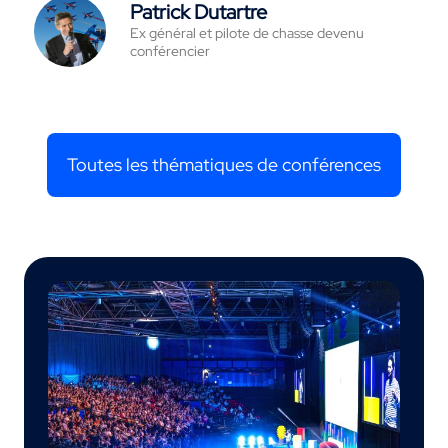
Patrick Dutartre
Ex général et pilote de chasse devenu
conférencier
Toutes les thématiques de conférences