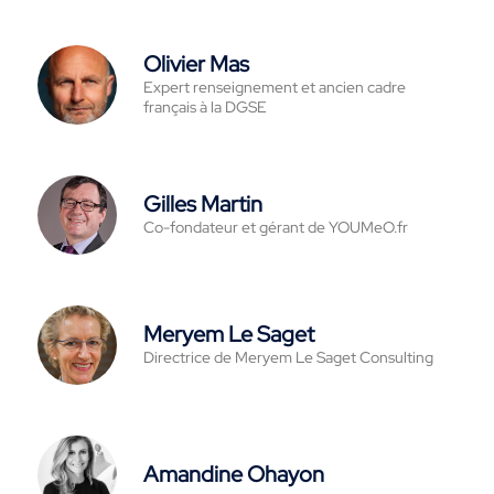
Olivier Mas
Expert renseignement et ancien cadre
français à la DGSE
Gilles Martin
Co-fondateur et gérant de YOUMeO.fr
Meryem Le Saget
Directrice de Meryem Le Saget Consulting
Amandine Ohayon