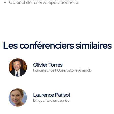
Colonel de réserve opérationnelle
Les conférenciers similaires
Olivier Torres
Fondateur de l’Observatoire Amarok
Laurence Parisot
Dirigeante d'entreprise