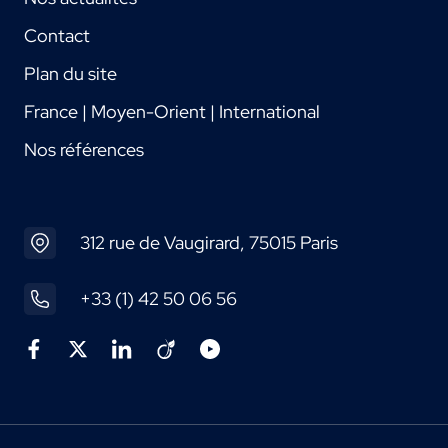
Contact
Plan du site
France | Moyen-Orient | International
Nos références
312 rue de Vaugirard, 75015 Paris
+33 (1) 42 50 06 56