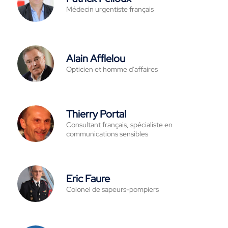
Médecin urgentiste français
Alain Afflelou
Opticien et homme d'affaires
Thierry Portal
Consultant français, spécialiste en
communications sensibles
Eric Faure
Colonel de sapeurs-pompiers