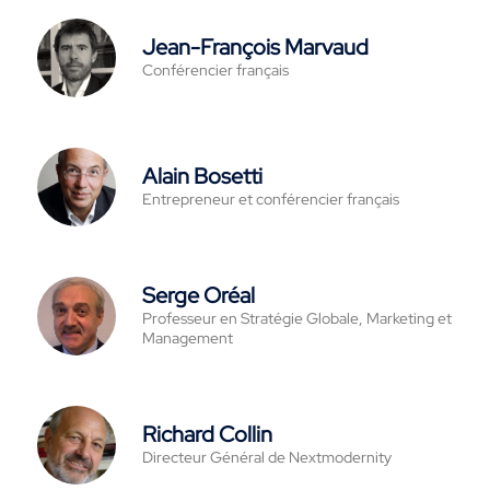
Jean-François Marvaud
Conférencier français
Alain Bosetti
Entrepreneur et conférencier français
Serge Oréal
Professeur en Stratégie Globale, Marketing et
Management
Richard Collin
Directeur Général de Nextmodernity