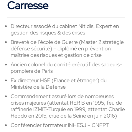
Carresse
Directeur associé du cabinet
Nitidis
, Expert en
gestion des risques & des crises
Breveté de l’école de Guerre (Master 2 stratégie
défense sécurité) – diplômé en prévention
maîtrise des risques et gestion de crise
Ancien colonel du comité exécutif des sapeurs-
pompiers de Paris
Ex directeur HSE (France et étranger) du
Ministère de la Défense
Commandement assuré lors de nombreuses
crises majeures (attentat RER B en 1995, feu de
raffinerie IZMIT-Turquie en 1999, attentat Charlie
Hebdo en 2015, crue de la Seine en juin 2016)
Conférencier formateur INHESJ – CNFPT