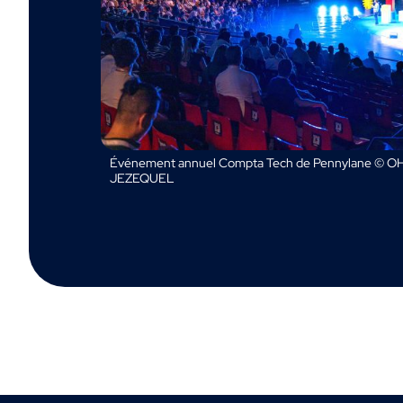
Événement annuel Compta Tech de Pennylane © OH
JEZEQUEL