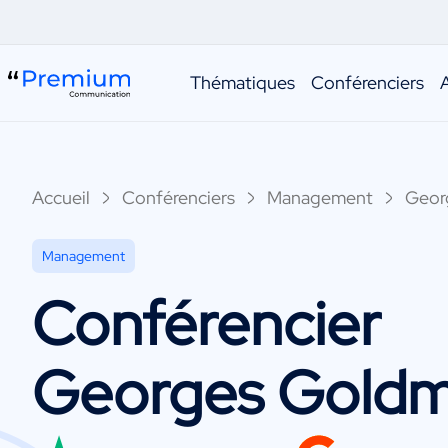
Thématiques
Conférenciers
Accueil
Conférenciers
Management
Geor
Management
Conférencier
Georges Gold