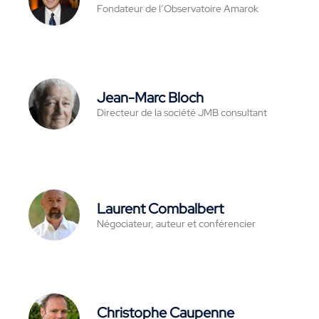
Fondateur de l’Observatoire Amarok
Jean-Marc Bloch
Directeur de la société JMB consultant
Laurent Combalbert
Négociateur, auteur et conférencier
Christophe Caupenne