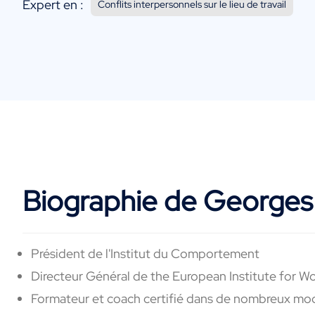
Expert en :
Conflits interpersonnels sur le lieu de travail
Biographie de George
Président de l'Institut du Comportement
Directeur Général de the European Institute for 
Formateur et coach certifié dans de nombreux modèl