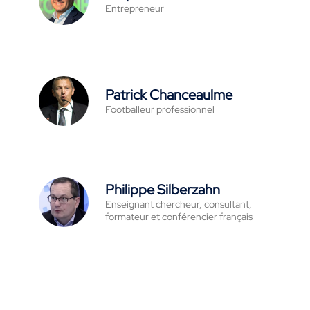
Entrepreneur
Patrick Chanceaulme
Footballeur professionnel
Philippe Silberzahn
Enseignant chercheur, consultant,
formateur et conférencier français