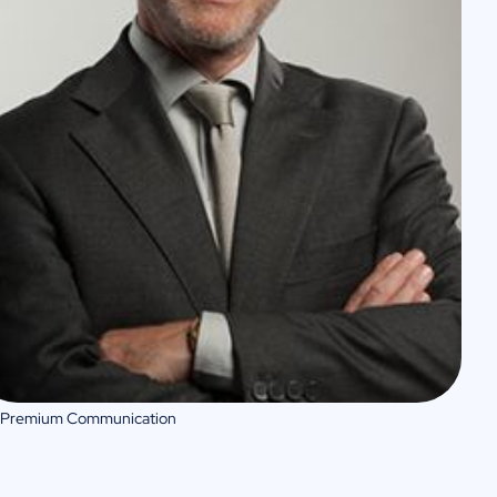
 Premium Communication