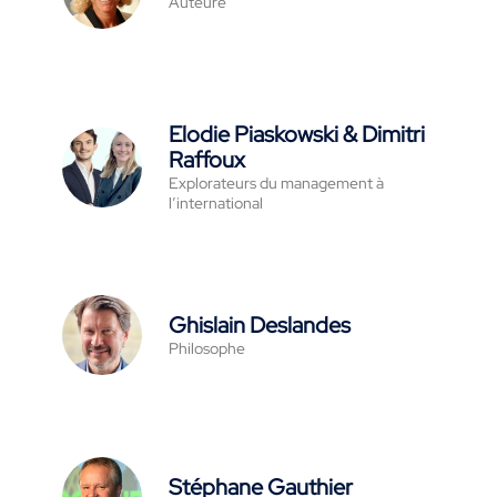
Auteure
Elodie Piaskowski & Dimitri
Raffoux
Explorateurs du management à
l’international
Ghislain Deslandes
Philosophe
Stéphane Gauthier