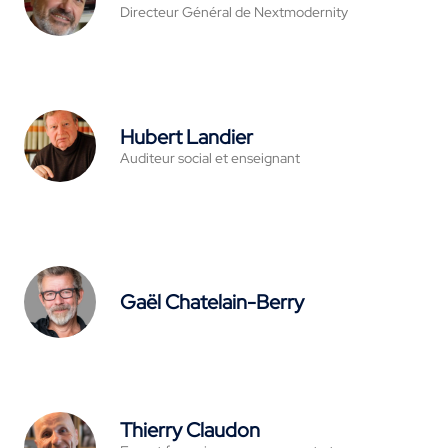
Directeur Général de Nextmodernity
Hubert Landier
Auditeur social et enseignant
Gaël Chatelain-Berry
Thierry Claudon