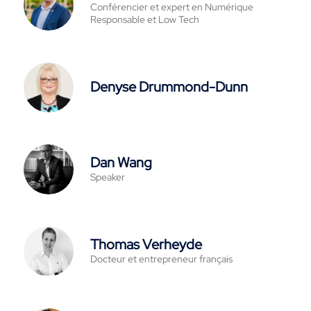
Conférencier et expert en Numérique
Responsable et Low Tech
Denyse Drummond-Dunn
Dan Wang
Speaker
Thomas Verheyde
Docteur et entrepreneur français