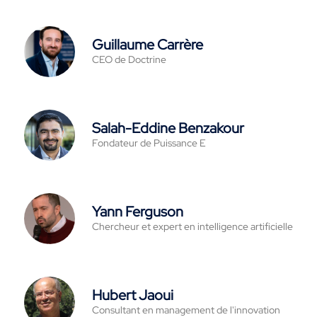
Guillaume Carrère
CEO de Doctrine
Salah-Eddine Benzakour
Fondateur de Puissance E
Yann Ferguson
Chercheur et expert en intelligence artificielle
Hubert Jaoui
Consultant en management de l'innovation