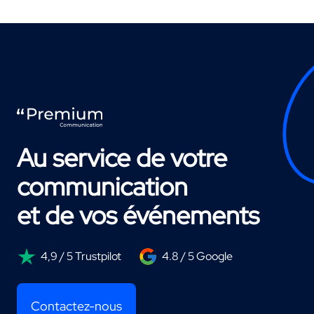
Au service de votre
communication
et de vos événements
4,9 / 5 Trustpilot
4.8 / 5 Google
Contactez-nous