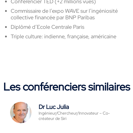
Conférencier TED (+2 millions vues)
Commissaire de l’expo WAVE sur l’ingéniosité
collective financée par BNP Paribas
Diplômé d’Ecole Centrale Paris
Triple culture: indienne, française, américaine
Les conférenciers similaires
Dr Luc Julia
Ingénieur/Chercheur/Innovateur – Co-
créateur de Siri