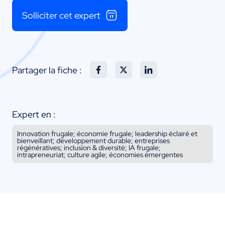
Solliciter cet expert
Partager la fiche :
Expert en :
Innovation frugale; économie frugale; leadership éclairé et
bienveillant; développement durable; entreprises
régénératives; inclusion & diversité; IA frugale;
intrapreneuriat; culture agile; économies émergentes