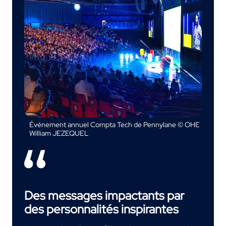
Événement annuel Compta Tech de Pennylane © OHE
William JEZEQUEL
Des messages impactants par
des personnalités inspirantes