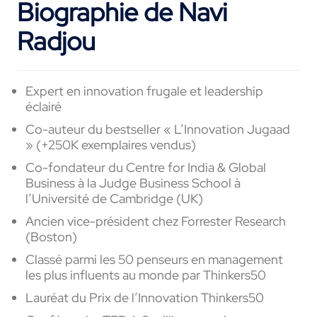
Biographie de Navi
Radjou
Expert en innovation frugale et leadership
éclairé
Co-auteur du bestseller « L’Innovation Jugaad
» (+250K exemplaires vendus)
Co-fondateur du Centre for India & Global
Business à la Judge Business School à
l’Université de Cambridge (UK)
Ancien vice-président chez Forrester Research
(Boston)
Classé parmi les 50 penseurs en management
les plus influents au monde par Thinkers50
Lauréat du Prix de l’Innovation Thinkers50