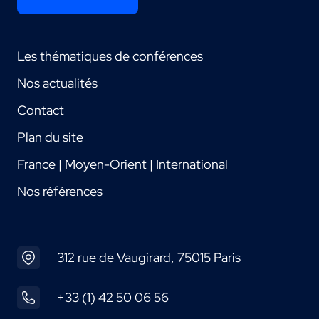
Les thématiques de conférences
Nos actualités
Contact
Plan du site
France | Moyen-Orient | International
Nos références
312 rue de Vaugirard, 75015 Paris
+33 (1) 42 50 06 56