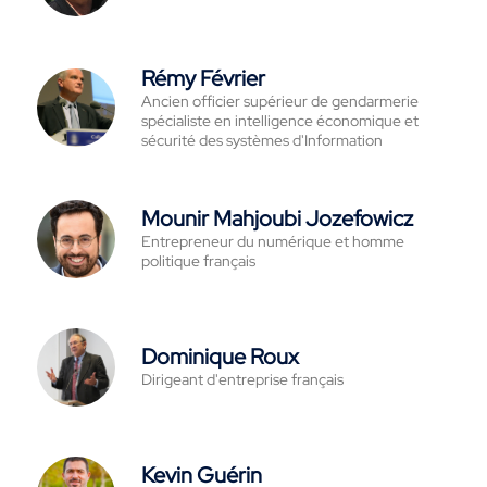
Rémy Février
Ancien officier supérieur de gendarmerie
spécialiste en intelligence économique et
sécurité des systèmes d'Information
Mounir Mahjoubi Jozefowicz
Entrepreneur du numérique et homme
politique français
Dominique Roux
Dirigeant d'entreprise français
Kevin Guérin