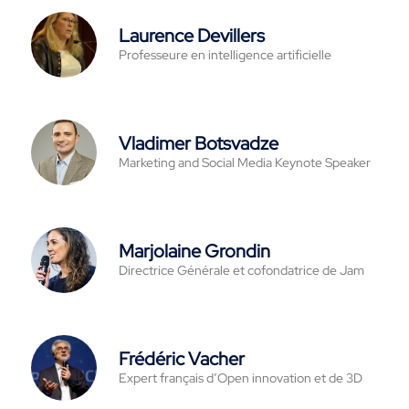
Laurence Devillers
Professeure en intelligence artificielle
Vladimer Botsvadze
Marketing and Social Media Keynote Speaker
Marjolaine Grondin
Directrice Générale et cofondatrice de Jam
Frédéric Vacher
Expert français d’Open innovation et de 3D