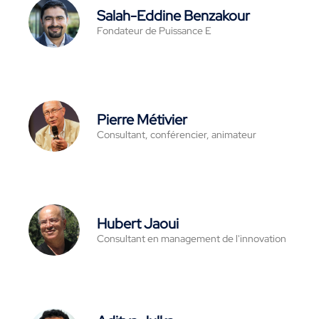
Salah-Eddine Benzakour
Fondateur de Puissance E
Pierre Métivier
Consultant, conférencier, animateur
Hubert Jaoui
Consultant en management de l'innovation