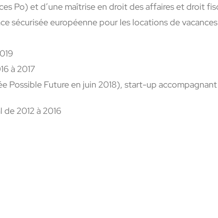
ces Po) et d’une maîtrise en droit des affaires et droit f
ce sécurisée européenne pour les locations de vacances
2019
16 à 2017
 Possible Future en juin 2018), start-up accompagnant 
l de 2012 à 2016