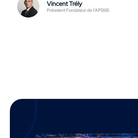
Vincent Trély
Président Fondateur de l’APSSIS