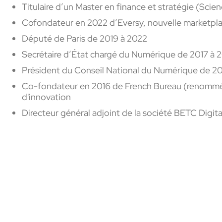
Titulaire d’un Master en finance et stratégie (Scien
Cofondateur en 2022 d’Eversy, nouvelle marketpla
Député de Paris de 2019 à 2022
Secrétaire d’État chargé du Numérique de 2017 à 
Président du Conseil National du Numérique de 20
Co-fondateur en 2016 de French Bureau (renommée
d'innovation
Directeur général adjoint de la société BETC Digita