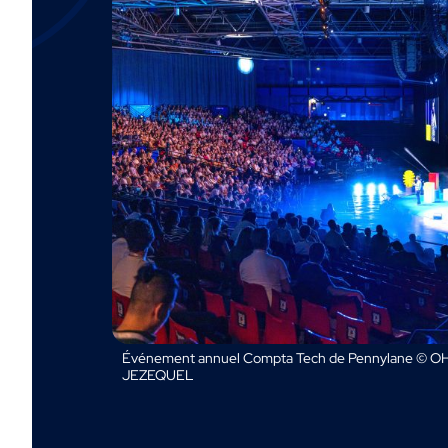
Événement annuel Compta Tech de Pennylane © OH
JEZEQUEL