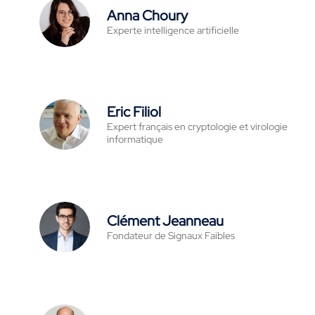
Anna Choury
Experte intelligence artificielle
Eric Filiol
Expert français en cryptologie et virologie
informatique
Clément Jeanneau
Fondateur de Signaux Faibles