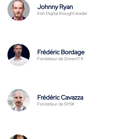
Johnny Ryan
Irish Digital thought leader
Frédéric Bordage
Fondateur de GreenIT.fr
Frédéric Cavazza
Fondateur de SYSK