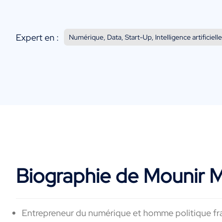
Expert en :
Numérique, Data, Start-Up, Intelligence artificiell
Biographie de Mounir 
Entrepreneur du numérique et homme politique franç