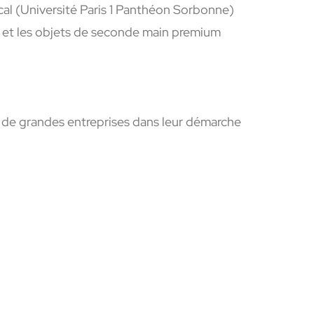
iscal (Université Paris 1 Panthéon Sorbonne)
 et les objets de seconde main premium
de grandes entreprises dans leur démarche