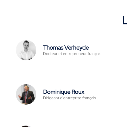
L
Thomas Verheyde
Docteur et entrepreneur français
Dominique Roux
Dirigeant d'entreprise français