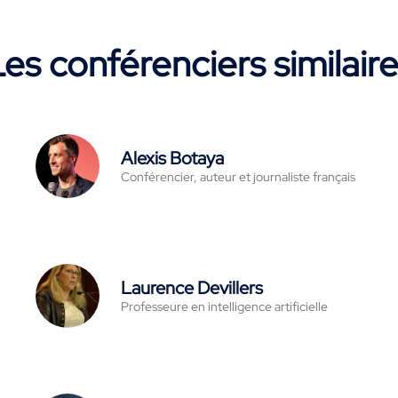
es conférenciers similair
Alexis Botaya
Conférencier, auteur et journaliste français
Laurence Devillers
Professeure en intelligence artificielle