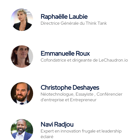
Raphaëlle Laubie
Directrice Générale du Think Tank
Emmanuelle Roux
Cofondatrice et dirigeante de LeChaudron.io
Christophe Deshayes
Néotechnologue, Essayiste , Conférencier
d'entreprise et Entrepreneur
Navi Radjou
Expert en innovation frugale et leadership
éclairé