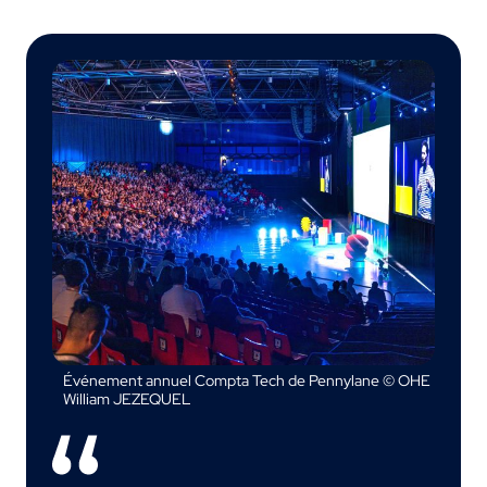
Événement annuel Compta Tech de Pennylane © OHE
William JEZEQUEL