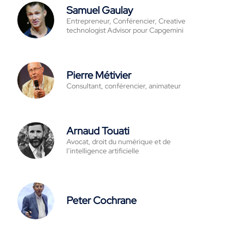
Samuel Gaulay
Entrepreneur, Conférencier, Creative
technologist Advisor pour Capgemini
Pierre Métivier
Consultant, conférencier, animateur
Arnaud Touati
Avocat, droit du numérique et de
l’intelligence artificielle
Peter Cochrane