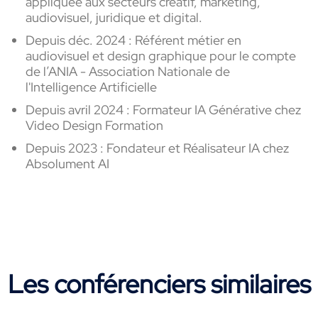
appliquée aux secteurs créatif, marketing,
audiovisuel, juridique et digital.
Depuis déc. 2024 : Référent métier en
audiovisuel et design graphique pour le compte
de l’ANIA - Association Nationale de
l'Intelligence Artificielle
Depuis avril 2024 : Formateur IA Générative chez
Video Design Formation
Depuis 2023 : Fondateur et Réalisateur IA chez
Absolument AI
Les conférenciers similaires