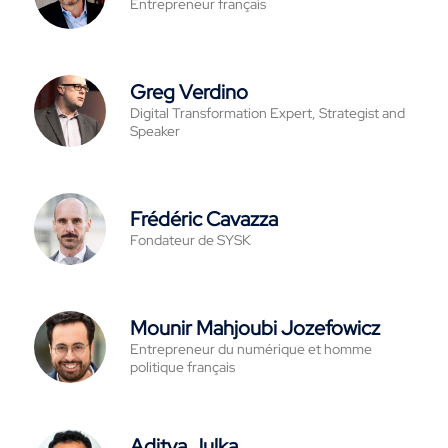
Entrepreneur français
Greg Verdino
Digital Transformation Expert, Strategist and
Speaker
Frédéric Cavazza
Fondateur de SYSK
Mounir Mahjoubi Jozefowicz
Entrepreneur du numérique et homme
politique français
Aditya Julka