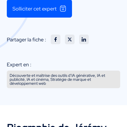
Solliciter cet expert
Partager la fiche :
Expert en :
Découverte et maîtrise des outils d’IA générative, IA et
publicité, IA et cinéma, Stratégie de marque et
développement web