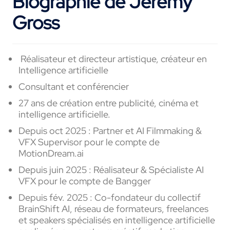
Biographie de Jérémy
Gross
Réalisateur et directeur artistique, créateur en
Intelligence artificielle
Consultant et conférencier
27 ans de création entre publicité, cinéma et
intelligence artificielle.
Depuis oct 2025 : Partner et AI Filmmaking &
VFX Supervisor pour le compte de
MotionDream.ai
Depuis juin 2025 : Réalisateur & Spécialiste AI
VFX pour le compte de Bangger
Depuis fév. 2025 : Co-fondateur du collectif
BrainShift AI, réseau de formateurs, freelances
et speakers spécialisés en intelligence artificielle