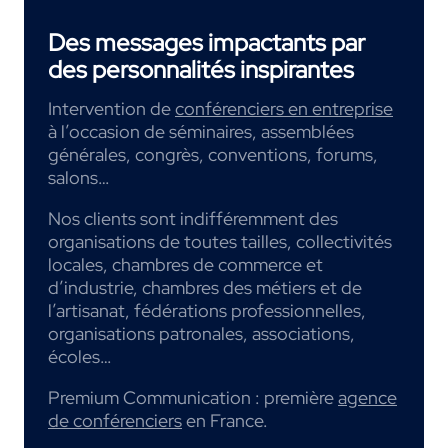
Des messages impactants par
des personnalités inspirantes
Intervention de
conférenciers en entreprise
à l’occasion de séminaires, assemblées
générales, congrès, conventions, forums,
salons…
Nos clients sont indifféremment des
organisations de toutes tailles, collectivités
locales, chambres de commerce et
d’industrie, chambres des métiers et de
l’artisanat, fédérations professionnelles,
organisations patronales, associations,
écoles…
Premium Communication : première
agence
de conférenciers
en France.