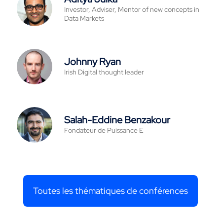
Investor, Adviser, Mentor of new concepts in
Data Markets
Johnny Ryan
Irish Digital thought leader
Salah-Eddine Benzakour
Fondateur de Puissance E
Toutes les thématiques de conférences