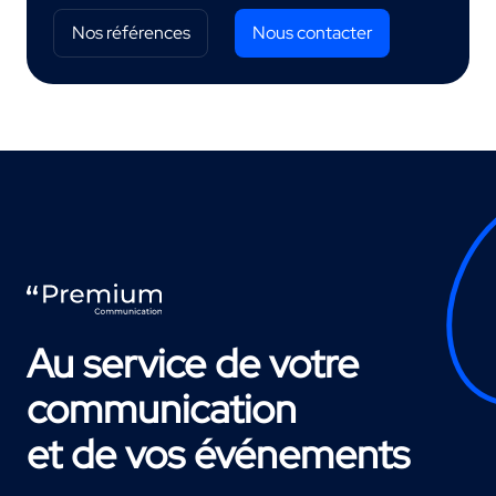
Nos références
Nous contacter
Au service de votre
communication
et de vos événements