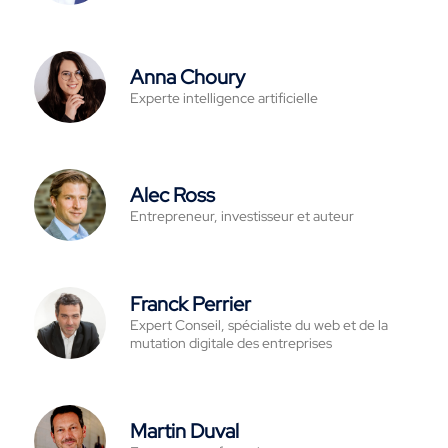
Anna Choury
Experte intelligence artificielle
Alec Ross
Entrepreneur, investisseur et auteur
Franck Perrier
Expert Conseil, spécialiste du web et de la
mutation digitale des entreprises
Martin Duval