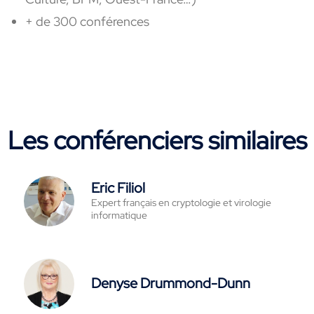
+ de 300 conférences
Les conférenciers similaires
Eric Filiol
Expert français en cryptologie et virologie
informatique
Denyse Drummond-Dunn