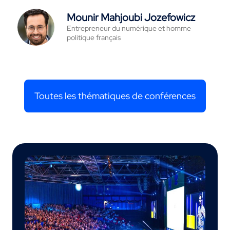
Mounir Mahjoubi Jozefowicz
Entrepreneur du numérique et homme
politique français
Toutes les thématiques de conférences