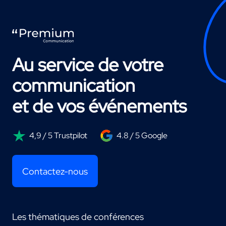
Au service de votre
communication
et de vos événements
4,9 / 5 Trustpilot
4.8 / 5 Google
Contactez-nous
Les thématiques de conférences