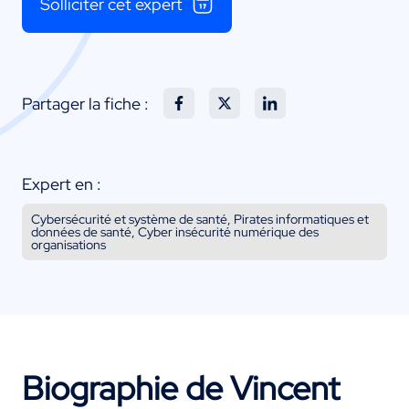
Solliciter cet expert
Partager la fiche :
Expert en :
Cybersécurité et système de santé, Pirates informatiques et
données de santé, Cyber insécurité numérique des
organisations
Biographie de Vincent