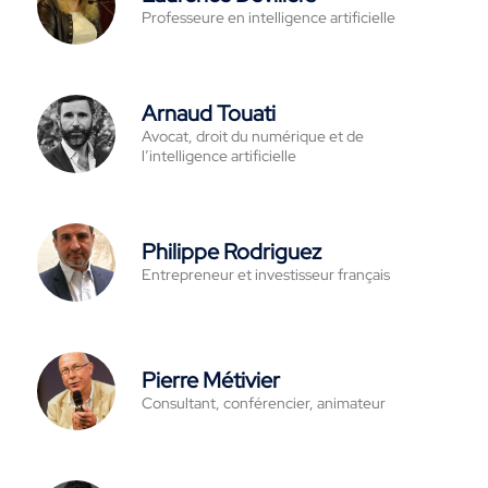
Professeure en intelligence artificielle
Arnaud Touati
Avocat, droit du numérique et de
l’intelligence artificielle
Philippe Rodriguez
Entrepreneur et investisseur français
Pierre Métivier
Consultant, conférencier, animateur