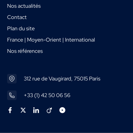
Nos actualités
Contact
Plan du site
France | Moyen-Orient | International
Nos références
312 rue de Vaugirard, 75015 Paris
+33 (1) 42 50 06 56