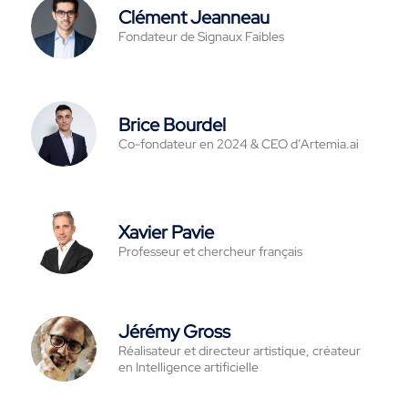
Clément Jeanneau
Fondateur de Signaux Faibles
Brice Bourdel
Co-fondateur en 2024 & CEO d’Artemia.ai
Xavier Pavie
Professeur et chercheur français
Jérémy Gross
Réalisateur et directeur artistique, créateur
en Intelligence artificielle