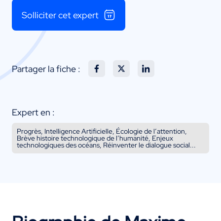
Solliciter cet expert
Partager la fiche :
Expert en :
Progrès, Intelligence Artificielle, Écologie de l’attention,
Brève histoire technologique de l’humanité, Enjeux
technologiques des océans, Réinventer le dialogue social...