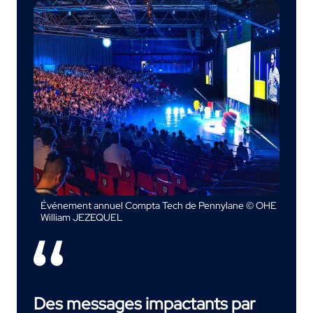
Événement annuel Compta Tech de Pennylane © OHE
William JEZEQUEL
Des messages impactants par