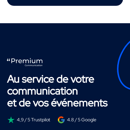
Au service de votre
communication
et de vos événements
4,9 / 5 Trustpilot
4.8 / 5 Google