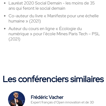
Lauréat 2020 Social Demain - les moins de 35
ans qui feront le social demain
Co-auteur du livre « Manifeste pour une échelle
humaine » (2021)
Auteur du cours en ligne « Écologie du
numérique » pour l’école Mines Paris Tech – PSL
(2021)
Les conférenciers similaires
Frédéric Vacher
Expert français d’Open innovation et de 3D