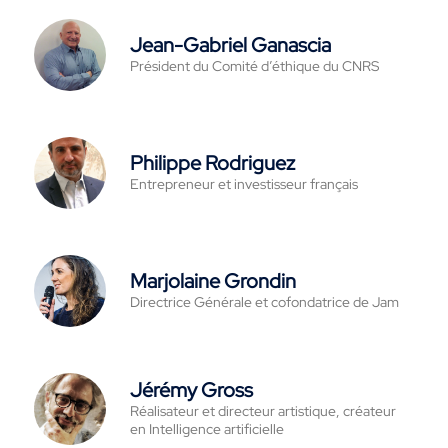
Jean-Gabriel Ganascia
Président du Comité d’éthique du CNRS
Philippe Rodriguez
Entrepreneur et investisseur français
Marjolaine Grondin
Directrice Générale et cofondatrice de Jam
Jérémy Gross
Réalisateur et directeur artistique, créateur
en Intelligence artificielle