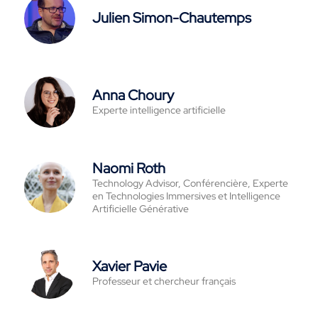
Julien Simon-Chautemps
Anna Choury
Experte intelligence artificielle
Naomi Roth
Technology Advisor, Conférencière, Experte
en Technologies Immersives et Intelligence
Artificielle Générative
Xavier Pavie
Professeur et chercheur français