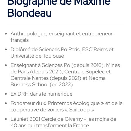
Biographie de Maxime
Blondeau
Anthropologue, enseignant et entrepreneur
français
Diplômé de Sciences Po Paris, ESC Reims et
Université de Toulouse
Enseignant à Sciences Po (depuis 2016), Mines
de Paris (depuis 2021), Centrale Supélec et
Centrale Nantes (depuis 2021) et Neoma
Business School (en 2022)
Ex DRH dans le numérique
Fondateur du « Printemps écologique » et de la
coopérative de voiliers « Sailcoop »
Lauréat 2021 Cercle de Giverny - les moins de
40 ans qui transforment la France