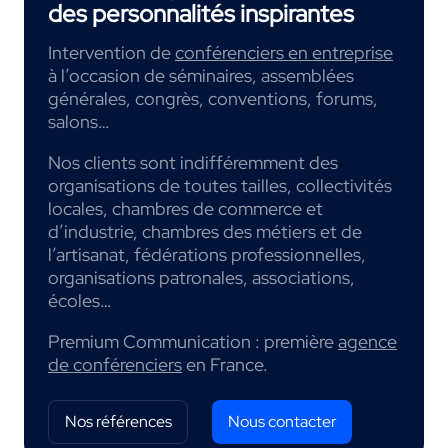
des personnalités inspirantes
Intervention de
conférenciers en entreprise
à l’occasion de séminaires, assemblées
générales, congrès, conventions, forums,
salons…
Nos clients sont indifféremment des
organisations de toutes tailles, collectivités
locales, chambres de commerce et
d’industrie, chambres des métiers et de
l’artisanat, fédérations professionnelles,
organisations patronales, associations,
écoles…
Premium Communication : première
agence
de conférenciers
en France.
Nos références
Nous contacter