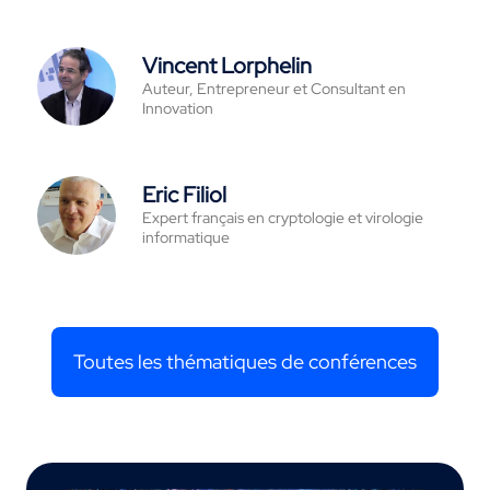
Vincent Lorphelin
Auteur, Entrepreneur et Consultant en
Innovation
Eric Filiol
Expert français en cryptologie et virologie
informatique
Toutes les thématiques de conférences