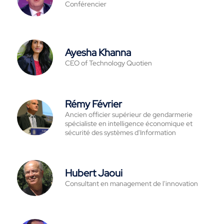
Conférencier
Ayesha Khanna
CEO of Technology Quotien
Rémy Février
Ancien officier supérieur de gendarmerie
spécialiste en intelligence économique et
sécurité des systèmes d'Information
Hubert Jaoui
Consultant en management de l'innovation