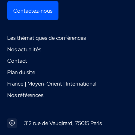
Contactez-nous
Les thématiques de conférences
Nos actualités
Contact
Plan du site
France | Moyen-Orient | International
Nos références
312 rue de Vaugirard, 75015 Paris