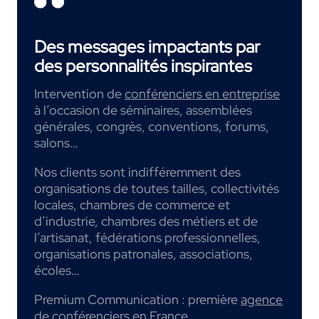
Des messages impactants par
des personnalités inspirantes
Intervention de
conférenciers en entreprise
à l’occasion de séminaires, assemblées
générales, congrès, conventions, forums,
salons…
Nos clients sont indifféremment des
organisations de toutes tailles, collectivités
locales, chambres de commerce et
d’industrie, chambres des métiers et de
l’artisanat, fédérations professionnelles,
organisations patronales, associations,
écoles…
Premium Communication : première
agence
de conférenciers
en France.