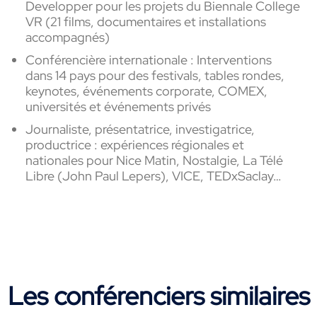
Developper pour les projets du Biennale College
VR (21 films, documentaires et installations
accompagnés)
Conférencière internationale : Interventions
dans 14 pays pour des festivals, tables rondes,
keynotes, événements corporate, COMEX,
universités et événements privés
Journaliste, présentatrice, investigatrice,
productrice : expériences régionales et
nationales pour Nice Matin, Nostalgie, La Télé
Libre (John Paul Lepers), VICE, TEDxSaclay…
Les conférenciers similaires