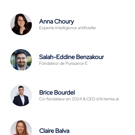
Anna Choury
Experte intelligence artificielle
Salah-Eddine Benzakour
Fondateur de Puissance E
Brice Bourdel
Co-fondateur en 2024 & CEO d’Artemia.ai
Claire Balva