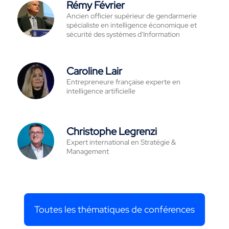
Rémy Février
Ancien officier supérieur de gendarmerie
spécialiste en intelligence économique et
sécurité des systèmes d'Information
Caroline Lair
Entrepreneure française experte en
intelligence artificielle
Christophe Legrenzi
Expert international en Stratégie &
Management
Toutes les thématiques de conférences