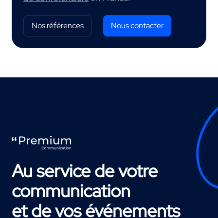
Nos références
Nous contacter
Au service de votre
communication
et de vos événements