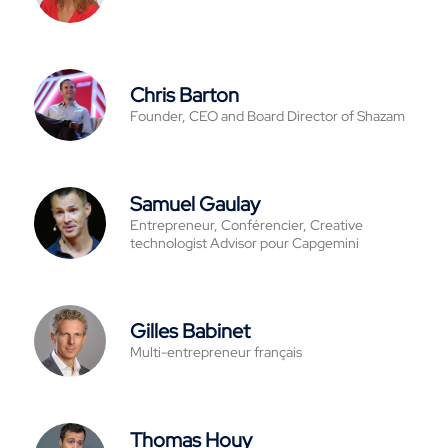
Chris Barton
Founder, CEO and Board Director of Shazam
Samuel Gaulay
Entrepreneur, Conférencier, Creative
technologist Advisor pour Capgemini
Gilles Babinet
Multi-entrepreneur français
Thomas Houy