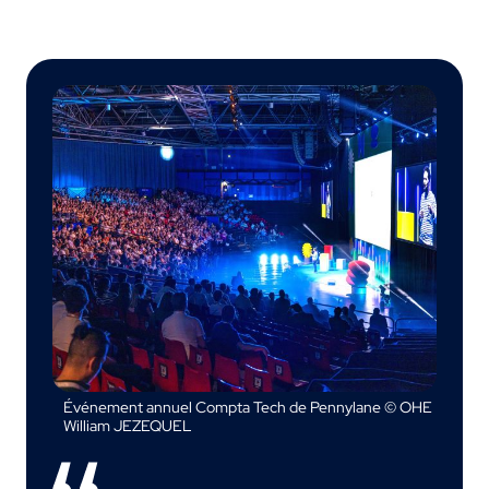
Événement annuel Compta Tech de Pennylane © OHE
William JEZEQUEL