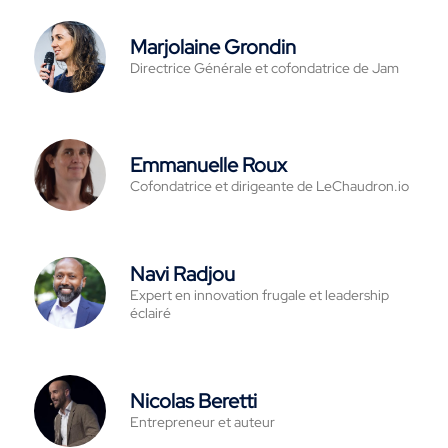
Marjolaine Grondin
Directrice Générale et cofondatrice de Jam
Emmanuelle Roux
Cofondatrice et dirigeante de LeChaudron.io
Navi Radjou
Expert en innovation frugale et leadership
éclairé
Nicolas Beretti
Entrepreneur et auteur