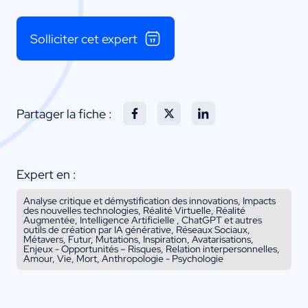
Solliciter cet expert
Partager la fiche :
Expert en :
Analyse critique et démystification des innovations, Impacts
des nouvelles technologies, Réalité Virtuelle, Réalité
Augmentée, Intelligence Artificielle , ChatGPT et autres
outils de création par IA générative, Réseaux Sociaux,
Métavers, Futur, Mutations, Inspiration, Avatarisations,
Enjeux - Opportunités – Risques, Relation interpersonnelles,
Amour, Vie, Mort, Anthropologie - Psychologie