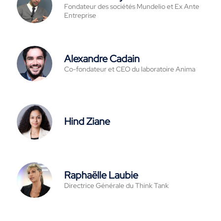
Fondateur des sociétés Mundelio et Ex Ante
Entreprise
Alexandre Cadain
Co-fondateur et CEO du laboratoire Anima
Hind Ziane
Raphaëlle Laubie
Directrice Générale du Think Tank