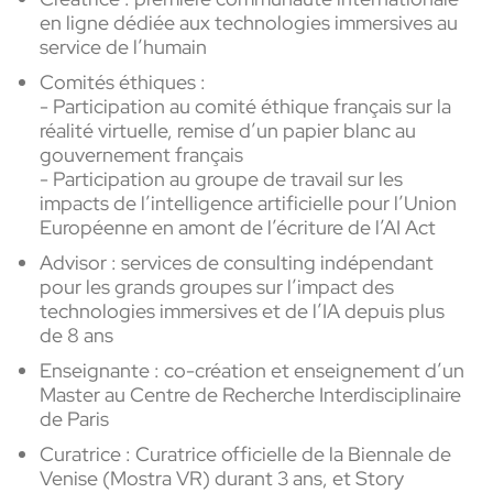
en ligne dédiée aux technologies immersives au
service de l’humain
Comités éthiques :
- Participation au comité éthique français sur la
réalité virtuelle, remise d’un papier blanc au
gouvernement français
- Participation au groupe de travail sur les
impacts de l’intelligence artificielle pour l’Union
Européenne en amont de l’écriture de l’AI Act
Advisor : services de consulting indépendant
pour les grands groupes sur l’impact des
technologies immersives et de l’IA depuis plus
de 8 ans
Enseignante : co-création et enseignement d’un
Master au Centre de Recherche Interdisciplinaire
de Paris
Curatrice : Curatrice officielle de la Biennale de
Venise (Mostra VR) durant 3 ans, et Story