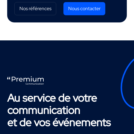
Nos références
Nous contacter
Au service de votre
communication
et de vos événements