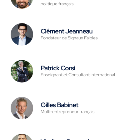
politique français
Clément Jeanneau
Fondateur de Signaux Faibles
Patrick Corsi
Enseignant et Consultant international
Gilles Babinet
Multi-entrepreneur français