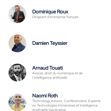
Dominique Roux
Dirigeant d'entreprise français
Damien Teyssier
Arnaud Touati
Avocat, droit du numérique et de
l’intelligence artificielle
Naomi Roth
Technology Advisor, Conférencière, Experte
en Technologies Immersives et Intelligence
Artificielle Générative