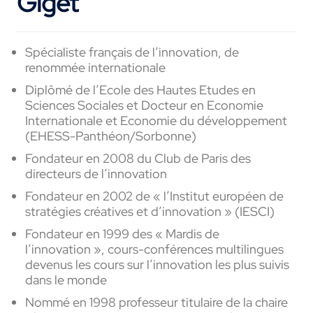
Giget
Spécialiste français de l’innovation, de
renommée internationale
Diplômé de l’Ecole des Hautes Etudes en
Sciences Sociales et Docteur en Economie
Internationale et Economie du développement
(EHESS-Panthéon/Sorbonne)
Fondateur en 2008 du Club de Paris des
directeurs de l’innovation
Fondateur en 2002 de « l’Institut européen de
stratégies créatives et d’innovation » (IESCI)
Fondateur en 1999 des « Mardis de
l’innovation », cours-conférences multilingues
devenus les cours sur l’innovation les plus suivis
dans le monde
Nommé en 1998 professeur titulaire de la chaire