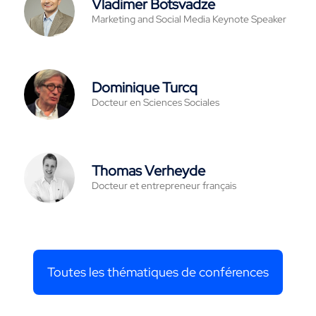
Vladimer Botsvadze
Marketing and Social Media Keynote Speaker
Dominique Turcq
Docteur en Sciences Sociales
Thomas Verheyde
Docteur et entrepreneur français
Toutes les thématiques de conférences