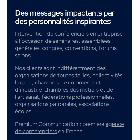
Des messages impactants par
des personnalités inspirantes
Intervention de
conférenciers en entreprise
à l’occasion de séminaires, assemblées
générales, congrès, conventions, forums,
salons…
Nos clients sont indifféremment des
organisations de toutes tailles, collectivités
locales, chambres de commerce et
d’industrie, chambres des métiers et de
l’artisanat, fédérations professionnelles,
organisations patronales, associations,
écoles…
Premium Communication : première
agence
de conférenciers
en France.