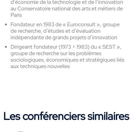
d’économie de la technologie et de l’innovation
au Conservatoire national des arts et métiers de
Paris
Fondateur en 1983 de « Euroconsult », groupe
de recherche, d’études et d’évaluation
indépendante de grands projets d’innovation
Dirigeant fondateur (1973 > 1983) du « SEST »,
groupe de recherche sur les problèmes
sociologiques, économiques et stratégiques liés
aux techniques nouvelles
Les conférenciers similaires