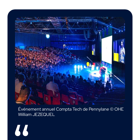
Événement annuel Compta Tech de Pennylane © OHE
William JEZEQUEL