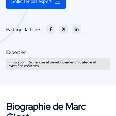
Solliciter cet expert
Partager la fiche :
Expert en :
Innovation, Recherche et développement, Stratégie et
synthèse créatives
Biographie de Marc