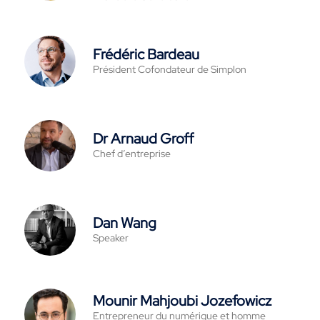
Frédéric Bardeau
Président Cofondateur de Simplon
Dr Arnaud Groff
Chef d’entreprise
Dan Wang
Speaker
Mounir Mahjoubi Jozefowicz
Entrepreneur du numérique et homme