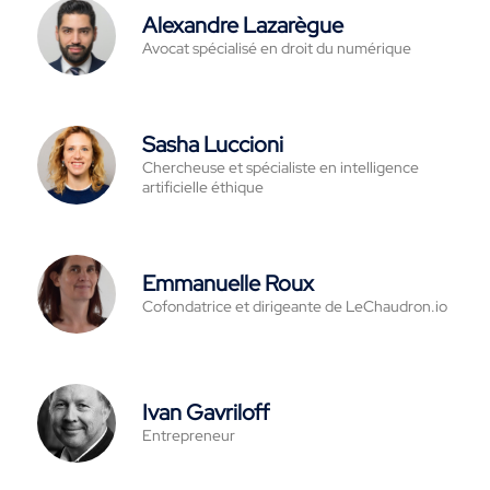
Alexandre Lazarègue
Avocat spécialisé en droit du numérique
Sasha Luccioni
Chercheuse et spécialiste en intelligence
artificielle éthique
Emmanuelle Roux
Cofondatrice et dirigeante de LeChaudron.io
Ivan Gavriloff
Entrepreneur