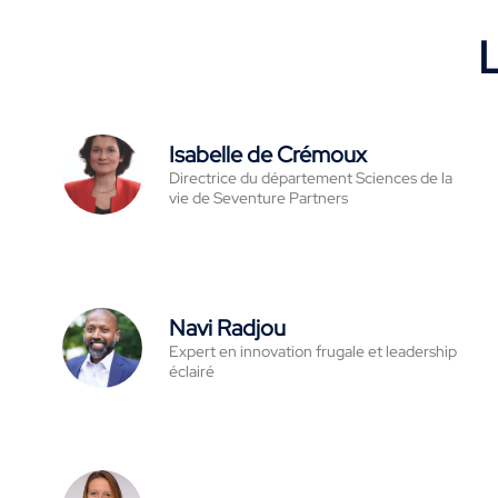
L
Isabelle de Crémoux
Directrice du département Sciences de la
vie de Seventure Partners
Navi Radjou
Expert en innovation frugale et leadership
éclairé