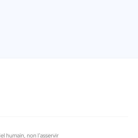
iel humain, non l’asservir