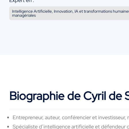
Expert en :
Intelligence Artificielle, Innovation, IA et transformations humaine
managériales
Biographie de Cyril de
Entrepreneur, auteur, conférencier et investisseur
, 
Spécialiste d’intelligence artificielle et défendeur 