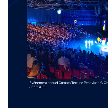
Événement annuel Compta Tech de Pennylane © OH
JEZEQUEL