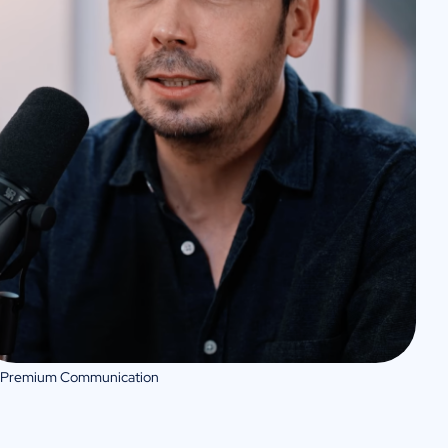
 Premium Communication