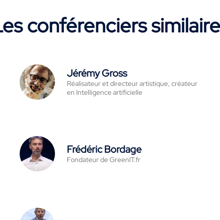
es conférenciers similair
Jérémy Gross
Réalisateur et directeur artistique, créateur
en Intelligence artificielle
Frédéric Bordage
Fondateur de GreenIT.fr