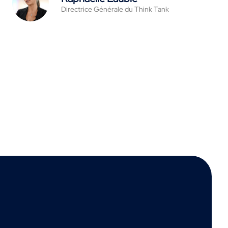
Directrice Générale du Think Tank