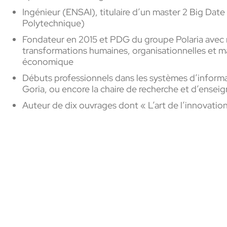
Ingénieur (ENSAI), titulaire d’un master 2 Big Date
Polytechnique)
Fondateur en 2015 et PDG du groupe Polaria avec
transformations humaines, organisationnelles et ma
économique
Débuts professionnels dans les systèmes d’informati
Goria, ou encore la chaire de recherche et d’ense
Auteur de dix ouvrages dont « L’art de l’innovatio