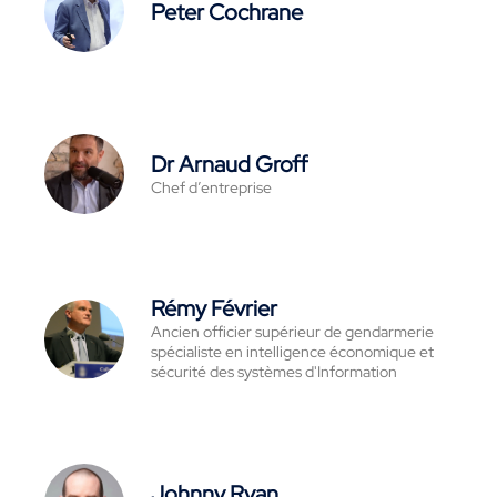
Peter Cochrane
Dr Arnaud Groff
Chef d’entreprise
Rémy Février
Ancien officier supérieur de gendarmerie
spécialiste en intelligence économique et
sécurité des systèmes d'Information
Johnny Ryan