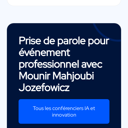
Prise de parole pour
événement
professionnel avec
Mounir Mahjoubi
Jozefowicz
Tous les conférenciers IA et
innovation