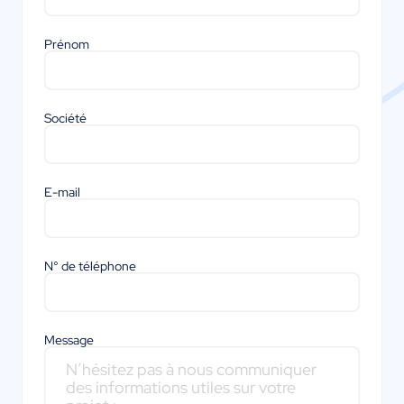
Prénom
Société
E-mail
N° de téléphone
Message