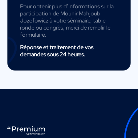
Pour obtenir plus d’informations sur la
participation de Mounir Mahjoubi
Jozefowicz à votre séminaire, table
ronde ou congrès, merci de remplir le
formulaire.
Réponse et traitement de vos
demandes sous 24 heures.