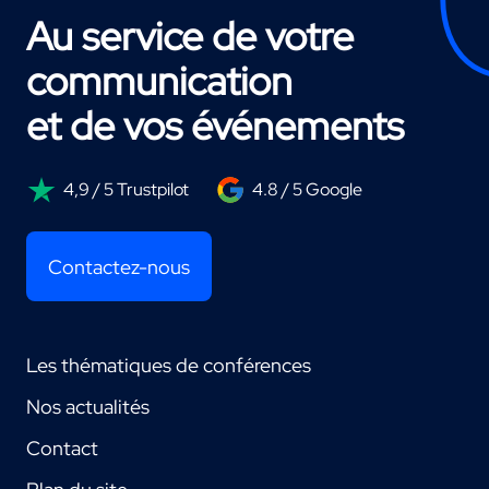
Au service de votre
communication
et de vos événements
4,9 / 5 Trustpilot
4.8 / 5 Google
Contactez-nous
Les thématiques de conférences
Nos actualités
Contact