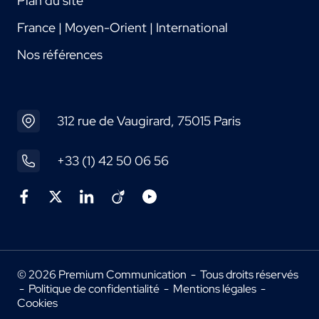
Plan du site
France | Moyen-Orient | International
Nos références
312 rue de Vaugirard, 75015 Paris
+33 (1) 42 50 06 56
© 2026 Premium Communication - Tous droits réservés
-
Politique de confidentialité
-
Mentions légales
-
Cookies