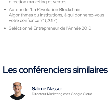
direction marketing et ventes
Auteur de "La Révolution Blockchain :
Algorithmes ou Institutions, à qui donnerez-vous
votre confiance ?" (2017)
Séléctionné Entrepreneur de l'Année 2010
Les conférenciers similaires
Salime Nassur
Directeur Marketing chez Google Cloud