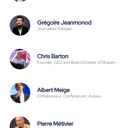
Grégoire Jeanmonod
Journaliste français
Chris Barton
Founder, CEO and Board Director of Shazam
Albert Meige
Entrepreneur, Conférencier, Auteur
Pierre Métivier