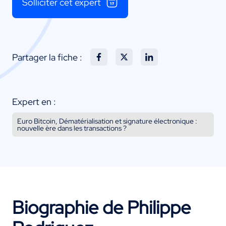
Solliciter cet expert
Partager la fiche :
Expert en :
Euro Bitcoin, Dématérialisation et signature électronique :
nouvelle ère dans les transactions ?
Biographie de Philippe