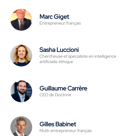
Marc Giget
Entrepreneur français
Sasha Luccioni
Chercheuse et spécialiste en intelligence
artificielle éthique
Guillaume Carrère
CEO de Doctrine
Gilles Babinet
Multi-entrepreneur français