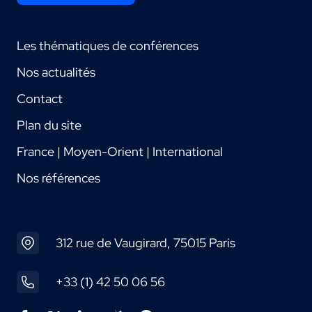
Les thématiques de conférences
Nos actualités
Contact
Plan du site
France | Moyen-Orient | International
Nos références
312 rue de Vaugirard, 75015 Paris
+33 (1) 42 50 06 56