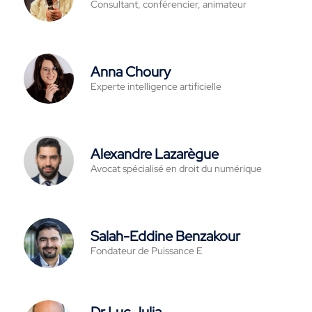
Consultant, conférencier, animateur
Anna Choury
Experte intelligence artificielle
Alexandre Lazarègue
Avocat spécialisé en droit du numérique
Salah-Eddine Benzakour
Fondateur de Puissance E