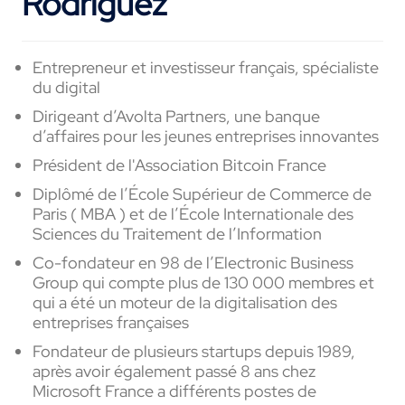
Rodriguez
Entrepreneur et investisseur français, spécialiste
du digital
Dirigeant d’Avolta Partners, une banque
d’affaires pour les jeunes entreprises innovantes
Président de l'Association Bitcoin France
Diplômé de l’École Supérieur de Commerce de
Paris ( MBA ) et de l’École Internationale des
Sciences du Traitement de l’Information
Co-fondateur en 98 de l’Electronic Business
Group qui compte plus de 130 000 membres et
qui a été un moteur de la digitalisation des
entreprises françaises
Fondateur de plusieurs startups depuis 1989,
après avoir également passé 8 ans chez
Microsoft France a différents postes de