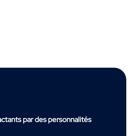
tants par des personnalités