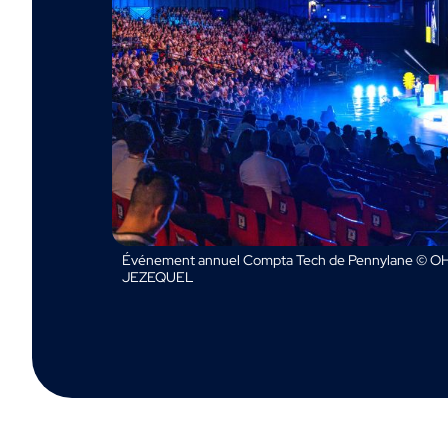
Événement annuel Compta Tech de Pennylane © OH
JEZEQUEL