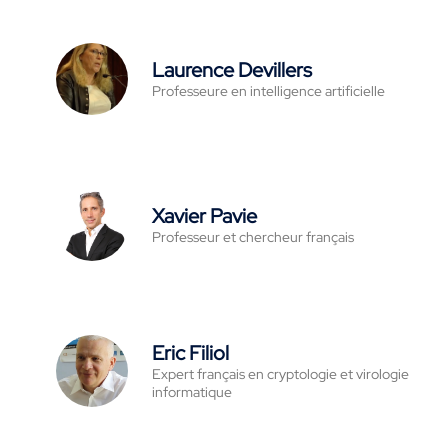
Laurence Devillers
Professeure en intelligence artificielle
Xavier Pavie
Professeur et chercheur français
Eric Filiol
Expert français en cryptologie et virologie
informatique