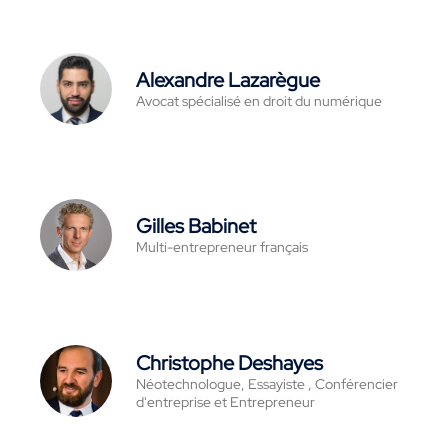
Alexandre Lazarègue
Avocat spécialisé en droit du numérique
Gilles Babinet
Multi-entrepreneur français
Christophe Deshayes
Néotechnologue, Essayiste , Conférencier
d'entreprise et Entrepreneur