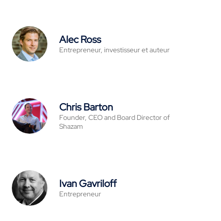
Alec Ross
Entrepreneur, investisseur et auteur
Chris Barton
Founder, CEO and Board Director of
Shazam
Ivan Gavriloff
Entrepreneur