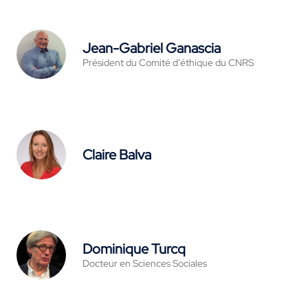
Jean-Gabriel Ganascia
Président du Comité d’éthique du CNRS
Claire Balva
Dominique Turcq
Docteur en Sciences Sociales