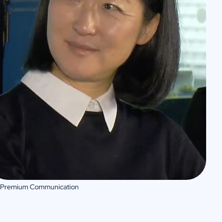
 Premium Communication