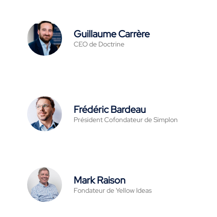
Guillaume Carrère
CEO de Doctrine
Frédéric Bardeau
Président Cofondateur de Simplon
Mark Raison
Fondateur de Yellow Ideas