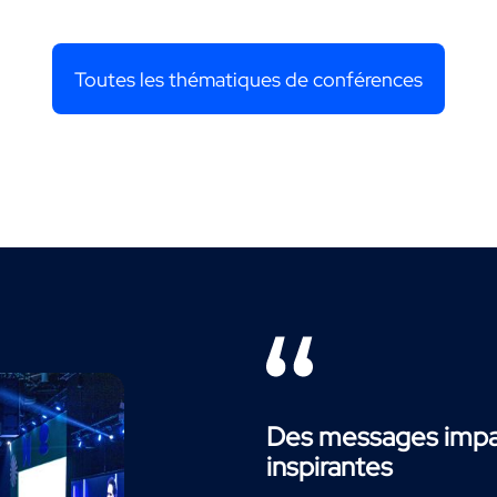
Toutes les thématiques de conférences
Des messages impac
inspirantes