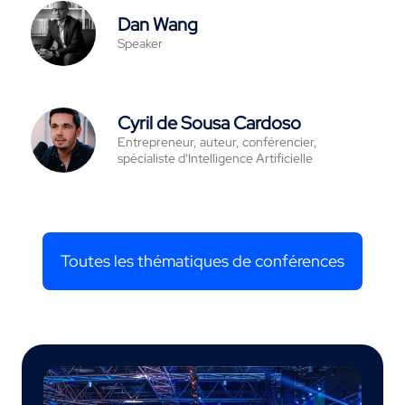
Dan Wang
Speaker
Cyril de Sousa Cardoso
Entrepreneur, auteur, conférencier,
spécialiste d'Intelligence Artificielle
Toutes les thématiques de conférences