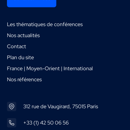
Les thématiques de conférences
Nos actualités
Contact
Plan du site
France | Moyen-Orient | International
Nos références
312 rue de Vaugirard, 75015 Paris
+33 (1) 42 50 06 56