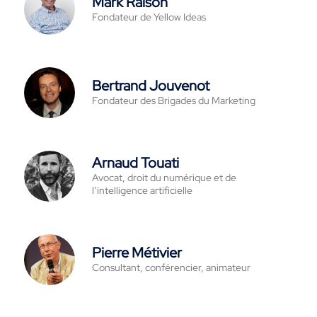
Mark Raison
Fondateur de Yellow Ideas
Bertrand Jouvenot
Fondateur des Brigades du Marketing
Arnaud Touati
Avocat, droit du numérique et de
l’intelligence artificielle
Pierre Métivier
Consultant, conférencier, animateur