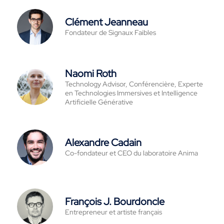
Clément Jeanneau
Fondateur de Signaux Faibles
Naomi Roth
Technology Advisor, Conférencière, Experte
en Technologies Immersives et Intelligence
Artificielle Générative
Alexandre Cadain
Co-fondateur et CEO du laboratoire Anima
François J. Bourdoncle
Entrepreneur et artiste français