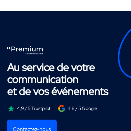
Au service de votre
communication
et de vos événements
4,9 / 5 Trustpilot
4.8 / 5 Google
Contactez-nous