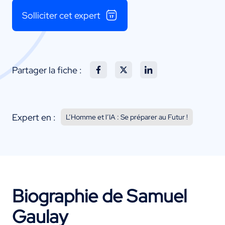
Solliciter cet expert
Partager la fiche :
Expert en :
L’Homme et l’IA : Se préparer au Futur !
Biographie de Samuel
Gaulay