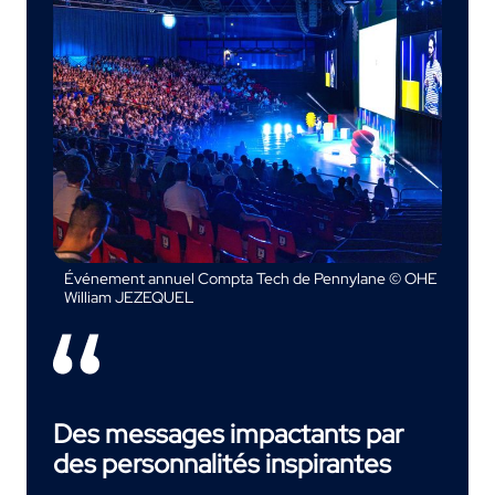
Événement annuel Compta Tech de Pennylane © OHE
William JEZEQUEL
Des messages impactants par
des personnalités inspirantes