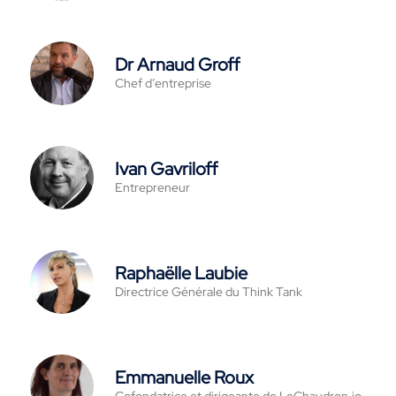
Dr Arnaud Groff
Chef d’entreprise
Ivan Gavriloff
Entrepreneur
Raphaëlle Laubie
Directrice Générale du Think Tank
Emmanuelle Roux